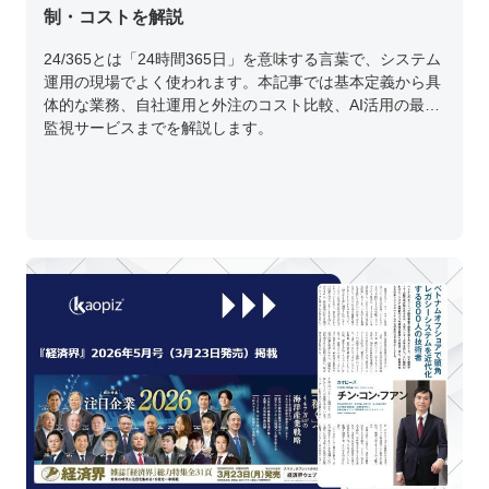
制・コストを解説
24/365とは「24時間365日」を意味する言葉で、システム
運用の現場でよく使われます。本記事では基本定義から具
体的な業務、自社運用と外注のコスト比較、AI活用の最新
監視サービスまでを解説します。