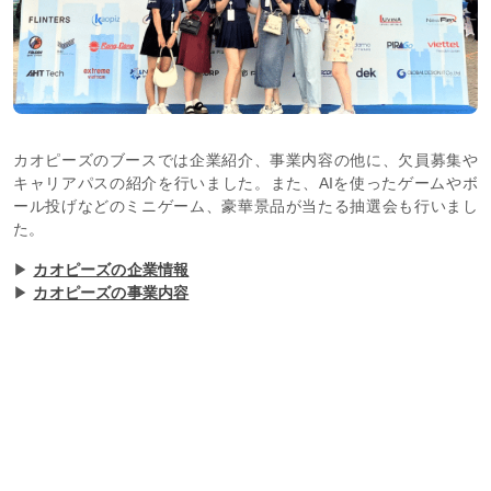
カオピーズのブースでは企業紹介、事業内容の他に、欠員募集や
キャリアパスの紹介を行いました。また、AIを使ったゲームやボ
ール投げなどのミニゲーム、豪華景品が当たる抽選会も行いまし
た。
▶
カオピーズの企業情報
▶
カオピーズの事業内容