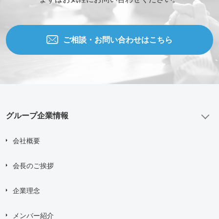
まずはお気軽にお問い合わせください。
ご相談・お問い合わせはこちら
グループ企業情報
会社概要
会長のご挨拶
企業理念