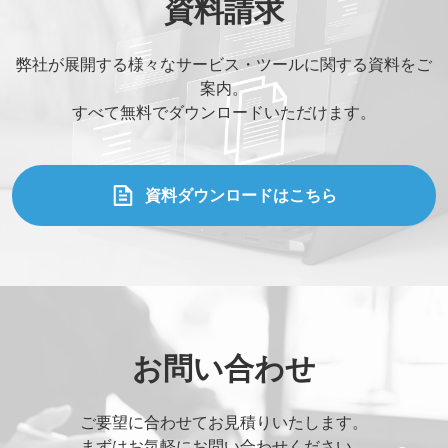
資料請求
弊社が展開する様々なサービス・ツールに関する資料をご
案内。
すべて無料でダウンロードいただけます。
資料ダウンロードはこちら
お問い合わせ
ご要望に合わせてお見積りいたします。