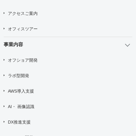
メンバー紹介
アクセスご案内
オフィスツアー
事業内容
オフショア開発
ラボ型開発
AWS導入支援
AI・ 画像認識
DX推進支援