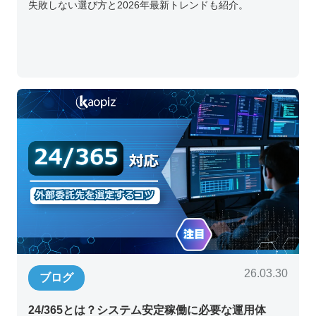
失敗しない選び方と2026年最新トレンドも紹介。
26.03.30
ブログ
24/365とは？システム安定稼働に必要な運用体