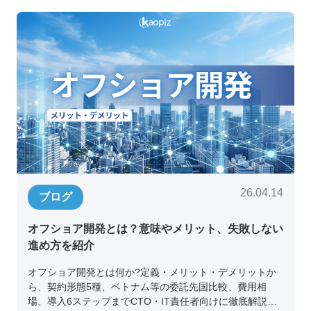
26.04.14
ブログ
オフショア開発とは？意味やメリット、失敗しない
進め方を紹介
オフショア開発とは何か?定義・メリット・デメリットか
ら、契約形態5種、ベトナム等の委託先国比較、費用相
場、導入6ステップまでCTO・IT責任者向けに徹底解説。