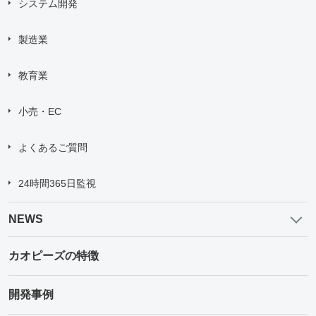
システム開発
製造業
教育業
小売・EC
よくあるご質問
24時間365日監視
NEWS
カオピーズの特徴
開発事例