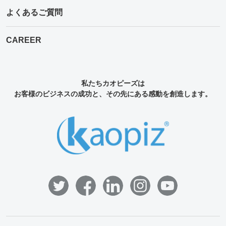
よくあるご質問
CAREER
私たちカオピーズは
お客様のビジネスの成功と、その先にある感動を創造します。