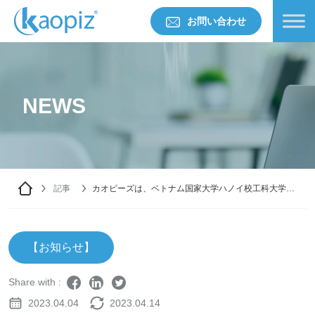
お問い合わせ
NEWS
記事
カオピーズは、ベトナム国家大学ハノイ校工科大学の
ジョブフェア2023年に出展しました。
【お知らせ】
Share with :
2023.04.04
2023.04.14