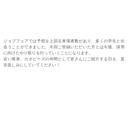
ジョブフェアでは予想を上回る来場者数があり、多くの学生と出
会うことができました。今回ご登録いただいた方とは今後、採用
に向けたやり取りを行っていくことになります。
近い将来、カオピーズの仲間として皆さんにご紹介する日を、是
非楽しみにしていてください！