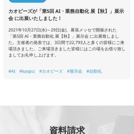
カオピーズが「第5回 AI・業務自動化 展【秋】」展示
会 に出展いたしました！
2021年10月27日(水)～29日(金)、幕張メッセで開催された
「第5回 AI・業務自動化 展【秋】」展示会 に出展致しまし
た。主催者の発表では、3日間で22,793人と多くの皆様にご来
場頂きました。ご来場頂きました皆様にはこの場をお借り致し
ましてお礼申し上げます。
#AI
#kaopiz
#カオピーズ
#展示会
#自動化
資料請求