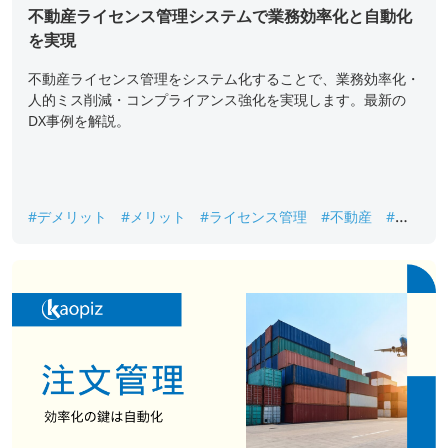
不動産ライセンス管理システムで業務効率化と自動化
を実現
不動産ライセンス管理をシステム化することで、業務効率化・
人的ミス削減・コンプライアンス強化を実現します。最新の
DX事例を解説。
#デメリット
#メリット
#ライセンス管理
#不動産
#業
務効率化
#自動化