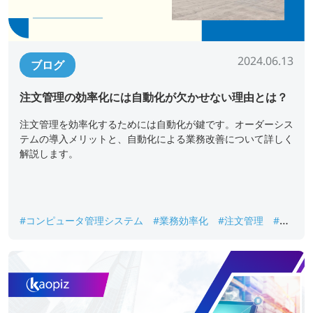
2024.06.13
ブログ
注文管理の効率化には自動化が欠かせない理由とは？
注文管理を効率化するためには自動化が鍵です。オーダーシス
テムの導入メリットと、自動化による業務改善について詳しく
解説します。
#コンピュータ管理システム
#業務効率化
#注文管理
#自
動化