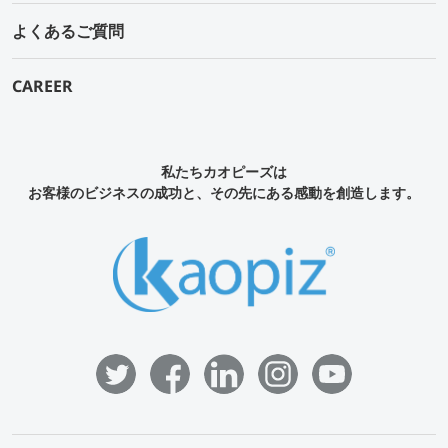
よくあるご質問
CAREER
私たちカオピーズは
お客様のビジネスの成功と、その先にある感動を創造します。