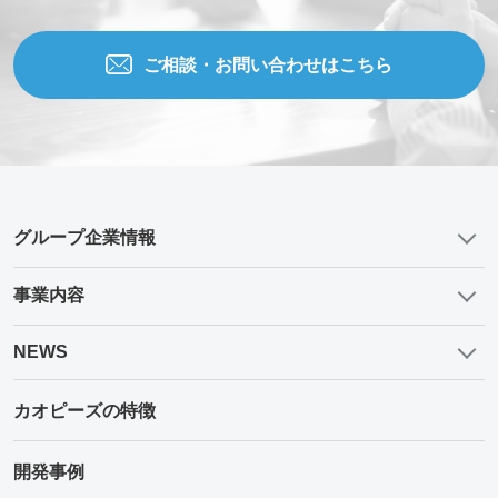
ご相談・お問い合わせはこちら
グループ企業情報
事業内容
NEWS
カオピーズの特徴
開発事例