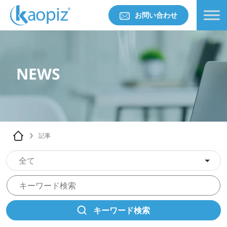
お問い合わせ
NEWS
記事
全て
キーワード検索