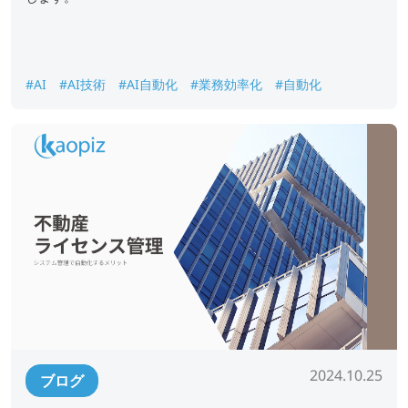
#AI
#AI技術
#AI自動化
#業務効率化
#自動化
2024.10.25
ブログ