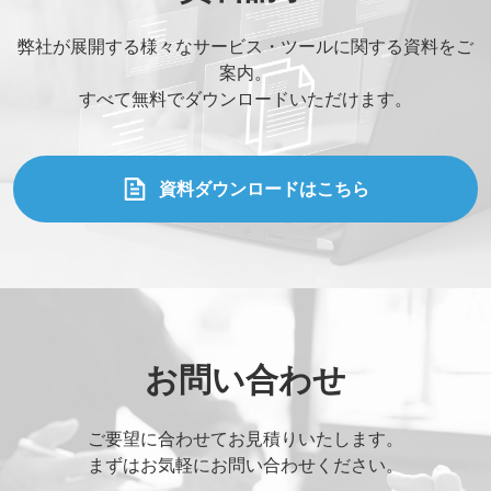
弊社が展開する様々なサービス・ツールに関する資料をご
案内。
すべて無料でダウンロードいただけます。
資料ダウンロードはこちら
お問い合わせ
ご要望に合わせてお見積りいたします。
まずはお気軽にお問い合わせください。