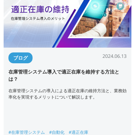
2024.06.13
ブログ
在庫管理システム導入で適正在庫を維持する方法と
は？
在庫管理システムの導入による適正在庫の維持方法と、業務効
率化を実現するメリットについて解説します。
#在庫管理システム
#自動化
#適正在庫