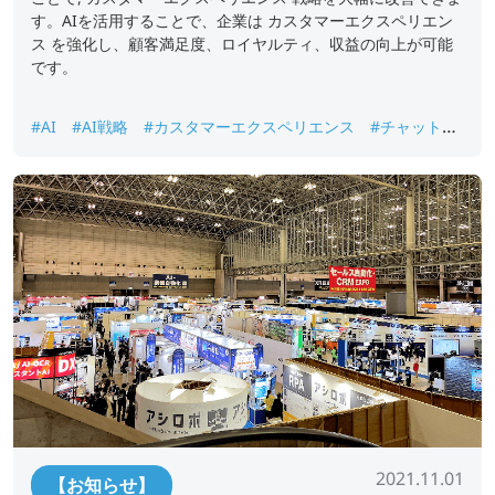
す。AIを活用することで、企業は カスタマーエクスペリエン
ス を強化し、顧客満足度、ロイヤルティ、収益の向上が可能
です。
#AI
#AI戦略
#カスタマーエクスペリエンス
#チャットボ
ット
#自動化
2021.11.01
【お知らせ】