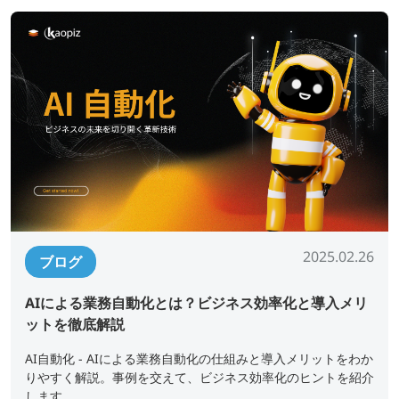
2025.02.26
ブログ
AIによる業務自動化とは？ビジネス効率化と導入メリ
ットを徹底解説
AI自動化 - AIによる業務自動化の仕組みと導入メリットをわか
りやすく解説。事例を交えて、ビジネス効率化のヒントを紹介
します。