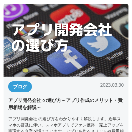
2023.03.30
ブログ
アプリ開発会社 の選び方～アプリ作成のメリット・費
用相場を解説～
アプリ開発会社 の選び方をわかりやすく解説します。近年ス
マホの普及に伴い、スマホアプリでファン獲得・売上アップを
実現する企業が増えています。アプリを作るメリットや費用相