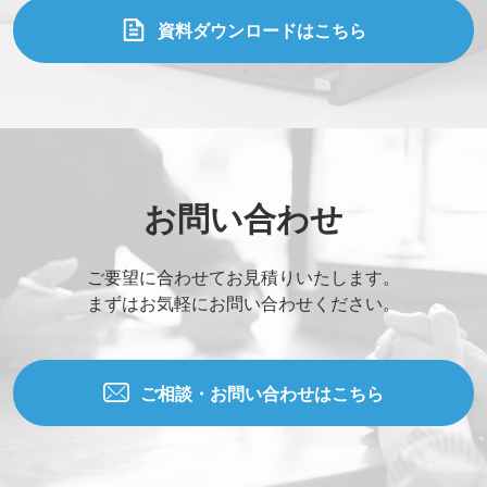
資料ダウンロードはこちら
お問い合わせ
ご要望に合わせてお見積りいたします。
まずはお気軽にお問い合わせください。
ご相談・お問い合わせはこちら