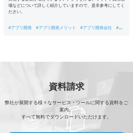
場などについて詳しく紹介していますので、是非参考にしてく
ださい。
#アプリ開発
#アプリ開発メリット
#アプリ開発会社
#ア
プリ開発会社選び方
#アプリ開発相場
#アプリ開発費用
#
スマホアプリ
資料請求
弊社が展開する様々なサービス・ツールに関する資料をご
案内。
すべて無料でダウンロードいただけます。