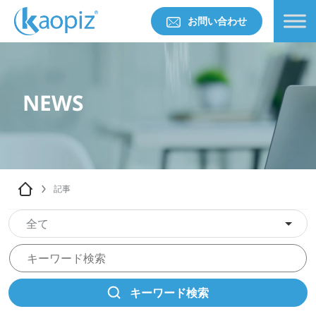
お問い合わせ
NEWS
記事
全て
キーワード検索