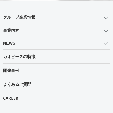
グループ企業情報
事業内容
NEWS
カオピーズの特徴
開発事例
よくあるご質問
CAREER