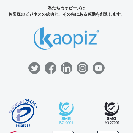
私たちカオピーズは
お客様のビジネスの成功と、その先にある感動を創造します。