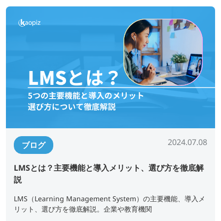
2024.07.08
ブログ
LMSとは？主要機能と導入メリット、選び方を徹底解
説
LMS（Learning Management System）の主要機能、導入メ
リット、選び方を徹底解説。企業や教育機関