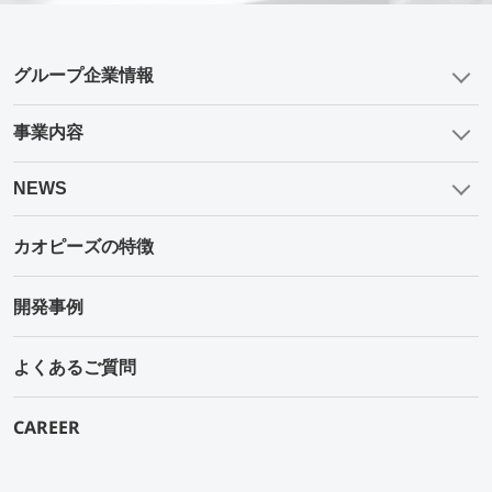
グループ企業情報
事業内容
NEWS
カオピーズの特徴
開発事例
よくあるご質問
CAREER