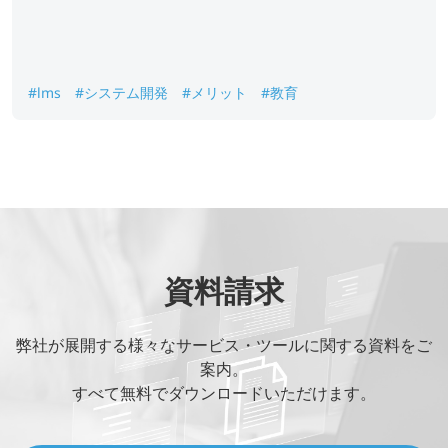
#lms
#システム開発
#メリット
#教育
資料請求
弊社が展開する様々なサービス・ツールに関する資料をご
案内。
すべて無料でダウンロードいただけます。