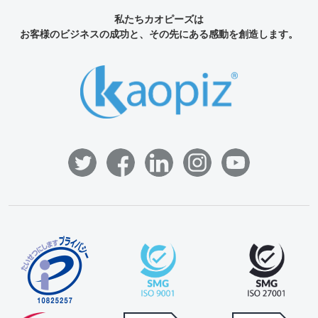
私たちカオピーズは
お客様のビジネスの成功と、その先にある感動を創造します。