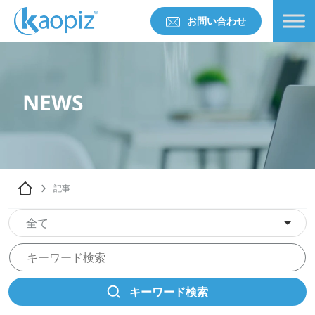
お問い合わせ
NEWS
記事
全て
キーワード検索