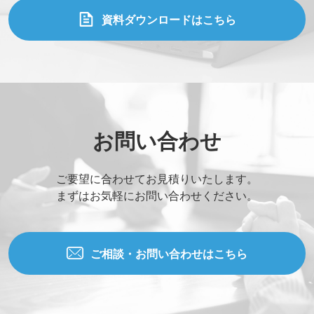
資料ダウンロードはこちら
お問い合わせ
ご要望に合わせてお見積りいたします。
まずはお気軽にお問い合わせください。
ご相談・お問い合わせはこちら