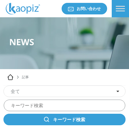
お問い合わせ
NEWS
記事
全て
キーワード検索