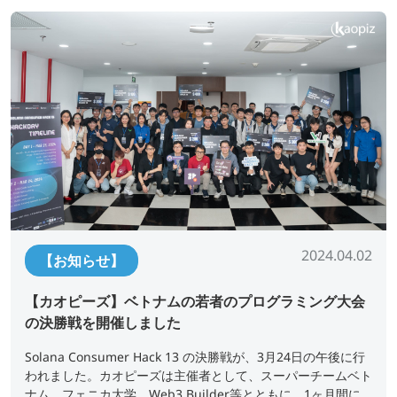
2024.04.02
【お知らせ】
【カオピーズ】ベトナムの若者のプログラミング大会
の決勝戦を開催しました
Solana Consumer Hack 13 の決勝戦が、3月24日の午後に行
われました。カオピーズは主催者として、スーパーチームベト
ナム、フェニカ大学、Web3 Builder等とともに、1ヶ月間に