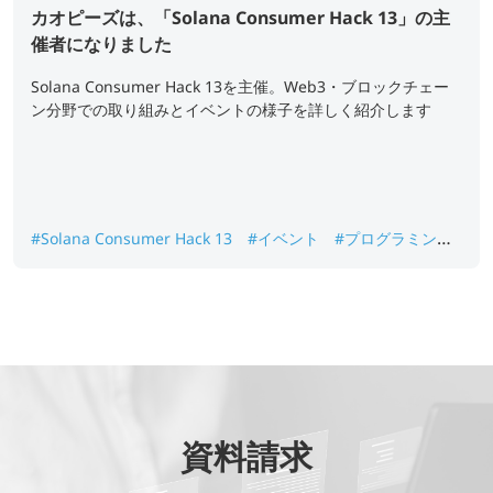
カオピーズは、「Solana Consumer Hack 13」の主
催者になりました
Solana Consumer Hack 13を主催。Web3・ブロックチェー
ン分野での取り組みとイベントの様子を詳しく紹介します
#Solana Consumer Hack 13
#イベント
#プログラミング
コンテスト
#社内活動
資料請求