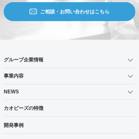
ご相談・お問い合わせはこちら
グループ企業情報
事業内容
NEWS
カオピーズの特徴
開発事例