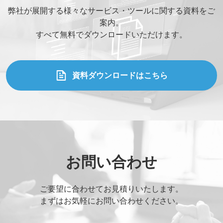
弊社が展開する様々なサービス・ツールに関する資料をご
案内。
すべて無料でダウンロードいただけます。
資料ダウンロードはこちら
お問い合わせ
ご要望に合わせてお見積りいたします。
まずはお気軽にお問い合わせください。