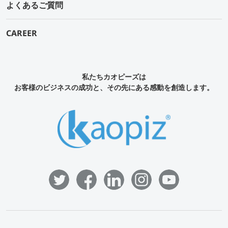
よくあるご質問
CAREER
私たちカオピーズは
お客様のビジネスの成功と、その先にある感動を創造します。