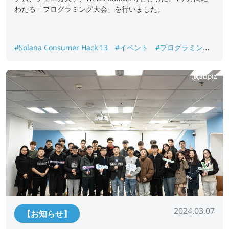
わたる「プログラミング大会」を行いました。
#Solana Consumer Hack 13
#イベント
#プログラミング
大会
2024.03.07
【お知らせ】