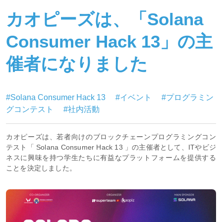
カオピーズは、「Solana
Consumer Hack 13」の主
催者になりました
#Solana Consumer Hack 13
#イベント
#プログラミン
グコンテスト
#社内活動
カオピーズは、若者向けのブロックチェーンプログラミングコン
テスト「 Solana Consumer Hack 13 」の主催者として、ITやビジ
ネスに興味を持つ学生たちに有益なプラットフォームを提供する
ことを決定しました。