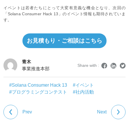
イベントは若者たちにとって大変有意義な機会となり、次回の
「Solana Consumer Hack 13」のイベント情報も期待されていま
す。
お見積もり・ご相談はこちら
青木
Share with :
事業推進本部
#Solana Consumer Hack 13
#イベント
#プログラミングコンテスト
#社内活動
Prev
Next