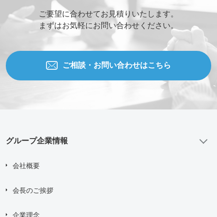
ご要望に合わせてお見積りいたします。
まずはお気軽にお問い合わせください。
ご相談・お問い合わせはこちら
グループ企業情報
会社概要
会長のご挨拶
企業理念