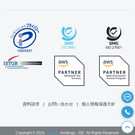
資料請求
|
お問い合わせ
|
個人情報保護方針
Copyright © 2024
Kaopiz
Holdings., JSC. All Rights Reserved.