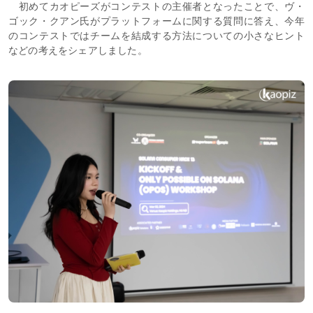
初めてカオピーズがコンテストの主催者となったことで、ヴ・
ゴック・クアン氏がプラットフォームに関する質問に答え、今年
のコンテストではチームを結成する方法についての小さなヒント
などの考えをシェアしました。