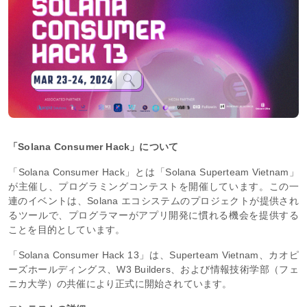
「Solana Consumer Hack」について
「Solana Consumer Hack」とは「Solana Superteam Vietnam」
が主催し、プログラミングコンテストを開催しています。この一
連のイベントは、Solana エコシステムのプロジェクトが提供され
るツールで、プログラマーがアプリ開発に慣れる機会を提供する
ことを目的としています。
「Solana Consumer Hack 13」は、Superteam Vietnam、カオピ
ーズホールディングス、W3 Builders、および情報技術学部（フェ
ニカ大学）の共催により正式に開始されています。