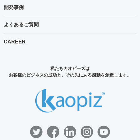
開発事例
よくあるご質問
CAREER
私たちカオピーズは
お客様のビジネスの成功と、その先にある感動を創造します。