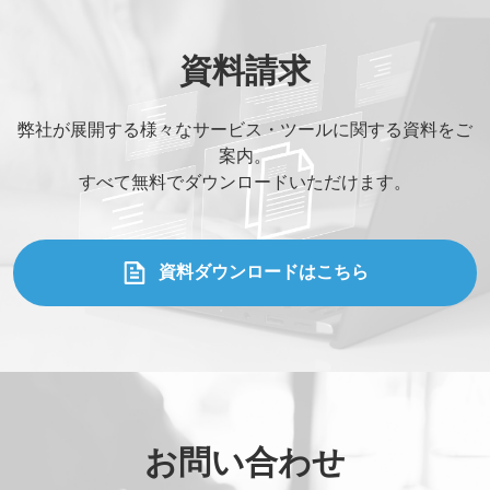
資料請求
弊社が展開する様々なサービス・ツールに関する資料をご
案内。
すべて無料でダウンロードいただけます。
資料ダウンロードはこちら
お問い合わせ