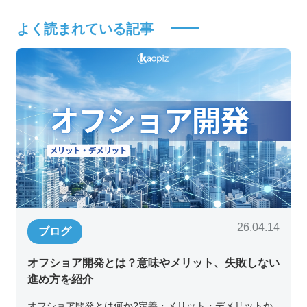
よく読まれている記事
26.04.14
ブログ
オフショア開発とは？意味やメリット、失敗しない
進め方を紹介
オフショア開発とは何か?定義・メリット・デメリットか