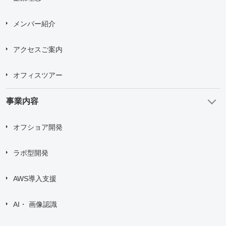
メンバー紹介
アクセスご案内
オフィスツアー
事業内容
オフショア開発
ラボ型開発
AWS導入支援
AI・ 画像認識