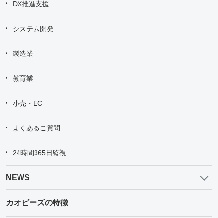
DX推進支援
システム開発
製造業
教育業
小売・EC
よくあるご質問
24時間365日監視
NEWS
カオピーズの特徴