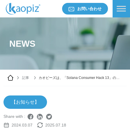
お問い合わせ
NEWS
記事
カオピーズは、「Solana Consumer Hack 13」の主
催者になりました
【お知らせ】
Share with :
2024.03.07
2025.07.18