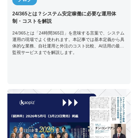
24/365とは？システム安定稼働に必要な運用体
制・コストを解説
24/365とは「24時間365日」を意味する言葉で、システム
運用の現場でよく使われます。本記事では基本定義から具
体的な業務、自社運用と外注のコスト比較、AI活用の最新
監視サービスまでを解説します。