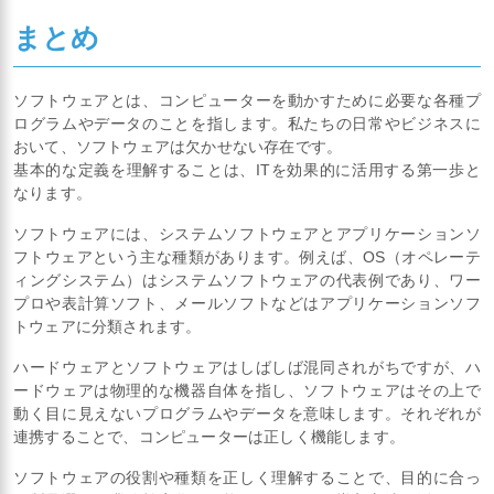
まとめ
ソフトウェアとは、コンピューターを動かすために必要な各種プ
ログラムやデータのことを指します。私たちの日常やビジネスに
おいて、ソフトウェアは欠かせない存在です。
基本的な定義を理解することは、ITを効果的に活用する第一歩と
なります。
ソフトウェアには、システムソフトウェアとアプリケーションソ
フトウェアという主な種類があります。例えば、OS（オペレーテ
ィングシステム）はシステムソフトウェアの代表例であり、ワー
プロや表計算ソフト、メールソフトなどはアプリケーションソフ
トウェアに分類されます。
ハードウェアとソフトウェアはしばしば混同されがちですが、ハ
ードウェアは物理的な機器自体を指し、ソフトウェアはその上で
動く目に見えないプログラムやデータを意味します。それぞれが
連携することで、コンピューターは正しく機能します。
ソフトウェアの役割や種類を正しく理解することで、目的に合っ