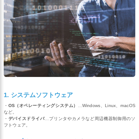
1. システムソフトウェア
・
OS（オペレーティングシステム）
…Windows、Linux、macOS
など。
・
デバイスドライバ
…プリンタやカメラなど周辺機器制御用のソ
フトウェア。