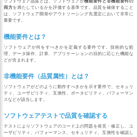
ソフトウェア品質
とは、ソフトウェアが
機能要件と非機能要件の
両方
を満たしているかを評価する基準です。品質を確保すること
は、ソフトウェア開発やアウトソーシング先選定において非常に
重要です。
機能要件とは？
ソフトウェアが何をすべきかを定義する要件です。技術的な処
理、データ操作、計算、アプリケーションの目的に応じた機能な
どが含まれます。
非機能要件（品質属性）とは？
ソフトウェアがどのように動作すべきかを示す要件で、セキュリ
ティ、ユーザビリティ、互換性、ポータビリティ、パフォーマン
スなどが該当します。
ソフトウェアテストで品質を確認する
テストによりソフトウェアのコード上の問題を発見・修正し、ユ
ーザビリティ、パフォーマンス、セキュリティ、互換性を確認し