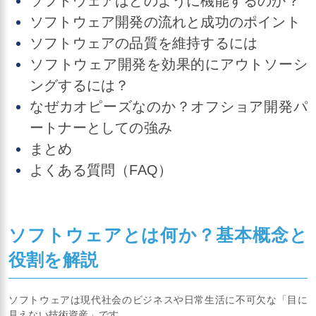
ソフトウェアはどのように機能するのか？
ソフトウェア開発の流れと成功のポイント
ソフトウェアの品質を維持するには
ソフトウェア開発を効果的にアウトソーシ
ングするには？
なぜカオピーズなのか？オフショア開発パ
ートナーとしての強み
まとめ
よくある質問（FAQ）
ソフトウェアとは何か？基本概念と
役割を解説
ソフトウェアは現代社会のビジネスや日常生活に不可欠な「目に
見えない技術資産」です。