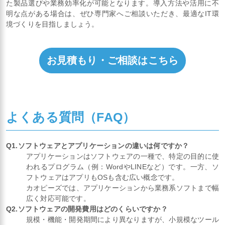
た製品選びや業務効率化が可能となります。導入方法や活用に不
明な点がある場合は、ぜひ専門家へご相談いただき、最適なIT環
境づくりを目指しましょう。
お見積もり・ご相談はこちら
よくある質問（FAQ）
Q1.ソフトウェアとアプリケーションの違いは何ですか？
アプリケーションはソフトウェアの一種で、特定の目的に使
われるプログラム（例：WordやLINEなど）です。一方、ソ
フトウェアはアプリもOSも含む広い概念です。
カオピーズでは、アプリケーションから業務系ソフトまで幅
広く対応可能です。
Q2.ソフトウェアの開発費用はどのくらいですか？
規模・機能・開発期間により異なりますが、小規模なツール