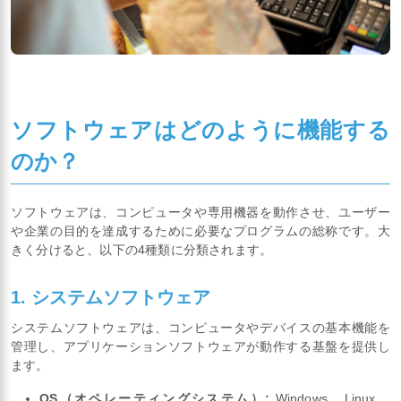
ソフトウェアはどのように機能する
のか？
ソフトウェアは、コンピュータや専用機器を動作させ、ユーザー
や企業の目的を達成するために必要なプログラムの総称です。大
きく分けると、以下の4種類に分類されます。
1. システムソフトウェア
システムソフトウェアは、コンピュータやデバイスの基本機能を
管理し、アプリケーションソフトウェアが動作する基盤を提供し
ます。
OS（オペレーティングシステム）:
Windows、Linux、