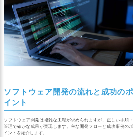
ソフトウェア開発の流れと成功のポ
イント
ソフトウェア開発は複雑な工程が求められますが、正しい手順・
管理で確かな成果が実現します。主な開発フローと成功事例のポ
イントを紹介します。