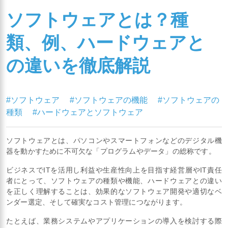
ソフトウェアとは？種
類、例、ハードウェアと
の違いを徹底解説
#ソフトウェア
#ソフトウェアの機能
#ソフトウェアの
種類
#ハードウェアとソフトウェア
ソフトウェアとは、パソコンやスマートフォンなどのデジタル機
器を動かすために不可欠な「プログラムやデータ」の総称です。
ビジネスでITを活用し利益や生産性向上を目指す経営層やIT責任
者にとって、ソフトウェアの種類や機能、ハードウェアとの違い
を正しく理解することは、効果的なソフトウェア開発や適切なベ
ンダー選定、そして確実なコスト管理につながります。
たとえば、業務システムやアプリケーションの導入を検討する際