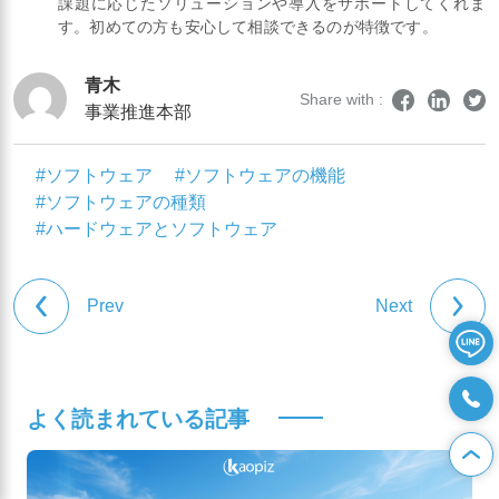
課題に応じたソリューションや導入をサポートしてくれま
す。初めての方も安心して相談できるのが特徴です。
青木
Share with :
事業推進本部
#ソフトウェア
#ソフトウェアの機能
#ソフトウェアの種類
#ハードウェアとソフトウェア
Prev
Next
よく読まれている記事