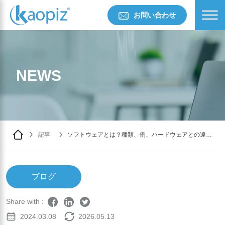
お問い合わせ
NEWS
記事
ソフトウェアとは？種類、例、ハードウェアとの違い
を徹底解説
ブログ
Share with :
2024.03.08
2026.05.13