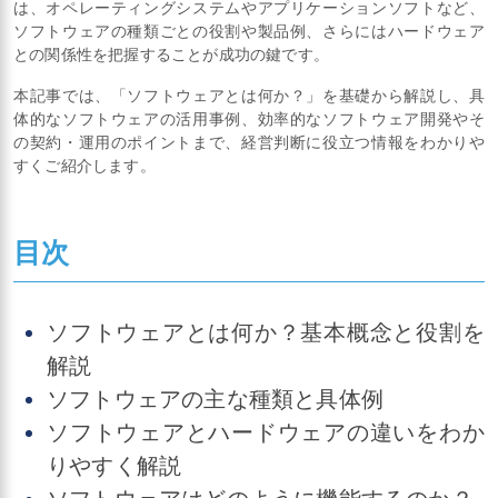
は、オペレーティングシステムやアプリケーションソフトなど、
ソフトウェアの種類ごとの役割や製品例、さらにはハードウェア
との関係性を把握することが成功の鍵です。
本記事では、「ソフトウェアとは何か？」を基礎から解説し、具
体的なソフトウェアの活用事例、効率的なソフトウェア開発やそ
の契約・運用のポイントまで、経営判断に役立つ情報をわかりや
すくご紹介します。
目次
ソフトウェアとは何か？基本概念と役割を
解説
ソフトウェアの主な種類と具体例
ソフトウェアとハードウェアの違いをわか
りやすく解説