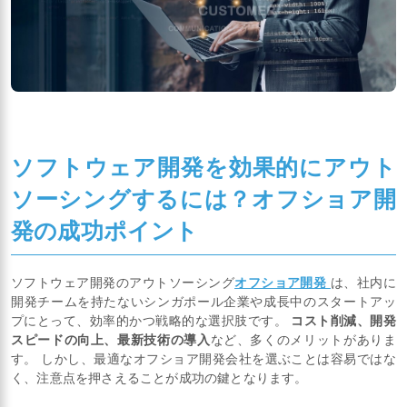
ソフトウェア開発を効果的にアウト
ソーシングするには？オフショア開
発の成功ポイント
ソフトウェア開発のアウトソーシング
オフショア開発
は、社内に
開発チームを持たないシンガポール企業や成長中のスタートアッ
プにとって、効率的かつ戦略的な選択肢です。
コスト削減、開発
スピードの向上、最新技術の導入
など、多くのメリットがありま
す。 しかし、最適なオフショア開発会社を選ぶことは容易ではな
く、注意点を押さえることが成功の鍵となります。