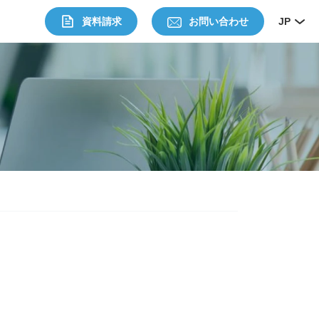
資料請求
お問い合わせ
JP