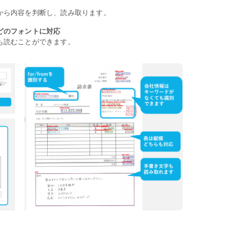
から内容を判断し、読み取ります。
どのフォントに対応
も読むことができます。