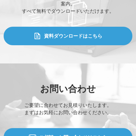
案内。
すべて無料でダウンロードいただけます。
資料ダウンロードはこちら
お問い合わせ
ご要望に合わせてお見積りいたします。
まずはお気軽にお問い合わせください。