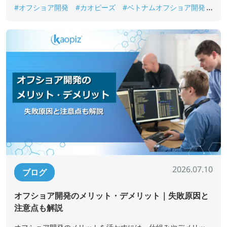
#オフショア開発
#カオピーズ
#ベトナムオフショア開発
#ベトナム人エンジニア
2026.07.10
ブログ
オフショア開発のメリット・デメリット｜失敗原因と
注意点も解説