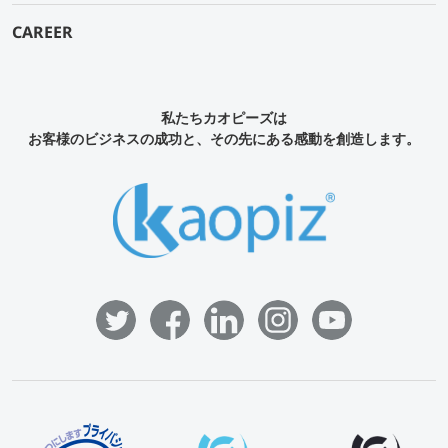
CAREER
私たちカオピーズは
お客様のビジネスの成功と、その先にある感動を創造します。