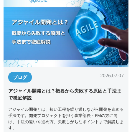
2026.07.07
ブログ
アジャイル開発とは？概要から失敗する原因と手法ま
で徹底解説
アジャイル開発とは、短い工程を繰り返しながら開発を進める
手法です。開発プロジェクトを担う事業部長・PMの方に向
け、手法の違いや進め方、失敗しがちなポイントまで解説しま
す。