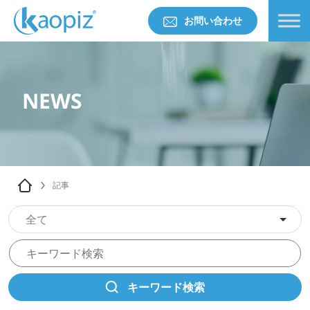
お問い合わせ
NEWS
記事
全て
キーワード検索