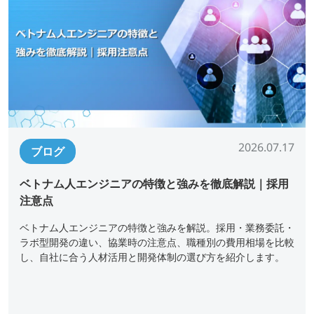
2026.07.17
ブログ
ベトナム人エンジニアの特徴と強みを徹底解説｜採用
注意点
ベトナム人エンジニアの特徴と強みを解説。採用・業務委託・
ラボ型開発の違い、協業時の注意点、職種別の費用相場を比較
し、自社に合う人材活用と開発体制の選び方を紹介します。