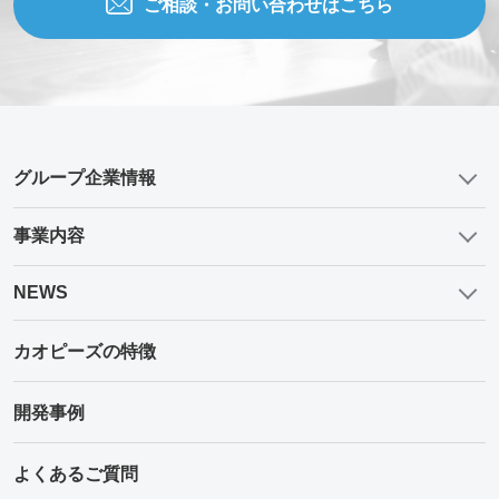
ご相談・お問い合わせはこちら
グループ企業情報
事業内容
NEWS
カオピーズの特徴
開発事例
よくあるご質問