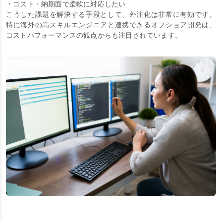
・コスト・納期面で柔軟に対応したい
こうした課題を解決する手段として、外注化は非常に有効です。
特に海外の高スキルエンジニアと連携できるオフショア開発は、
コストパフォーマンスの観点からも注目されています。