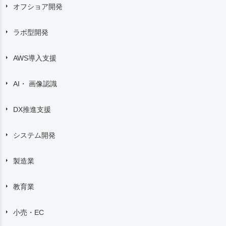
オフショア開発
ラボ型開発
AWS導入支援
AI・ 画像認識
DX推進支援
システム開発
製造業
教育業