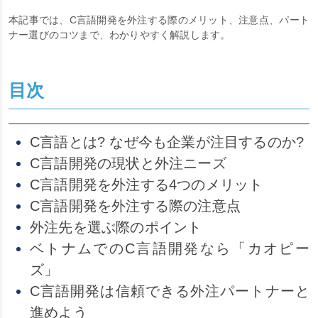
本記事では、C言語開発を外注する際のメリット、注意点、パート
ナー選びのコツまで、わかりやすく解説します。
目次
C言語とは? なぜ今も企業が注目するのか?
C言語開発の現状と外注ニーズ
C言語開発を外注する4つのメリット
C言語開発を外注する際の注意点
外注先を選ぶ際のポイント
ベトナムでのC言語開発なら「カオピー
ズ」
C言語開発は信頼できる外注パートナーと
進めよう