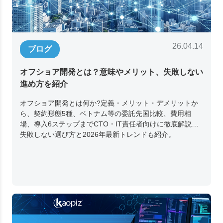
26.04.14
ブログ
オフショア開発とは？意味やメリット、失敗しない
進め方を紹介
オフショア開発とは何か?定義・メリット・デメリットか
ら、契約形態5種、ベトナム等の委託先国比較、費用相
場、導入6ステップまでCTO・IT責任者向けに徹底解説。
失敗しない選び方と2026年最新トレンドも紹介。