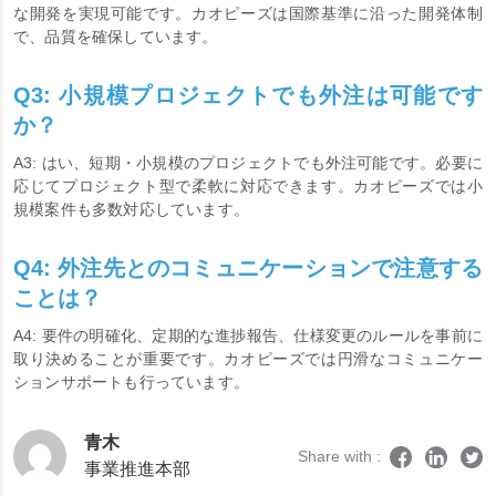
A2: コードレビュー、テスト、進捗管理を徹底することで、高品質
な開発を実現可能です。カオピーズは国際基準に沿った開発体制
で、品質を確保しています。
Q3: 小規模プロジェクトでも外注は可能です
か？
A3: はい、短期・小規模のプロジェクトでも外注可能です。必要に
応じてプロジェクト型で柔軟に対応できます。カオピーズでは小
規模案件も多数対応しています。
Q4: 外注先とのコミュニケーションで注意する
ことは？
A4: 要件の明確化、定期的な進捗報告、仕様変更のルールを事前に
取り決めることが重要です。カオピーズでは円滑なコミュニケー
ションサポートも行っています。
青木
Share with :