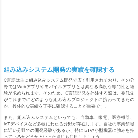
組み込みシステム開発の実績を確認する
C言語は主に組み込みシステム開発で広く利用されており、その分
野ではWebアプリやモバイルアプリとは異なる高度な専門性と経
験が求められます。そのため、C言語開発を外注する際は、委託先
がこれまでにどのような組み込みプロジェクトに携わってきたの
か、具体的な実績を丁寧に確認することが重要です。
また、組み込みシステムといっても、自動車、家電、医療機器、
IoTデバイスなど多岐にわたる分野が存在します。自社の事業領域