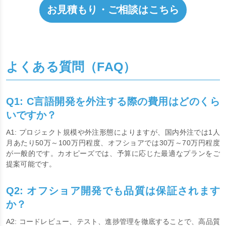
お見積もり・ご相談はこちら
よくある質問（FAQ）
Q1: C言語開発を外注する際の費用はどのくら
いですか？
A1: プロジェクト規模や外注形態によりますが、国内外注では1人
月あたり50万～100万円程度、オフショアでは30万～70万円程度
が一般的です。カオピーズでは、予算に応じた最適なプランをご
提案可能です。
Q2: オフショア開発でも品質は保証されます
か？