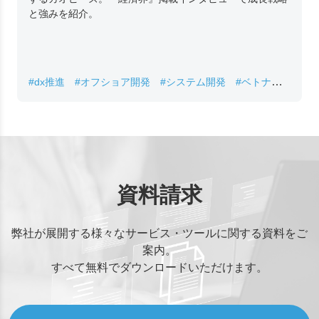
ベトナムオフショア開発でレガシー刷新とDX推進を支援
するカオピーズ。『経済界』掲載インタビューで成長戦略
と強みを紹介。
#dx推進
#オフショア開発
#システム開発
#ベトナムIT
#レガシーシステム刷新
資料請求
弊社が展開する様々なサービス・ツールに関する資料をご
案内。
すべて無料でダウンロードいただけます。