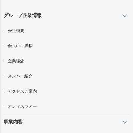
グループ企業情報
会社概要
会長のご挨拶
企業理念
メンバー紹介
アクセスご案内
オフィスツアー
事業内容