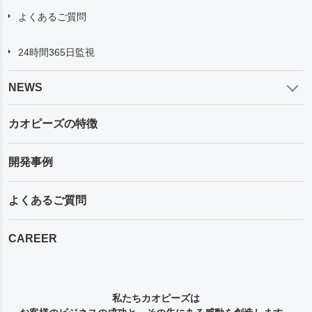
小売・EC
よくあるご質問
24時間365日監視
NEWS
カオピーズの特徴
開発事例
よくあるご質問
CAREER