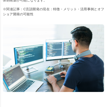
体制構築が可能になります。
※関連記事：
C言語開発の現在：特徴・メリット・活用事例とオフ
ショア開発の可能性