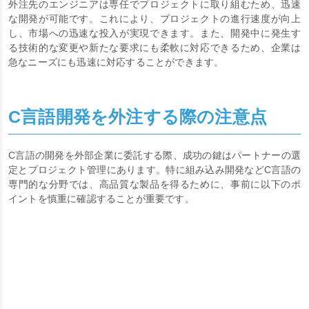
外注先のエンジニアは専任でプロジェクトに取り組むため、迅速
な開発が可能です。これにより、プロジェクトの進行速度が向上
し、市場への迅速な投入が実現できます。また、開発中に発生す
る技術的な変更や新たな要求にも柔軟に対応できるため、企業は
急なニーズにも迅速に対応することができます。
C言語開発を外注する際の注意点
C言語の開発を外部企業に委託する際、成功の鍵はパートナーの選
定とプロジェクト管理にあります。特に組み込み開発などC言語の
専門的な分野では、高品質な製品を得るために、事前に以下のポ
イントを慎重に確認することが重要です。