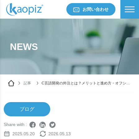
お問い合わせ
NEWS
記事
C言語開発の外注とは？メリットと進め方・オフショ
ア活用法
ブログ
Share with :
2025.05.20
2026.05.13