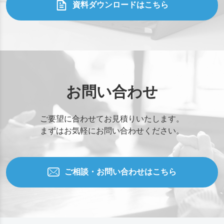
資料ダウンロードはこちら
お問い合わせ
ご要望に合わせてお見積りいたします。
まずはお気軽にお問い合わせください。
ご相談・お問い合わせはこちら