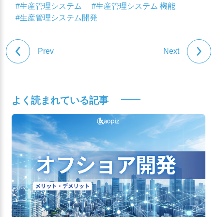
#生産管理システム
#生産管理システム 機能
#生産管理システム開発
Prev
Next
よく読まれている記事