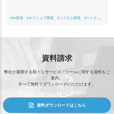
#dx推進
#オフショア開発
#システム開発
#ベトナムIT
#レガシーシステム刷新
資料請求
弊社が展開する様々なサービス・ツールに関する資料をご
案内。
すべて無料でダウンロードいただけます。
資料ダウンロードはこちら