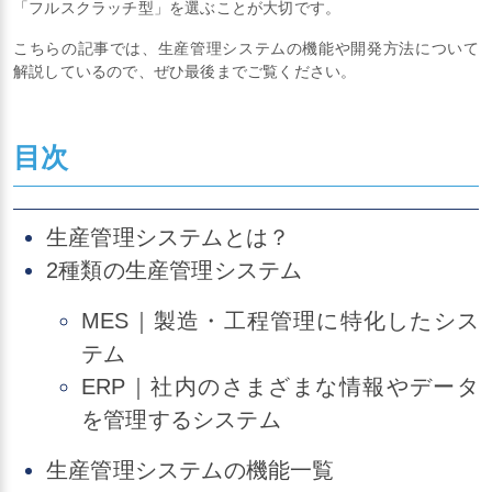
「フルスクラッチ型」を選ぶことが大切です。
こちらの記事では、生産管理システムの機能や開発方法について
解説しているので、ぜひ最後までご覧ください。
目次
生産管理システムとは？
2種類の生産管理システム
MES｜製造・工程管理に特化したシス
テム
ERP｜社内のさまざまな情報やデータ
を管理するシステム
生産管理システムの機能一覧