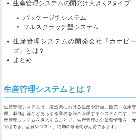
生産管理システムの開発は大きく2タイプ
パッケージ型システム
フルスクラッチ型システム
生産管理システムの開発会社「カオピー
ズ」とは？
まとめ
生産管理システムとは？
生産管理システムは、製造業における生産や計画、販売、在庫管
理、原価計算などあらゆる業務を統合管理するシステムです。生
産管理システムを導入することで、生産管理の全業務情報を一元
管理でき、品質やコスト、納期の最適化が期待できます。