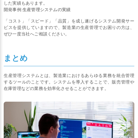
した実績もあります。
開発事例:
生産管理システムの実績
「コスト」「スピード」「品質」を成し遂げるシステム開発サー
ビスを提供していますので、製造業の生産管理でお困りの方は、
ぜひ一度当社へご相談ください。
まとめ
生産管理システムとは、製造業におけるあらゆる業務を統合管理
するツールのことです。システムを導入することで、販売管理や
在庫管理などの業務を効率化させることができます。