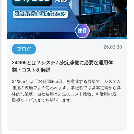
26.03.30
ブログ
24/365とは？システム安定稼働に必要な運用体
制・コストを解説
24/365とは「24時間365日」を意味する言葉で、システム
運用の現場でよく使われます。本記事では基本定義から具
体的な業務、自社運用と外注のコスト比較、AI活用の最新
監視サービスまでを解説します。