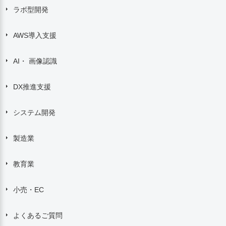
ラボ型開発
AWS導入支援
AI・ 画像認識
DX推進支援
システム開発
製造業
教育業
小売・EC
よくあるご質問