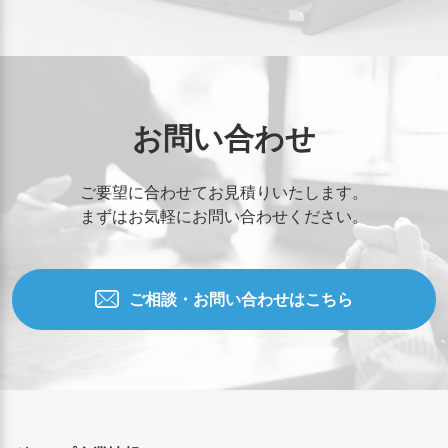
お問い合わせ
ご要望に合わせてお見積りいたします。
まずはお気軽にお問い合わせください。
ご相談・お問い合わせはこちら