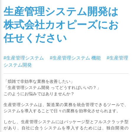
生産管理システム開発は
株式会社カオピーズにお
任せください
#生産管理システム
#生産管理システム 機能
#生産管理
システム開発
「煩雑で非効率な業務を改善したい」
「生産管理システム開発 ってどうすればいいの？」
このようにお悩みではありませんか？
生産管理システムは、製造業の業務を統合管理できるツールで、
システムを導入することで日々の業務を効率化させられます。
しかし、生産管理システムにはパッケージ型とフルスクラッチ型
があり、自社に合うシステムを導入するためには、独自開発の