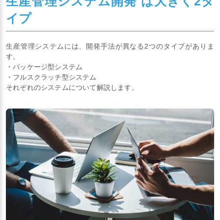
生産管理システム開発 は大きく2タ
イプ
生産管理システムには、開発手法が異なる2つのタイプがありま
す。
・パッケージ型システム
・フルスクラッチ型システム
それぞれのシステムについて解説します。