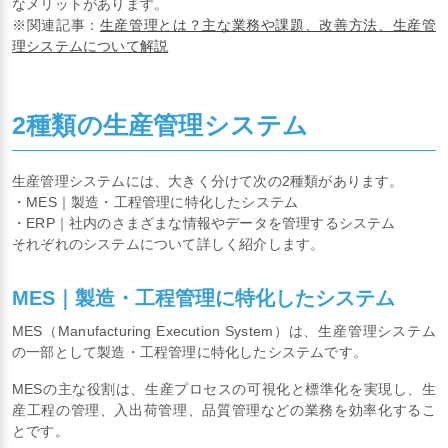
なメリットがあります。
※関連記事：
生産管理とは？主な業務や課題、改善方法、生産管
理システムについて解説
2種類の生産管理システム
生産管理システムには、大きく分けて次の2種類があります。
・MES｜製造・工程管理に特化したシステム
・ERP｜社内のさまざまな情報やデータを管理するシステム
それぞれのシステムについて詳しく紹介します。
MES｜製造・工程管理に特化したシステム
MES（Manufacturing Execution System）は、生産管理システム
の一部として製造・工程管理に特化したシステムです。
MESの主な役割は、生産プロセスの可視化と標準化を実現し、生
産工程の管理、入出荷管理、品質管理などの業務を効率化するこ
とです。