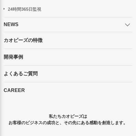
24時間365日監視
NEWS
カオピーズの特徴
開発事例
よくあるご質問
CAREER
私たちカオピーズは
お客様のビジネスの成功と、その先にある感動を創造します。