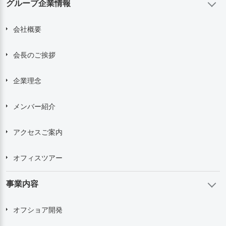
グループ企業情報
会社概要
会長のご挨拶
企業理念
メンバー紹介
アクセスご案内
オフィスツアー
事業内容
オフショア開発