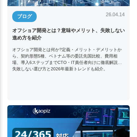
26.04.14
ブログ
オフショア開発とは？意味やメリット、失敗しない
進め方を紹介
オフショア開発とは何か?定義・メリット・デメリットか
ら、契約形態5種、ベトナム等の委託先国比較、費用相
場、導入6ステップまでCTO・IT責任者向けに徹底解説。
失敗しない選び方と2026年最新トレンドも紹介。