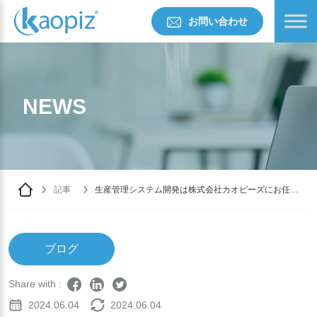
お問い合わせ
NEWS
記事
生産管理システム開発は株式会社カオピーズにお任せ
ください
ブログ
Share with :
2024.06.04
2024.06.04