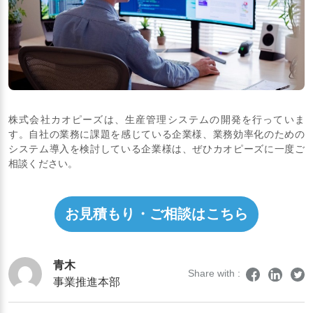
株式会社カオピーズは、生産管理システムの開発を行っていま
す。自社の業務に課題を感じている企業様、業務効率化のための
システム導入を検討している企業様は、ぜひカオピーズに一度ご
相談ください。
お見積もり・ご相談はこちら
青木
Share with :
事業推進本部