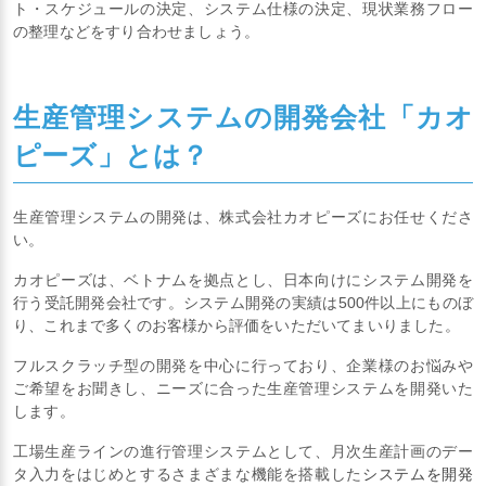
ト・スケジュールの決定、システム仕様の決定、現状業務フロー
の整理などをすり合わせましょう。
生産管理システムの開発会社「カオ
ピーズ」とは？
生産管理システムの開発は、株式会社カオピーズにお任せくださ
い。
カオピーズは、ベトナムを拠点とし、日本向けにシステム開発を
行う受託開発会社です。システム開発の実績は500件以上にものぼ
り、これまで多くのお客様から評価をいただいてまいりました。
フルスクラッチ型の開発を中心に行っており、企業様のお悩みや
ご希望をお聞きし、ニーズに合った生産管理システムを開発いた
します。
工場生産ラインの進行管理システムとして、月次生産計画のデー
タ入力をはじめとするさまざまな機能を搭載した
システムを開発