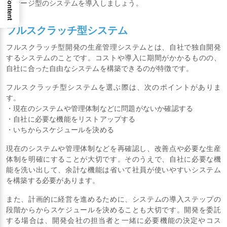
ッケージ型のシステムを導入しましょう。
フルスクラッチ型システム
フルスクラッチ型開発の生産管理システムとは、自社で独自開発
するシステムのことです。コストや導入に期間がかかるものの、
自社に合った自由なシステムを構築できるのが特徴です。
フルスクラッチ型システムを選ぶ際は、次のポイントがありま
す。
・現在のシステムや管理体制などに問題がないか確認する
・自社に必要な機能をリストアップする
・いちからスケジュールを決める
現在のシステムや管理体制などを再確認し、改善点や必要な生産
体制を明確にすることが大切です。そのうえで、自社に必要な機
能を洗い出して、余計な機能は省いて社員が使いやすいシステム
を構築する必要があります。
また、計画的に経営を進めるために、システムの導入ステップの
段階からからスケジュールを決めることも大切です。開発を委託
する場合は、開発会社の担当者と一緒に必要機能の決定やコス