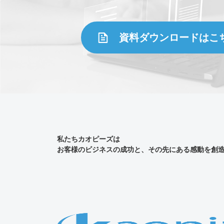
資料ダウンロードはこ
私たちカオピーズは
お客様のビジネスの成功と、その先にある感動を創