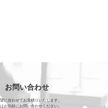
お問い合わせ
望に合わせてお見積りいたします。
はお気軽にお問い合わせください。