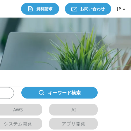
資料請求
お問い合わせ
JP
キーワード検索
AWS
AI
システム開発
アプリ開発