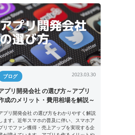
2023.03.30
ブログ
アプリ開発会社 の選び方～アプリ
作成のメリット・費用相場を解説～
アプリ開発会社 の選び方をわかりやすく解説
します。近年スマホの普及に伴い、スマホア
プリでファン獲得・売上アップを実現する企
業が増えています。アプリを作るメリットや