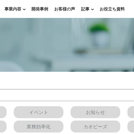
事業内容
開発事例
お客様の声
記事
お役立ち資料
イベント
お知らせ
業務効率化
カオピーズ