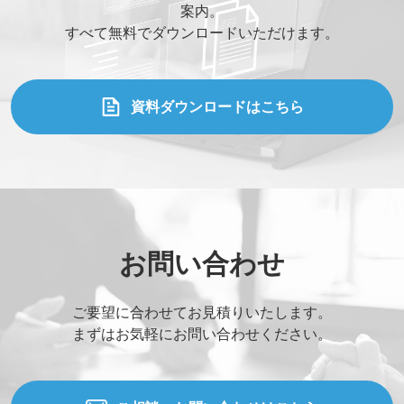
案内。
すべて無料でダウンロードいただけます。
資料ダウンロードはこちら
お問い合わせ
ご要望に合わせてお見積りいたします。
まずはお気軽にお問い合わせください。