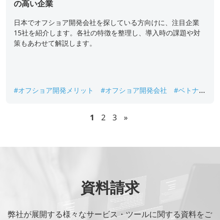
の高い企業
日本でオフショア開発会社を探している方向けに、注目企業
15社を紹介します。各社の特徴を整理し、導入時の課題や対
策もあわせて解説します。
#オフショア開発メリット
#オフショア開発会社
#ベトナム
#ベトナムオフショア
#ベトナムオフショア開発
1
2
3
»
資料請求
弊社が展開する様々なサービス・ツールに関する資料をご