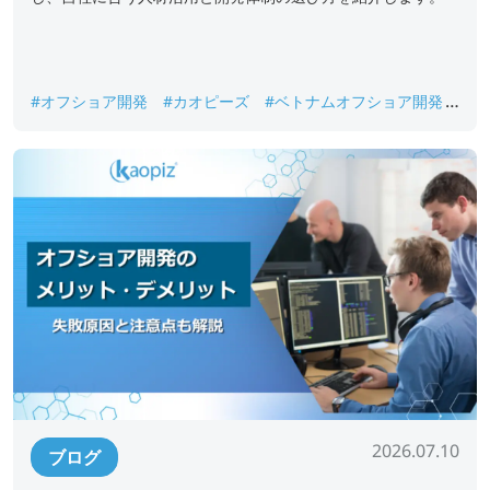
#オフショア開発
#カオピーズ
#ベトナムオフショア開発
#ベトナム人エンジニア
2026.07.10
ブログ