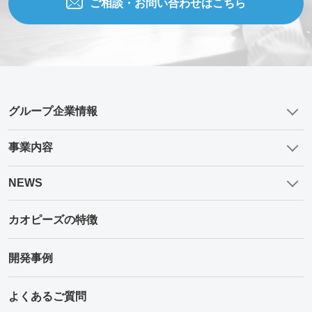
ご相談・お問い合わせはこちら
グループ企業情報
事業内容
NEWS
カオピーズの特徴
開発事例
よくあるご質問