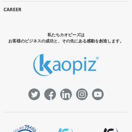
CAREER
私たちカオピーズは
お客様のビジネスの成功と、その先にある感動を創造します。