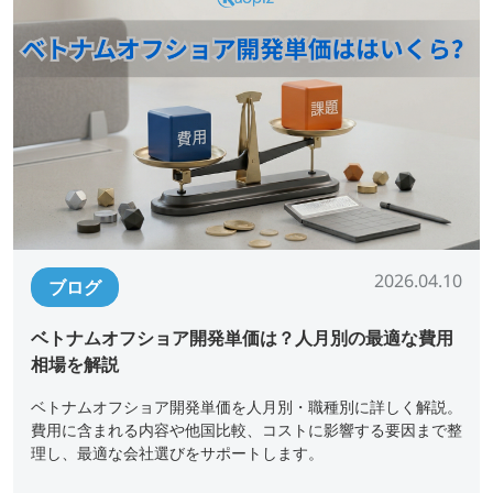
2026.04.10
ブログ
ベトナムオフショア開発単価は？人月別の最適な費用
相場を解説
ベトナムオフショア開発単価を人月別・職種別に詳しく解説。
費用に含まれる内容や他国比較、コストに影響する要因まで整
理し、最適な会社選びをサポートします。