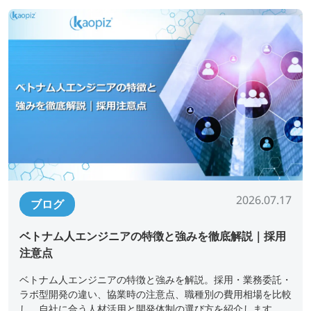
2026.07.17
ブログ
ベトナム人エンジニアの特徴と強みを徹底解説｜採用
注意点
ベトナム人エンジニアの特徴と強みを解説。採用・業務委託・
ラボ型開発の違い、協業時の注意点、職種別の費用相場を比較
し、自社に合う人材活用と開発体制の選び方を紹介します。