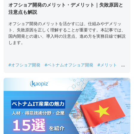
オフショア開発のメリット・デメリット｜失敗原因と
注意点も解説
オフショア開発のメリットを活かすには、仕組みやデメリッ
ト、失敗原因を正しく理解することが重要です。本記事では、
国内開発との違い、導入時の注意点、進め方を実務目線で解説
します。
#オフショア開発
#ベトナムオフショア開発
#メリット
#
ラボ型開発