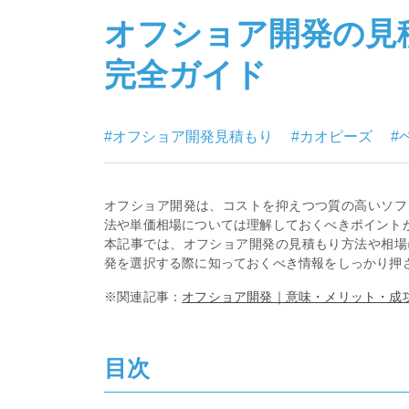
オフショア開発の見
完全ガイド
#オフショア開発見積もり
#カオピーズ
#
オフショア開発は、コストを抑えつつ質の高いソフ
法や単価相場については理解しておくべきポイント
本記事では、オフショア開発の見積もり方法や相場
発を選択する際に知っておくべき情報をしっかり押
※関連記事：
オフショア開発｜意味・メリット・成
目次