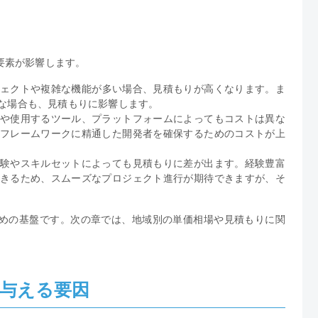
要素が影響します。
ェクトや複雑な機能が多い場合、見積もりが高くなります。ま
な場合も、見積もりに影響します。
や使用するツール、プラットフォームによってもコストは異な
フレームワークに精通した開発者を確保するためのコストが上
験やスキルセットによっても見積もりに差が出ます。経験豊富
きるため、スムーズなプロジェクト進行が期待できますが、そ
めの基盤です。次の章では、地域別の単価相場や見積もりに関
与える要因