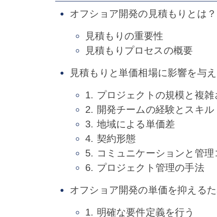
オフショア開発の見積もりとは？
見積もりの重要性
見積もりプロセスの概要
見積もりと単価相場に影響を与え
1. プロジェクトの規模と複雑
2. 開発チームの経験とスキル
3. 地域による単価差
4. 契約形態
5. コミュニケーションと管
6. プロジェクト管理の手法
オフショア開発の単価を抑えるた
1. 明確な要件定義を行う