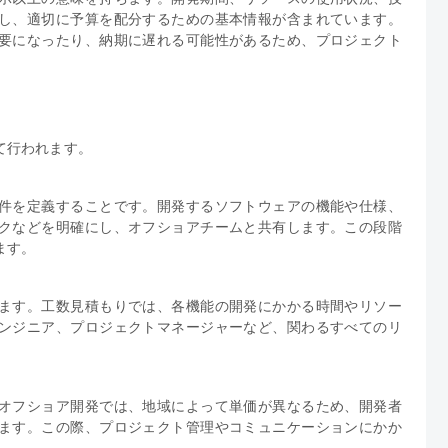
し、適切に予算を配分するための基本情報が含まれています。
要になったり、納期に遅れる可能性があるため、プロジェクト
て行われます。
件を定義することです。開発するソフトウェアの機能や仕様、
クなどを明確にし、オフショアチームと共有します。この段階
ます。
ます。工数見積もりでは、各機能の開発にかかる時間やリソー
ンジニア、プロジェクトマネージャーなど、関わるすべてのリ
オフショア開発では、地域によって単価が異なるため、開発者
ます。この際、プロジェクト管理やコミュニケーションにかか