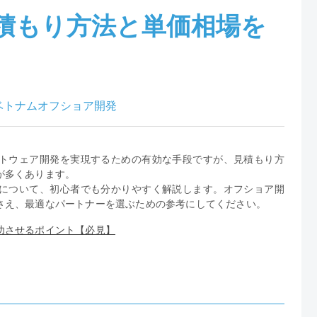
積もり方法と単価相場を
ベトナムオフショア開発
トウェア開発を実現するための有効な手段ですが、見積もり方
が多くあります。
について、初心者でも分かりやすく解説します。オフショア開
さえ、最適なパートナーを選ぶための参考にしてください。
功させるポイント【必見】