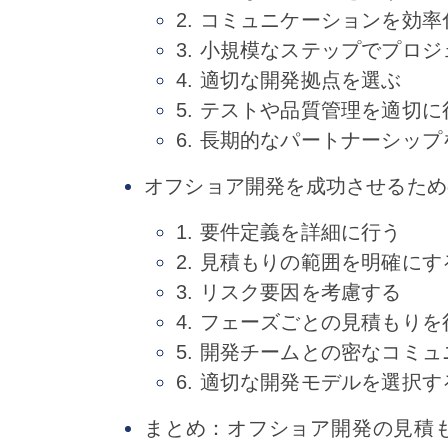
2. コミュニケーションを効
3. 小規模なステップでプロ
4. 適切な開発拠点を選ぶ
5. テストや品質管理を適切に
6. 長期的なパートナーシッ
オフショア開発を成功させるため
1. 要件定義を詳細に行う
2. 見積もりの範囲を明確にす
3. リスク要因を考慮する
4. フェーズごとの見積もりを
5. 開発チームとの密なコミ
6. 適切な開発モデルを選択す
まとめ：オフショア開発の見積