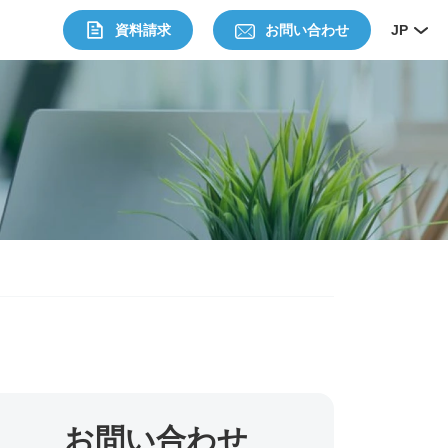
資料請求
お問い合わせ
JP
お問い合わせ