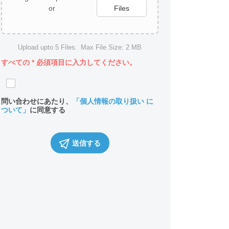
or
Files
Upload upto
5
Files.
Max File Size:
2 MB
すべての
*
必須項目に入力してください。
問い合わせにあたり、
「個人情報の取り扱い に
ついて」
に同意する
送信する