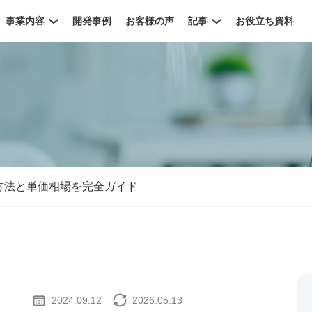
事業内容
開発事例
お客様の声
記事
お役立ち資料
方法と単価相場を完全ガイド
2024.09.12
2026.05.13