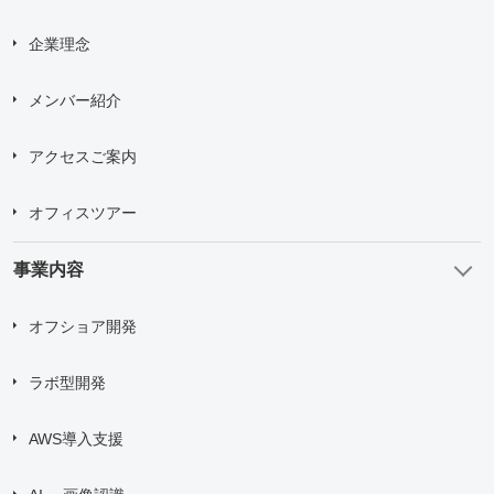
企業理念
メンバー紹介
アクセスご案内
オフィスツアー
事業内容
オフショア開発
ラボ型開発
AWS導入支援