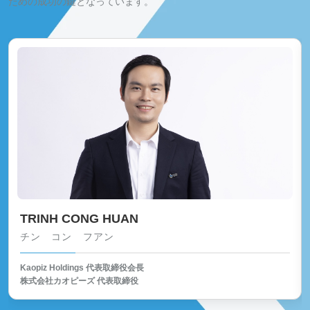
ための成功の鍵となっています。
TRINH CONG HUAN
チン コン フアン
Kaopiz Holdings 代表取締役会長
株式会社カオピーズ 代表取締役