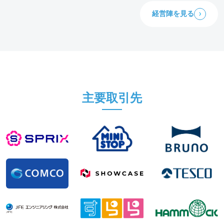
経営陣を見る
主要取引先