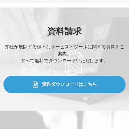
資料請求
弊社が展開する様々なサービス・ツールに関する資料をご
案内。
すべて無料でダウンロードいただけます。
資料ダウンロードはこちら