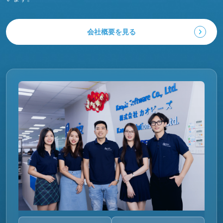
会社概要を見る