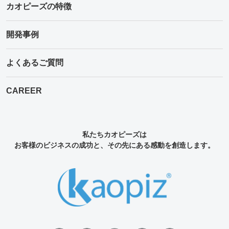
カオピーズの特徴
開発事例
よくあるご質問
CAREER
私たちカオピーズは
お客様のビジネスの成功と、その先にある感動を創造します。