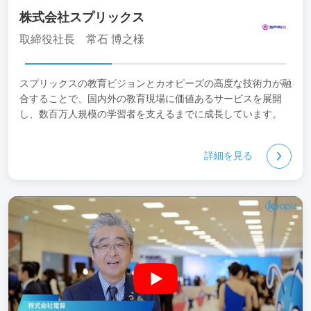
株式会社スプリックス
取締役社長 常石 博之様
スプリックスの教育ビジョンとカオピーズの高度な技術力が融
合することで、国内外の教育現場に価値あるサービスを展開
し、数百万人規模の学習者を支えるまでに成長しています。
詳細を見る