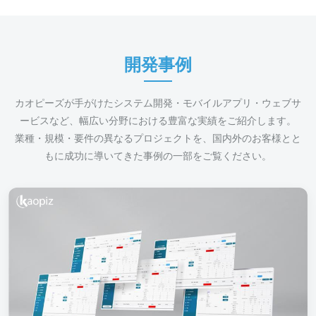
開発事例
カオピーズが手がけたシステム開発・モバイルアプリ・ウェブサ
ービスなど、幅広い分野における豊富な実績をご紹介します。
業種・規模・要件の異なるプロジェクトを、国内外のお客様とと
もに成功に導いてきた事例の一部をご覧ください。