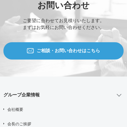
お問い合わせ
ご要望に合わせてお見積りいたします。
まずはお気軽にお問い合わせください。
ご相談・お問い合わせはこちら
グループ企業情報
会社概要
会長のご挨拶