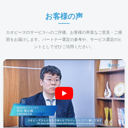
お客様の声
カオピーズのサービスへのご評価、お客様の率直なご意見・ご感
想をお届けします。パートナー選定の参考や、サービス選定のヒ
ントとしてぜひご活用ください。