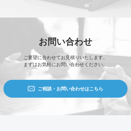
お問い合わせ
ご要望に合わせてお見積りいたします。
まずはお気軽にお問い合わせください。
ご相談・お問い合わせはこちら