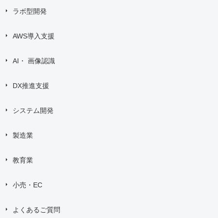
ラボ型開発
AWS導入支援
AI・ 画像認識
DX推進支援
システム開発
製造業
教育業
小売・EC
よくあるご質問