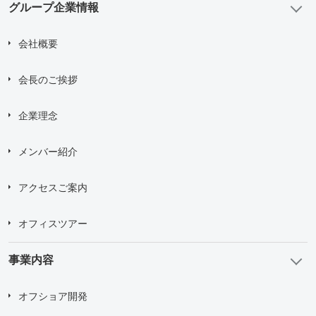
グループ企業情報
会社概要
会長のご挨拶
企業理念
メンバー紹介
アクセスご案内
オフィスツアー
事業内容
オフショア開発