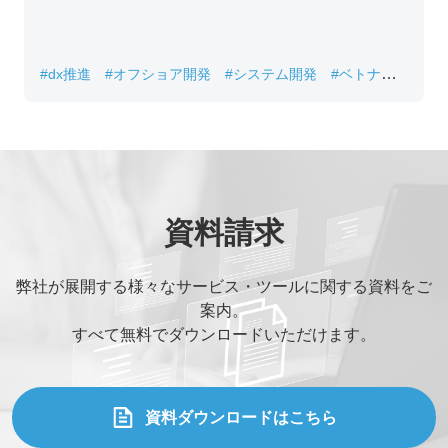
#dx推進
#オフショア開発
#システム開発
#ベトナムIT
#レガシーシステム刷新
資料請求
弊社が展開する様々なサービス・ツールに関する資料をご
案内。
すべて無料でダウンロードいただけます。
資料ダウンロードはこちら