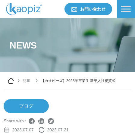
お問い合わせ
NEWS
記事
【カオピーズ】2023年卒業生 新卒入社祝賀式
ブログ
Share with :
2023.07.07
2023.07.21