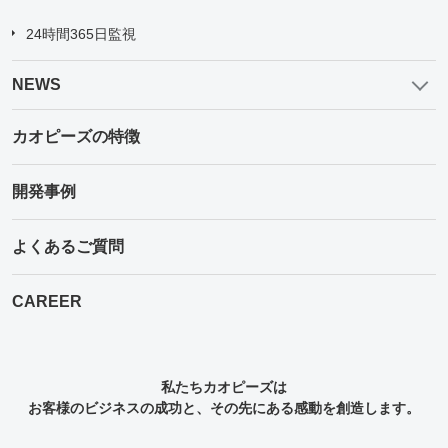
24時間365日監視
NEWS
カオピーズの特徴
開発事例
よくあるご質問
CAREER
私たちカオピーズは
お客様のビジネスの成功と、その先にある感動を創造します。