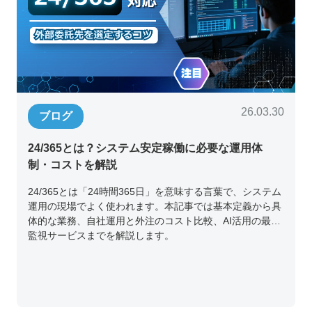
26.03.30
ブログ
24/365とは？システム安定稼働に必要な運用体
制・コストを解説
24/365とは「24時間365日」を意味する言葉で、システム
運用の現場でよく使われます。本記事では基本定義から具
体的な業務、自社運用と外注のコスト比較、AI活用の最新
監視サービスまでを解説します。