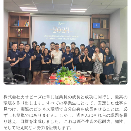
株式会社カオピーズは常に従業員の成長と成功に同行し、最高の
環境を作り出します。すべての卒業生にとって、安定した仕事を
見つけ、実際のビジネス環境で自分自身を成長させることは、必
ずしも簡単ではありません。しかし、皆さんはそれらの課題を乗
り越え、目標を達成しました。 これは新卒生皆の忍耐力、知性、
そして絶え間ない努力を証明します。