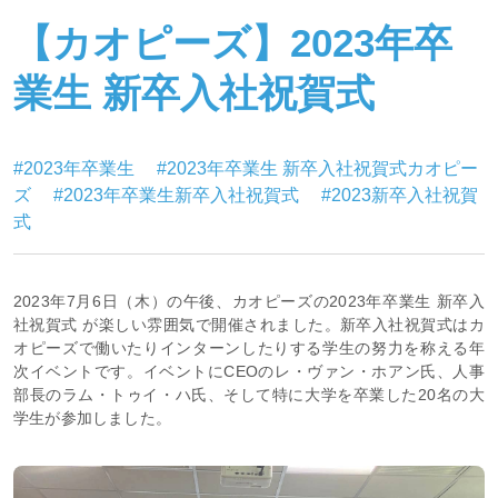
【カオピーズ】2023年卒
業生 新卒入社祝賀式
#2023年卒業生
#2023年卒業生 新卒入社祝賀式カオピー
ズ
#2023年卒業生新卒入社祝賀式
#2023新卒入社祝賀
式
2023年7月6日（木）の午後、カオピーズの2023年卒業生 新卒入
社祝賀式 が楽しい雰囲気で開催されました。新卒入社祝賀式はカ
オピーズで働いたりインターンしたりする学生の努力を称える年
次イベントです。イベントにCEOのレ・ヴァン・ホアン氏、人事
部長のラム・トゥイ・ハ氏、そして特に大学を卒業した20名の大
学生が参加しました。