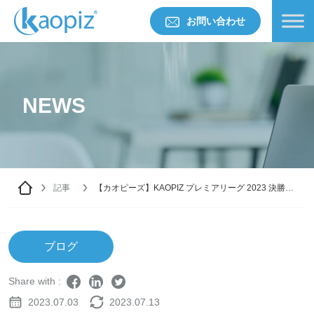
お問い合わせ
NEWS
記事
【カオピーズ】KAOPIZ プレミアリーグ 2023 決勝戦
と閉幕
ブログ
Share with :
2023.07.03
2023.07.13