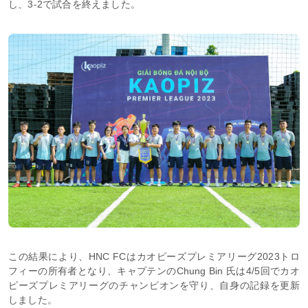
し、3-2で試合を終えました。
この結果により、HNC FCはカオピーズプレミアリーグ2023トロ
フィーの所有者となり、キャプテンのChung Bin 氏は4/5回でカオ
ピーズプレミアリーグのチャンピオンを守り、自身の記録を更新
しました。