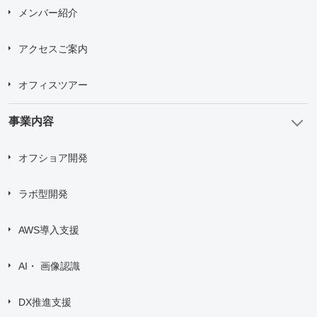
メンバー紹介
アクセスご案内
オフィスツアー
事業内容
オフショア開発
ラボ型開発
AWS導入支援
AI・ 画像認識
DX推進支援