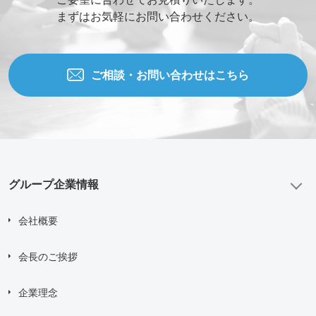
まずはお気軽にお問い合わせください。
ご相談・お問い合わせはこちら
グループ企業情報
会社概要
会長のご挨拶
企業理念