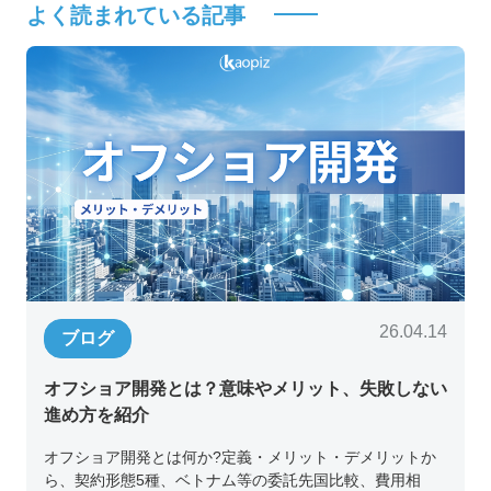
よく読まれている記事
26.04.14
ブログ
オフショア開発とは？意味やメリット、失敗しない
進め方を紹介
オフショア開発とは何か?定義・メリット・デメリットか
ら、契約形態5種、ベトナム等の委託先国比較、費用相