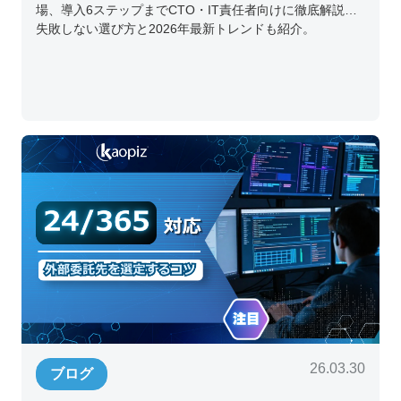
場、導入6ステップまでCTO・IT責任者向けに徹底解説。
失敗しない選び方と2026年最新トレンドも紹介。
26.03.30
ブログ