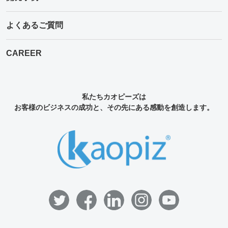
よくあるご質問
CAREER
私たちカオピーズは
お客様のビジネスの成功と、その先にある感動を創造します。