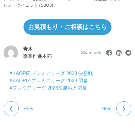
ロン・クイェット (SBU3)
お見積もり・ご相談はこちら
青木
Share with :
事業推進本部
#KAOPIZ プレミアリーグ 2023 決勝戦
#KAOPIZ プレミアリーグ 2023 閉幕
#プレミアリーグ 2023決勝戦と閉幕
Prev
Next