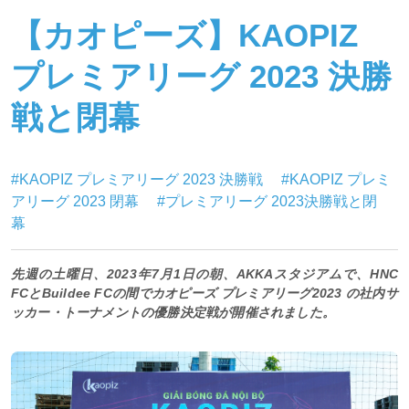
【カオピーズ】KAOPIZ
プレミアリーグ 2023 決勝
戦と閉幕
#KAOPIZ プレミアリーグ 2023 決勝戦
#KAOPIZ プレミ
アリーグ 2023 閉幕
#プレミアリーグ 2023決勝戦と閉
幕
先週の土曜日、2023年7月1日の朝、AKKAスタジアムで、HNC
FCとBuildee FCの間でカオピーズ プレミアリーグ2023 の社内サ
ッカー・トーナメントの優勝決定戦が開催されました。