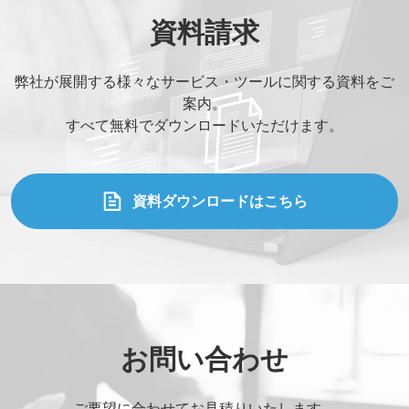
資料請求
弊社が展開する様々なサービス・ツールに関する資料をご
案内。
すべて無料でダウンロードいただけます。
資料ダウンロードはこちら
お問い合わせ
ご要望に合わせてお見積りいたします。