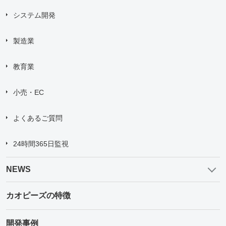
システム開発
製造業
教育業
小売・EC
よくあるご質問
24時間365日監視
NEWS
カオピーズの特徴
開発事例