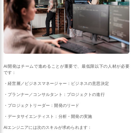
AI開発はチームで進めることが重要で、最低限以下の人材が必要
です：
・経営層／ビジネスマネージャー：ビジネスの意思決定
・プランナー／コンサルタント：プロジェクトの進行
・プロジェクトリーダー：開発のリード
・データサイエンティスト：分析・開発の実施
AIエンジニアには次のスキルが求められます：