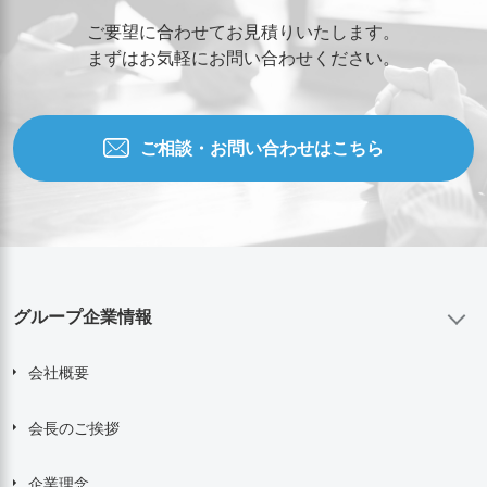
ご要望に合わせてお見積りいたします。
まずはお気軽にお問い合わせください。
ご相談・お問い合わせはこちら
グループ企業情報
会社概要
会長のご挨拶
企業理念