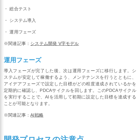
・ 総合テスト
・ システム導入
・ 運用フェーズ
※関連記事：
システム開発 V字モデル
運用フェーズ
導入フェーズが完了した後、次は運用フェーズに移行します。シ
ステムが安定して稼働するよう、メンテナンスを行うとともに、
アイデアフェーズで設定した目標がどの程度達成されているかを
定期的に確認し、PDCAサイクルを回します。このPDCAサイクル
を実行することで、AIを活用して初期に設定した目標を達成する
ことが可能となります。
※関連記事：
AI戦略
開発プロセスの注意点