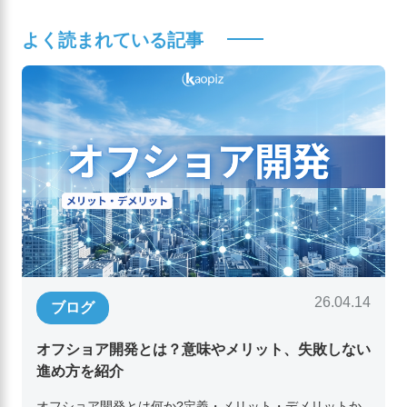
よく読まれている記事
26.04.14
ブログ
オフショア開発とは？意味やメリット、失敗しない
進め方を紹介
オフショア開発とは何か?定義・メリット・デメリットか