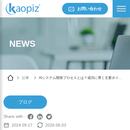
お問い合わせ
NEWS
記事
AIシステム開発プロセスとは？成功に導く主要ポイン
トを解説
ブログ
Share with :
2024.09.17
2026.06.03