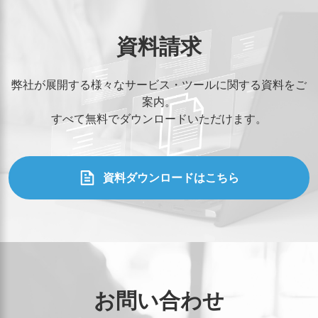
資料請求
弊社が展開する様々なサービス・ツールに関する資料をご
案内。
すべて無料でダウンロードいただけます。
資料ダウンロードはこちら
お問い合わせ