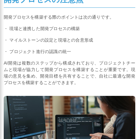
開発プロセスを構築する際のポイントは次の通りです。
・ 現場と連携した開発プロセスの構築
・ マイルストーンの設定と現場との合意形成
・ プロジェクト進行の認識の統一
AI開発は複数のステップから構成されており、プロジェクトチー
ムと現場が協力して開発プロセスを構築することが重要です。現
場の意見を集め、開発目標を共有することで、自社に最適な開発
プロセスを構築することができます。