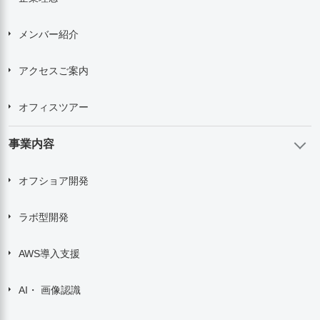
メンバー紹介
アクセスご案内
オフィスツアー
事業内容
オフショア開発
ラボ型開発
AWS導入支援
AI・ 画像認識