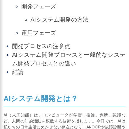
開発フェーズ
AIシステム開発の方法
運用フェーズ
開発プロセスの注意点
AIシステム開発プロセスと一般的なシステ
ム開発プロセスとの違い
結論
AIシステム開発とは？
AI（人工知能）は、コンピュータが学習、推論、判断、認識な
ど、人間の知的活動を模倣する技術を指します。今日では、AIは
私たちの日常生活に欠かせない存在となり、
AI-OCR
や故障診断や