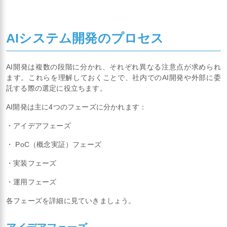
AIシステム開発のプロセス
AI開発は複数の段階に分かれ、それぞれ異なる注意点が求められ
ます。これらを理解しておくことで、社内でのAI開発や外部に委
託する際の選定に役立ちます。
AI開発は主に4つのフェーズに分かれます：
・アイデアフェーズ
・ PoC（概念実証）フェーズ
・実装フェーズ
・運用フェーズ
各フェーズを詳細に見ていきましょう。