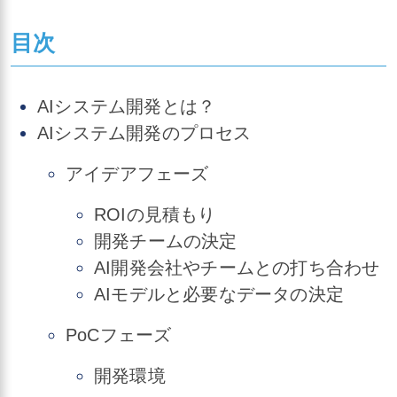
目次
AIシステム開発とは？
AIシステム開発のプロセス
アイデアフェーズ
ROIの見積もり
開発チームの決定
AI開発会社やチームとの打ち合わせ
AIモデルと必要なデータの決定
PoCフェーズ
開発環境