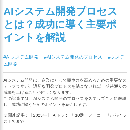
AIシステム開発プロセス
とは？成功に導く主要ポ
イントを解説
#AIシステム開発
#AIシステム開発のプロセス
#システ
ム開発
AIシステム開発は、企業にとって競争力を高めるための重要なス
テップですが、適切な開発プロセスを踏まなければ、期待通りの
成果を上げることが難しくなります。
この記事では、AIシステム開発のプロセスをステップごとに解説
し、成功に導くためのポイントを紹介します。
※関連記事：
【2023年】 AIトレンド 10選！ノーコードからイラ
ストAIまで