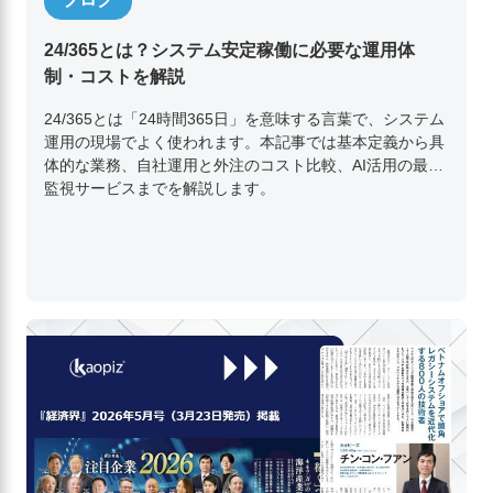
24/365とは？システム安定稼働に必要な運用体
制・コストを解説
24/365とは「24時間365日」を意味する言葉で、システム
運用の現場でよく使われます。本記事では基本定義から具
体的な業務、自社運用と外注のコスト比較、AI活用の最新
監視サービスまでを解説します。