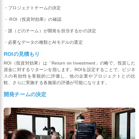
・プロジェクトチームの決定
・ ROI（投資対効果）の確認
・誰（どのチーム）が開発を担当するかの決定
・必要なデータの種類とAIモデルの選定
ROIの見積もり
ROI（投資対効果）は「Return on Investment」の略で、投資した
資金に対するリターンを指します。ROIを設定することで、ビジネ
スの有効性を客観的に評価し、他の企業やプロジェクトとの比
較、さらに実施する各施策の評価が可能になります。
開発チームの決定