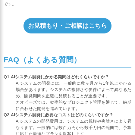
です。
お見積もり・ご相談はこちら
FAQ（よくある質問）
Q1.AIシステム開発にかかる期間はどれくらいですか？
AIシステムの開発には、一般的に数ヶ月から1年以上かかる
場合があります。システムの複雑さや要件によって異なるた
め、開発期間を正確に見積もることが重要です。
カオピーズでは、効率的なプロジェクト管理を通じて、納期
に合わせた開発を進めています。
Q2.AIシステム開発に必要なコストはどのくらいですか？
AIシステムの開発費用は、システムの規模や複雑さにより異
なります。一般的には数百万円から数千万円の範囲で、予算
に応じた最適なプランを提案します。