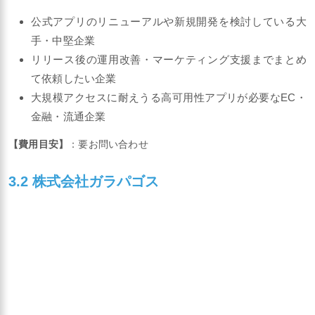
公式アプリのリニューアルや新規開発を検討している大
手・中堅企業
リリース後の運用改善・マーケティング支援までまとめ
て依頼したい企業
大規模アクセスに耐えうる高可用性アプリが必要なEC・
金融・流通企業
【費用目安】
：要お問い合わせ
3.2 株式会社ガラパゴス