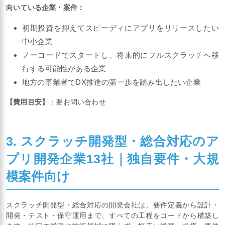
向いている企業・案件：
初期投資を抑えてスピーディにアプリをリリースしたい
中小企業
ノーコードでスタートし、将来的にフルスクラッチへ移
行する可能性がある企業
地方の事業者でDX推進の第一歩を踏み出したい企業
【費用目安】
：要お問い合わせ
3. スクラッチ開発型・総合対応のア
プリ開発企業13社｜独自要件・大規
模案件向け
スクラッチ開発型・総合対応の開発会社は、要件定義から設計・
開発・テスト・保守運用まで、すべての工程をコードから構築し