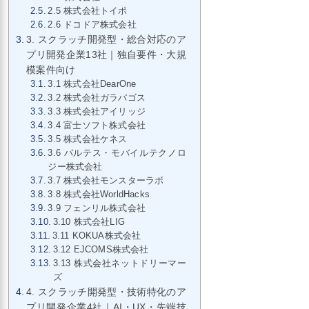
2.5 株式会社トイポ
2.6 ドコドア株式会社
3. スクラッチ開発型・総合対応のア
プリ開発企業13社｜独自要件・大規
模案件向け
3.1 株式会社DearOne
3.2 株式会社ガラパゴス
3.3 株式会社アイリッジ
3.4 富士ソフト株式会社
3.5 株式会社ケネス
3.6 バルテス・モバイルテクノロ
ジー株式会社
3.7 株式会社モンスターラボ
3.8 株式会社WorldHacks
3.9 フェンリル株式会社
3.10 株式会社LIG
3.11 KOKUA株式会社
3.12 EJCOMS株式会社
3.13 株式会社ネットドリーマー
ズ
4. スクラッチ開発型・技術特化のア
プリ開発企業4社｜AI・UX・先端技