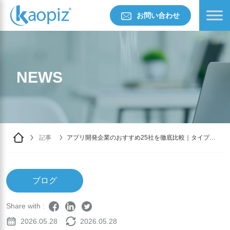
お問い合わせ
NEWS
記事
アプリ開発企業のおすすめ25社を徹底比較｜タイプ別
の選び方と発注前チェックリスト【2026年版】
ブログ
Share with :
2026.05.28
2026.05.28