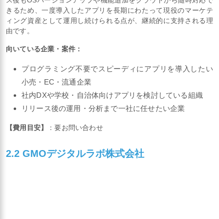
きるため、一度導入したアプリを長期にわたって現役のマーケテ
ィング資産として運用し続けられる点が、継続的に支持される理
由です。
向いている企業・案件：
プログラミング不要でスピーディにアプリを導入したい
小売・EC・流通企業
社内DXや学校・自治体向けアプリを検討している組織
リリース後の運用・分析まで一社に任せたい企業
【費用目安】
：要お問い合わせ
2.2 GMOデジタルラボ株式会社