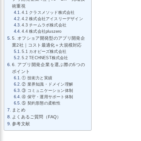
術重視
4.1 クラスメソッド株式会社
4.2 株式会社アイスリーデザイン
4.3 チームラボ株式会社
4.4 株式会社pluszero
5. オフショア開発型のアプリ開発企
業2社｜コスト最適化＋大規模対応
5.1 カオピーズ株式会社
5.2 TECHNEST株式会社
6. アプリ開発企業を選ぶ際の5つの
ポイント
① 技術力と実績
② 業界知識・ドメイン理解
③ コミュニケーション体制
④ 保守・運用サポート体制
⑤ 契約形態の柔軟性
まとめ
よくあるご質問（FAQ）
参考文献