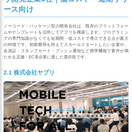
ース向け
ノーコード・パッケージ型の開発会社は、既存のプラットフォー
ムやテンプレートを活用してアプリを構築します。プログラミン
グの専門知識がなくても短期間・低コストで導入できる点が最大
の特徴です。初期費用を抑えてスモールスタートしたい企業や、
会員証・スタンプカード・プッシュ通知など標準機能で要件が満
たせる店舗・EC系企業に適した選択肢です。
2.1 株式会社ヤプリ