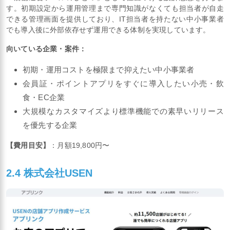
す。初期設定から運用管理まで専門知識がなくても担当者が自走
できる管理画面を提供しており、IT担当者を持たない中小事業者
でも導入後に外部依存せず運用できる体制を実現しています。
向いている企業・案件：
初期・運用コストを極限まで抑えたい中小事業者
会員証・ポイントアプリをすぐに導入したい小売・飲
食・EC企業
大規模なカスタマイズより標準機能での素早いリリース
を優先する企業
【費用目安】
：月額19,800円〜
2.4 株式会社USEN