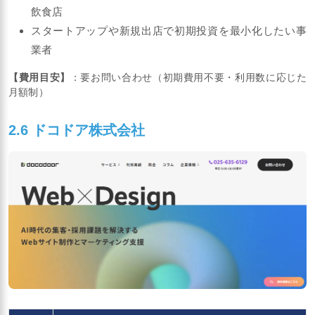
飲食店
スタートアップや新規出店で初期投資を最小化したい事
業者
【費用目安】
：要お問い合わせ（初期費用不要・利用数に応じた
月額制）
2.6 ドコドア株式会社