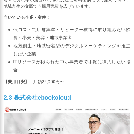
らず地方の中小店舗への導入支援にも積極的に取り組んでおり、
地域創生の文脈でも採用実績を広げています。
向いている企業・案件：
低コストで店舗集客・リピーター獲得に取り組みたい飲
食・小売・美容・地域事業者
地方創生・地域密着型のデジタルマーケティングを推進
したい企業
ITリソースが限られた中小事業者で手軽に導入したい場
合
【費用目安】
：月額22,000円〜
2.3 株式会社ebookcloud