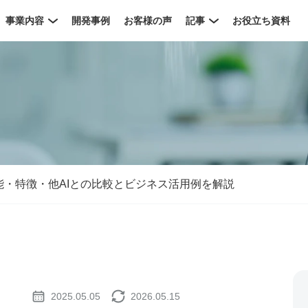
事業内容
開発事例
お客様の声
記事
お役立ち資料
ceとは？機能・特徴・他AIとの比較とビジネス活用例を解説
2025.05.05
2026.05.15