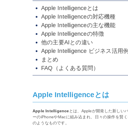
Apple Intelligenceとは
Apple Intelligenceの対応機種
Apple Intelligenceの主な機能
Apple Intelligenceの特徴
他の主要AIとの違い
Apple Intelligence ビジネス活用
まとめ
FAQ（よくある質問）
Apple Intelligenceとは
Apple Intelligence
とは、Appleが開発した新し
ーのiPhoneやMacに組み込まれ、日々の操作を
のようなものです。