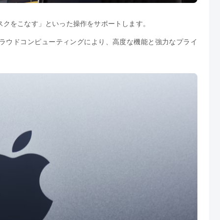
スクをこなす」といった操作をサポートします。
ラウドコンピューティングにより、高度な機能と強力なプライ