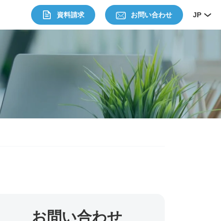
資料請求
お問い合わせ
JP
お問い合わせ