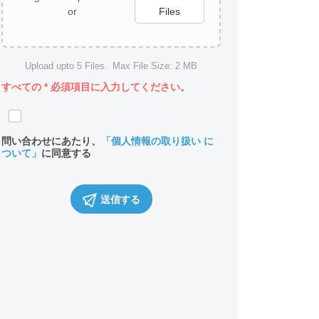
or
Files
Upload upto
5
Files.
Max File Size:
2 MB
すべての
*
必須項目に入力してください。
問い合わせにあたり、
「個人情報の取り扱い に
ついて」
に同意する
送信する