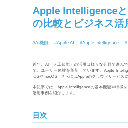
Apple Intellig
の比較とビジネス活
#AI機能
#Apple AI
#Apple intelligence
近年、AI（人工知能）の活用は様々な分野で進んで
で、ユーザー体験を革新しています。Apple Intelli
iOSやmacOS、さらにはAppleのクラウドサービ
本記事では、Apple Intelligenceの基本機
活用事例を紹介します。
目次