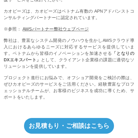
カオピーズは、カオピーズはベトナム有数の APNアドバンストコ
ンサルティングパートナーに認定されています。
※参照：
AWSパートナー弊社ウェブページ
弊社は、豊富なシステム開発のノウハウを生かしAWSクラウド導
入におけるあらゆるニーズに対応するサービスを提供していま
す。ベトナムから皆様のイノベーションを加速させる
「となりの
DXエキスパート」
として、クライアント企業様の課題に適切なソ
リューションを提供しています。
プロジェクト進行にお悩みで、オフショア開発をご検討の際は、
ぜひカオピーズのサービスをご活用ください。経験豊富なプロフ
ェッショナルチームが、お客様のビジネスを成功に導くため、サ
ポートをいたします。
お見積もり・ご相談はこちら