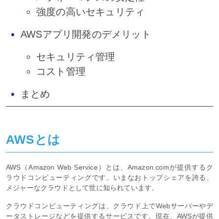
強度の高いセキュリティ
AWSアプリ開発のデメリット
セキュリティ管理
コスト管理
まとめ
AWSとは
AWS（Amazon Web Service）とは、Amazon.comが提供するク
ラウドコンピューティングです。いまなおトップシェアを誇る、
メジャーなクラウドとして世に知られています。
クラウドコンピューティングは、クラウド上でWebサーバーやデ
ータストレージなどを提供するサービスです。現在、AWSが提供