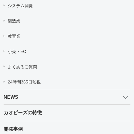
システム開発
製造業
教育業
小売・EC
よくあるご質問
24時間365日監視
NEWS
カオピーズの特徴
開発事例