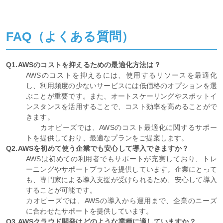
FAQ（よくある質問）
Q1.AWSのコストを抑えるための最適化方法は？
AWSのコストを抑えるには、使用するリソースを最適化
し、利用頻度の少ないサービスには低価格のオプションを選
ぶことが重要です。また、オートスケーリングやスポットイ
ンスタンスを活用することで、コスト効率を高めることがで
きます。
カオピーズでは、AWSのコスト最適化に関するサポー
トを提供しており、最適なプランをご提案します。
Q2.AWSを初めて使う企業でも安心して導入できますか？
AWSは初めての利用者でもサポートが充実しており、トレ
ーニングやサポートプランを提供しています。企業にとって
も、専門家による導入支援が受けられるため、安心して導入
することが可能です。
カオピーズでは、AWSの導入から運用まで、企業のニーズ
に合わせたサポートを提供しています。
Q3.AWSクラウド開発はどのような業種に適していますか？