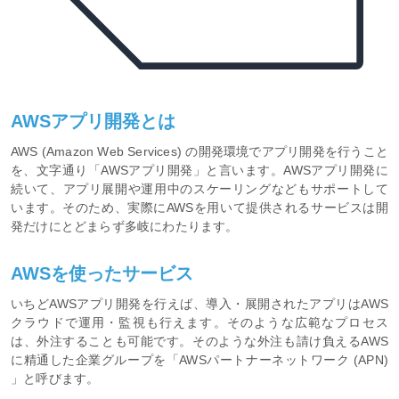
AWSアプリ開発とは
AWS (Amazon Web Services) の開発環境でアプリ開発を行うこと
を、文字通り「AWSアプリ開発」と言います。AWSアプリ開発に
続いて、アプリ展開や運用中のスケーリングなどもサポートして
います。そのため、実際にAWSを用いて提供されるサービスは開
発だけにとどまらず多岐にわたります。
AWSを使ったサービス
いちどAWSアプリ開発を行えば、導入・展開されたアプリはAWS
クラウドで運用・監視も行えます。そのような広範なプロセス
は、外注することも可能です。そのような外注も請け負えるAWS
に精通した企業グループを「AWSパートナーネットワーク (APN)
」と呼びます。