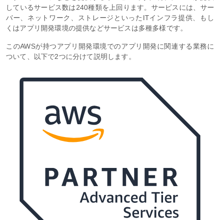
しているサービス数は240種類を上回ります。サービスには、サー
バー、ネットワーク、ストレージといったITインフラ提供、もし
くはアプリ開発環境の提供などサービスは多種多様です。
このAWSが持つアプリ開発環境でのアプリ開発に関連する業務に
ついて、以下で2つに分けて説明します。