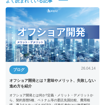
よく読まれている記事
26.04.14
ブログ
オフショア開発とは？意味やメリット、失敗しない
進め方を紹介
オフショア開発とは何か?定義・メリット・デメリットか
ら、契約形態5種、ベトナム等の委託先国比較、費用相