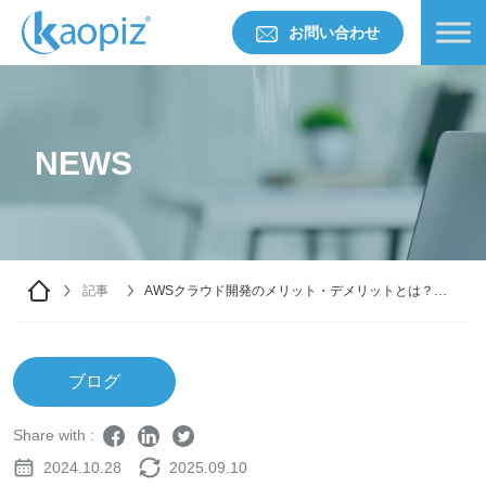
お問い合わせ
NEWS
記事
AWSクラウド開発のメリット・デメリットとは？最
適な活用法を解説
ブログ
Share with :
2024.10.28
2025.09.10