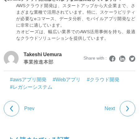
AWSクラウド開発は、スタートアップから大企業まで、さ
まざまな業種で活用されています。特に、スケーラビリティ
が必要なeコマース、データ分析、モバイルアプリ開発など
に非常に適しています。
カオピーズは、幅広い業界でのAWS活用事例を持ち、最適
なクラウドソリューションを提供しています。
Takeshi Uemura
Share with :
事業推進本部
#awsアプリ開発
#Webアプリ
#クラウド開発
#レガシーシステム
Prev
Next