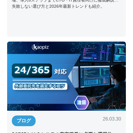
場、導入6ステップまでCTO・IT責任者向けに徹底解説。
失敗しない選び方と2026年最新トレンドも紹介。
26.03.30
ブログ