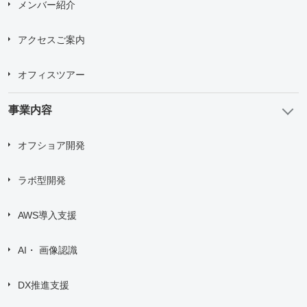
メンバー紹介
アクセスご案内
オフィスツアー
事業内容
オフショア開発
ラボ型開発
AWS導入支援
AI・ 画像認識
DX推進支援