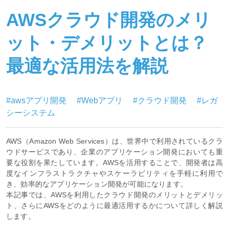
AWSクラウド開発のメリ
ット・デメリットとは？
最適な活用法を解説
#awsアプリ開発
#Webアプリ
#クラウド開発
#レガ
シーシステム
AWS（Amazon Web Services）は、世界中で利用されているクラ
ウドサービスであり、企業のアプリケーション開発においても重
要な役割を果たしています。AWSを活用することで、開発者は高
度なインフラストラクチャやスケーラビリティを手軽に利用で
き、効率的なアプリケーション開発が可能になります。
本記事では、AWSを利用したクラウド開発のメリットとデメリッ
ト、さらにAWSをどのように最適活用するかについて詳しく解説
します。