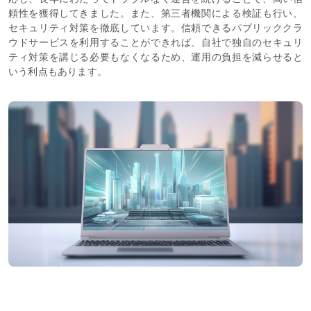
頼性を獲得してきました。また、第三者機関による検証も行い、
セキュリティ対策を徹底しています。信頼できるパブリッククラ
ウドサービスを利用することができれば、自社で独自のセキュリ
ティ対策を講じる必要もなくなるため、運用の負担を減らせると
いう利点もあります。