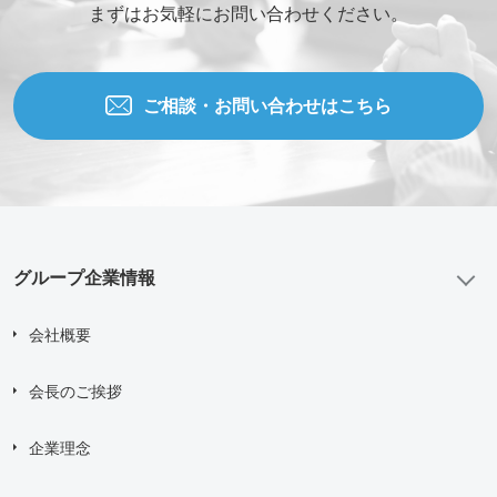
まずはお気軽にお問い合わせください。
ご相談・お問い合わせはこちら
グループ企業情報
会社概要
会長のご挨拶
企業理念