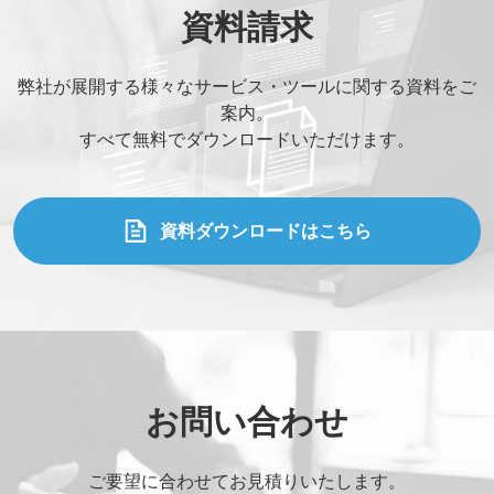
資料請求
弊社が展開する様々なサービス・ツールに関する資料をご
案内。
すべて無料でダウンロードいただけます。
資料ダウンロードはこちら
お問い合わせ
ご要望に合わせてお見積りいたします。