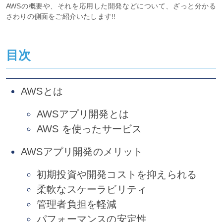
AWSの概要や、それを応用した開発などについて、ざっと分かる
さわりの側面をご紹介いたします!!
目次
AWSとは
AWSアプリ開発とは
AWS を使ったサービス
AWSアプリ開発のメリット
初期投資や開発コストを抑えられる
柔軟なスケーラビリティ
管理者負担を軽減
パフォーマンスの安定性