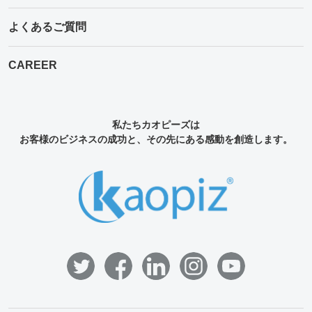
よくあるご質問
CAREER
私たちカオピーズは
お客様のビジネスの成功と、その先にある感動を創造します。