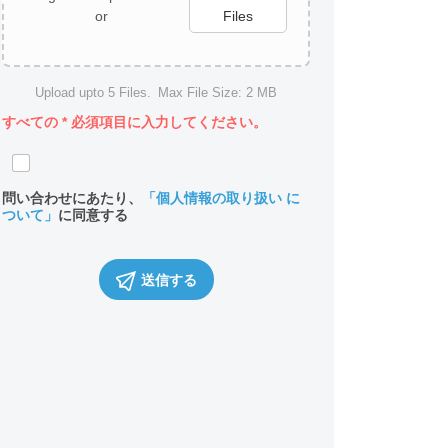
or
Files
Upload upto
5
Files.
Max File Size:
2 MB
すべての
*
必須項目に入力してください。
問い合わせにあたり、
「個人情報の取り扱い に
ついて」
に同意する
送信する