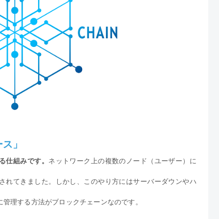
ース」
る仕組みです。
ネットワーク上の複数のノード（ユーザー）に
されてきました。しかし、このやり方にはサーバーダウンやハ
に管理する方法がブロックチェーンなのです。