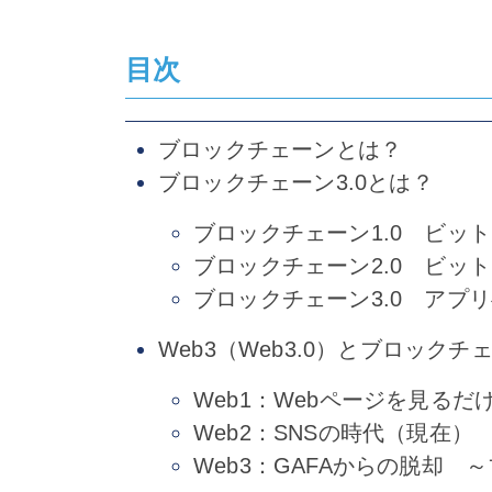
目次
ブロックチェーンとは？
ブロックチェーン3.0とは？
ブロックチェーン1.0 ビッ
ブロックチェーン2.0 ビッ
ブロックチェーン3.0 アプ
Web3（Web3.0）とブロックチ
Web1：Webページを見るだ
Web2：SNSの時代（現在）
Web3：GAFAからの脱却 