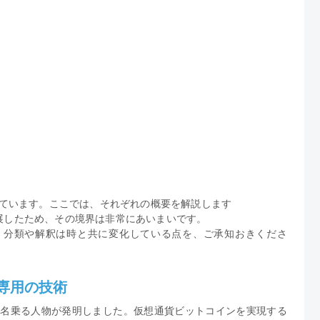
進化しています。ここでは、それぞれの概要を解説します
発展したため、その境界は非常にあいまいです。
。分類や解釈は時と共に変化している点を、ご承知おきくださ
ン専用の技術
トと名乗る人物が発明しました。仮想通貨ビットコインを実現する