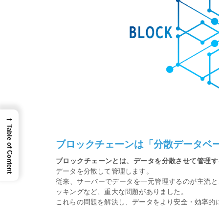
→
Table of Content
ブロックチェーンは「分散データベ
ブロックチェーンとは、データを分散させて管理す
データを分散して管理します。
従来、サーバーでデータを一元管理するのが主流と
ッキングなど、重大な問題がありました。
これらの問題を解決し、データをより安全・効率的