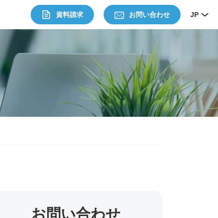
資料請求
お問い合わせ
JP
お問い合わせ