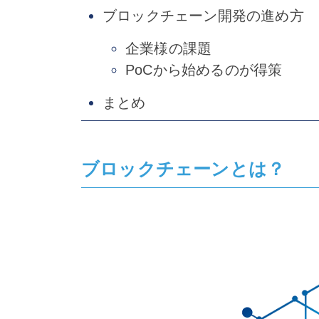
ブロックチェーン開発の進め方
企業様の課題
PoCから始めるのが得策
まとめ
ブロックチェーンとは？