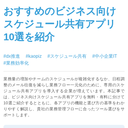
おすすめのビジネス向け
スケジュール共有アプリ
10選を紹介
#dx推進
#kaopiz
#スケジュール共有
#中小企業IT
#業務効率化
業務量の増加やチームのスケジュールが複雑化するなか、日程調
整のメール往復を減らし業務フロー一元化のために、専用のスケ
ジュール共有アプリを導入する企業が増えています。本記事で
は、ビジネス向けスケジュール共有アプリを無料・有料に分けて
10選ご紹介するとともに、各アプリの機能と選び方の基準をわか
りやすく解説し、貴社の業務管理フローに合ったツール選びをサ
ポートします。