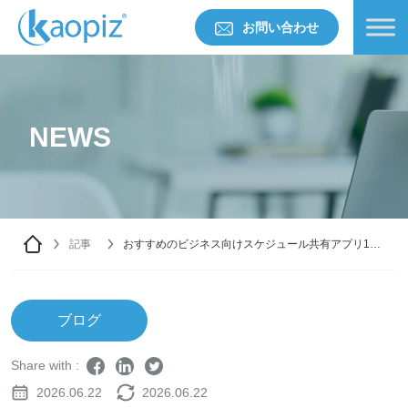
お問い合わせ
NEWS
記事
おすすめのビジネス向けスケジュール共有アプリ10
選を紹介
ブログ
Share with :
2026.06.22
2026.06.22