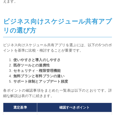
えます。
ビジネス向けスケジュール共有アプ
リの選び方
ビジネス向けスケジュール共有アプリを選ぶには、以下の5つのポ
イントを基準に比較・検討することが重要です。
使いやすさと導入のしやすさ
既存ツールとの連携性
セキュリティ・権限管理機能
無料プランと有料プランの違い
サポート体制とアップデート頻度
各ポイントの確認事項をまとめた一覧表は以下のとおりです。詳
細な解説は表の下に続きます。
選定基準
確認すべきポイント