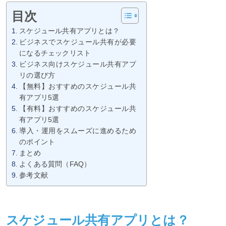
目次
スケジュール共有アプリとは？
ビジネスでスケジュール共有が必要
になるチェックリスト
ビジネス向けスケジュール共有アプ
リの選び方
【無料】おすすめのスケジュール共
有アプリ5選
【有料】おすすめのスケジュール共
有アプリ5選
導入・運用をスムーズに進めるため
のポイント
まとめ
よくある質問（FAQ）
参考文献
スケジュール共有アプリとは？