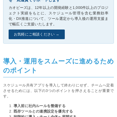
カオピーズは、12年以上の開発経験と1,000件以上のプロジ
ェクト実績をもとに、スケジュール管理を含む業務効率
化・DX推進について、ツール選定から導入後の運用支援ま
で幅広くご支援いたします。
お気軽にご相談ください →
導入・運用をスムーズに進めるため
のポイント
スケジュール共有アプリを導入して終わりにせず、チームへ定着
させるためには、以下の3つのポイントを押さえることが重要で
す。
導入前に社内ルールを整備する
既存ツールとの連携設定を優先する
段階的に導入・チーム全体へ展開する