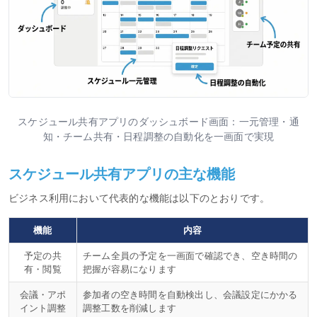
スケジュール共有アプリのダッシュボード画面：一元管理・通
知・チーム共有・日程調整の自動化を一画面で実現
スケジュール共有アプリの主な機能
ビジネス利用において代表的な機能は以下のとおりです。
機能
内容
予定の共
チーム全員の予定を一画面で確認でき、空き時間の
有・閲覧
把握が容易になります
会議・アポ
参加者の空き時間を自動検出し、会議設定にかかる
イント調整
調整工数を削減します