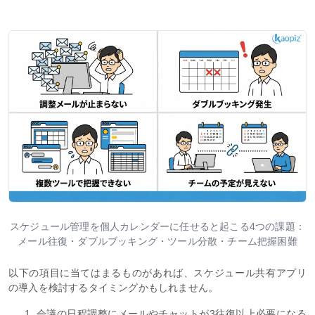
スケジュール管理を個人カレンダーに任せると起こる4つの課題：
メール往復・ダブルブッキング・ツール分散・チーム把握困難
以下の項目に当てはまるものがあれば、スケジュール共有アプリ
の導入を検討するタイミングかもしれません。
会議の日程調整にメールやチャットが3往復以上必要になる