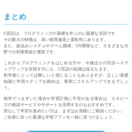
まとめ
C言語は、プログラミングの基礎を学ぶのに最適な言語です。
その最大の特徴は、高い処理速度と柔軟性にあります。
また、組込みシステムやゲーム開発、OS開発など、さまざまな分
野での利用実績が豊富です。
これからプログラミングをはじめる方や、今後ほかの言語へステ
ップアップを目指す方にも、C言語の知識は役立ちます。
初学者にとっては難しいと感じることもありますが、正しい基礎
知識と学習ステップを踏めば、着実にスキルアップできるでしょ
う。
独学でつまずいた場合や学習計画に不安がある場合は、カオピー
ズの相談サービスやサポートを活用するのもおすすめです。
安心して学習を進めたい方は、まずはお気軽にご相談ください。
ご自身に合った最適な学習プランを一緒に見つけましょう。