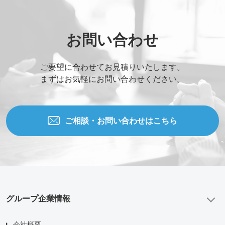
お問い合わせ
ご要望に合わせてお見積りいたします。
まずはお気軽にお問い合わせください。
ご相談・お問い合わせはこちら
グループ企業情報
会社概要