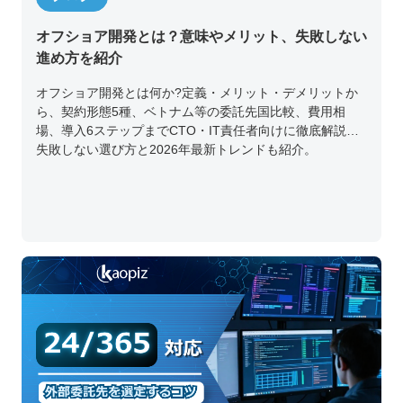
オフショア開発とは？意味やメリット、失敗しない
進め方を紹介
オフショア開発とは何か?定義・メリット・デメリットか
ら、契約形態5種、ベトナム等の委託先国比較、費用相
場、導入6ステップまでCTO・IT責任者向けに徹底解説。
失敗しない選び方と2026年最新トレンドも紹介。