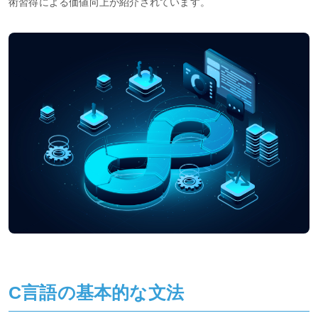
術習得による価値向上が紹介されています。
C言語の基本的な文法