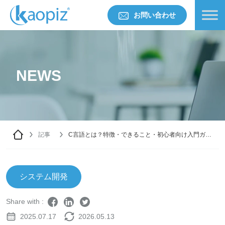
お問い合わせ
NEWS
記事
C言語とは？特徴・できること・初心者向け入門ガイ
ド
システム開発
Share with :
2025.07.17
2026.05.13