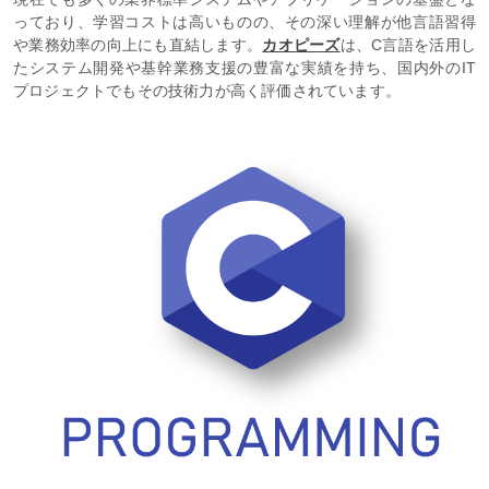
っており、学習コストは高いものの、その深い理解が他言語習得
や業務効率の向上にも直結します。
カオピーズ
は、C言語を活用し
たシステム開発や基幹業務支援の豊富な実績を持ち、国内外のIT
プロジェクトでもその技術力が高く評価されています。