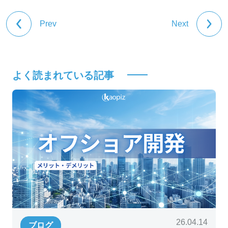
Prev
Next
よく読まれている記事
26.04.14
ブログ