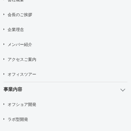
会長のご挨拶
企業理念
メンバー紹介
アクセスご案内
オフィスツアー
事業内容
オフショア開発
ラボ型開発