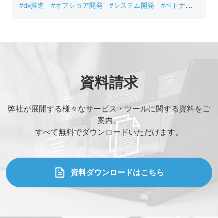
#dx推進
#オフショア開発
#システム開発
#ベトナムIT
#レガシーシステム刷新
資料請求
弊社が展開する様々なサービス・ツールに関する資料をご
案内。
すべて無料でダウンロードいただけます。
資料ダウンロードはこちら