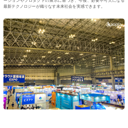
ーションやプロダクトの展示に基づき、今後、必要不可欠になる
最新テクノロジーが織りなす未来社会を実感できます。