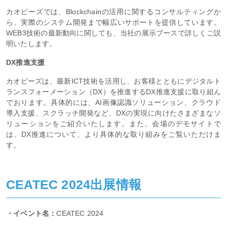
カオピーズでは、Blockchainの活用に関するコンサルティングか
ら、実際のシステム開発まで幅広いサポートを提供しています。
WEB3技術の最新動向に関しても、当社の展示ブースで詳しくご説
明いたします。
DX推進支援
カオピーズは、最新ICT技術を活用し、お客様とともにデジタルト
ランスフォーメーション（DX）を推進するDX推進支援に取り組ん
でおります。具体的には、AI画像認識ソリューション、クラウド
導入支援、スクラッチ開発など、DXの実現に向けたさまざまなソ
リューションをご紹介いたします。また、会場のデモサイトで
は、DX推進について、より具体的な取り組みをご覧いただけま
す。
CEATEC 2024出展情報
・イベント名：
CEATEC 2024