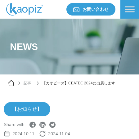
お問い合わせ
NEWS
記事
【カオピーズ】CEATEC 2024に出展します
【お知らせ】
Share with :
2024.10.11
2024.11.04