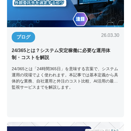
26.03.30
ブログ
24/365とは？システム安定稼働に必要な運用体
制・コストを解説
24/365とは「24時間365日」を意味する言葉で、システム
運用の現場でよく使われます。本記事では基本定義から具
体的な業務、自社運用と外注のコスト比較、AI活用の最新
監視サービスまでを解説します。