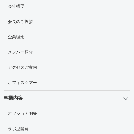
会社概要
会長のご挨拶
企業理念
メンバー紹介
アクセスご案内
オフィスツアー
事業内容
オフショア開発
ラボ型開発