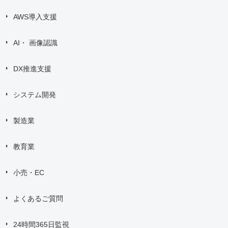
AWS導入支援
AI・ 画像認識
DX推進支援
システム開発
製造業
教育業
小売・EC
よくあるご質問
24時間365日監視