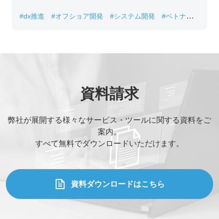
#dx推進
#オフショア開発
#システム開発
#ベトナムIT
#レガシーシステム刷新
資料請求
弊社が展開する様々なサービス・ツールに関する資料をご
案内。
すべて無料でダウンロードいただけます。
資料ダウンロードはこちら