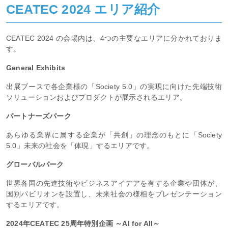
CEATEC 2024 エリア紹介
CEATEC 2024 の会場内は、4つの主要なエリアに分かれておりま
す。
General Exhibits
出展ブースで各企業様の「Society 5.0」の実現に向けた先端技術
ソリューションおよびプロダクトが展示されるエリア。
パートナーズパーク
あらゆる業界に属する企業が「共創」の理念のもとに「Society
5.0」未来の社会を「体現」するエリアです。
グローバルパーク
世界各国の先進技術やビジネスアイデアを有する企業や団体が、
国別パビリオンを設置し、未来社会の様相をプレゼンテーション
するエリアです。
2024年CEATEC 25周年特別企画 ～AI for All～