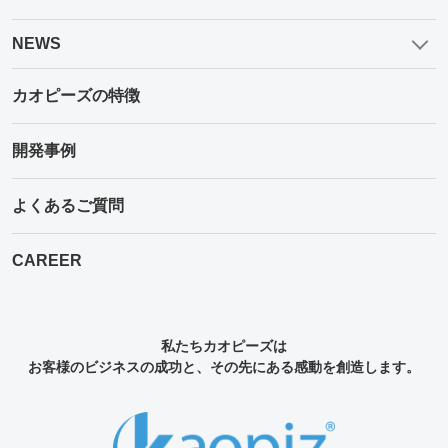
NEWS
カオピーズの特徴
開発事例
よくあるご質問
CAREER
私たちカオピーズは
お客様のビジネスの成功と、その先にある感動を創造します。