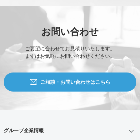
お問い合わせ
ご要望に合わせてお見積りいたします。
まずはお気軽にお問い合わせください。
ご相談・お問い合わせはこちら
グループ企業情報