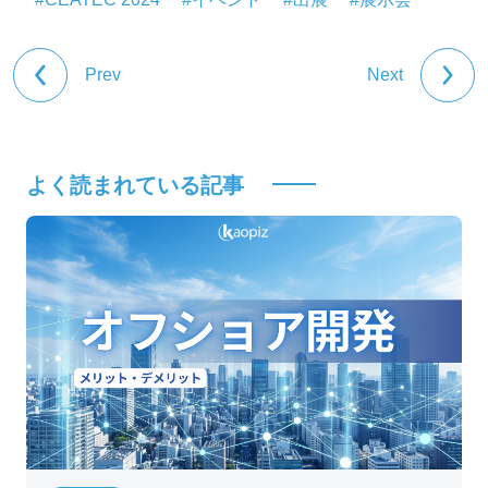
Prev
Next
よく読まれている記事