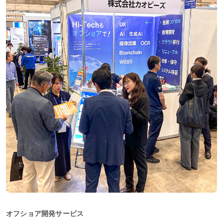
オフショア開発サービス