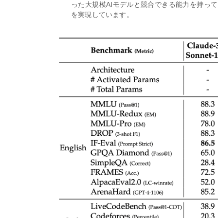
った大規模AIモデルと競合できる能力を持っ
を実現しています。