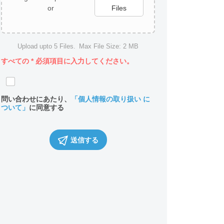
or
Files
Upload upto
5
Files.
Max File Size:
2 MB
すべての
*
必須項目に入力してください。
問い合わせにあたり、
「個人情報の取り扱い に
ついて」
に同意する
送信する