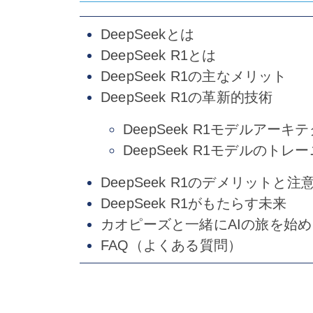
DeepSeekとは
DeepSeek R1とは
DeepSeek R1の主なメリット
DeepSeek R1の革新的技術
DeepSeek R1モデルアーキ
DeepSeek R1モデルのトレ
DeepSeek R1のデメリットと注
DeepSeek R1がもたらす未来
カオピーズと一緒にAIの旅を始
FAQ（よくある質問）