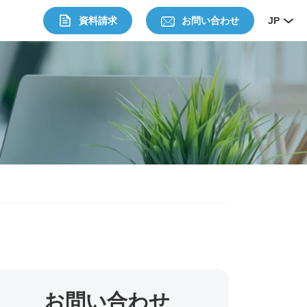
資料請求
お問い合わせ
JP
お問い合わせ