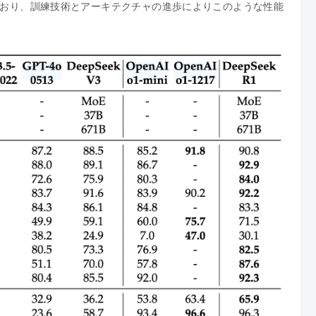
ており、訓練技術とアーキテクチャの進歩によりこのような性能