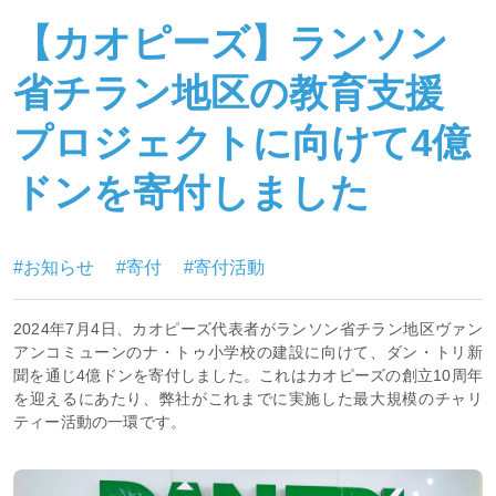
【カオピーズ】ランソン
省チラン地区の教育支援
プロジェクトに向けて4億
ドンを寄付しました
#お知らせ
#寄付
#寄付活動
2024年7月4日、カオピーズ代表者がランソン省チラン地区ヴァン
アンコミューンのナ・トゥ小学校の建設に向けて、ダン・トリ新
聞を通じ4億ドンを寄付しました。これはカオピーズの創立10周年
を迎えるにあたり、弊社がこれまでに実施した最大規模のチャリ
ティー活動の一環です。