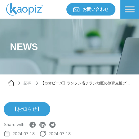
お問い合わせ
NEWS
記事
【カオピーズ】ランソン省チラン地区の教育支援プロ
ジェクトに向けて4億ドンを寄付しました
【お知らせ】
Share with :
2024.07.18
2024.07.18