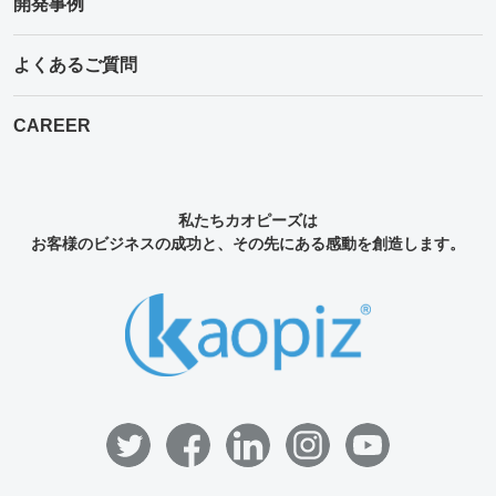
開発事例
よくあるご質問
CAREER
私たちカオピーズは
お客様のビジネスの成功と、その先にある感動を創造します。