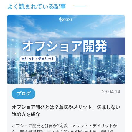
よく読まれている記事
26.04.14
ブログ
オフショア開発とは？意味やメリット、失敗しない
進め方を紹介
オフショア開発とは何か?定義・メリット・デメリットか
ら、契約形態5種、ベトナム等の委託先国比較、費用相