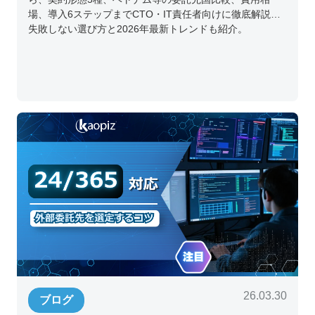
場、導入6ステップまでCTO・IT責任者向けに徹底解説。
失敗しない選び方と2026年最新トレンドも紹介。
26.03.30
ブログ