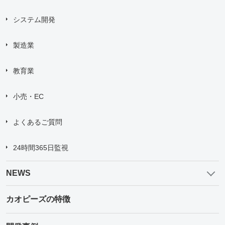
システム開発
製造業
教育業
小売・EC
よくあるご質問
24時間365日監視
NEWS
カオピーズの特徴