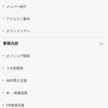
メンバー紹介
アクセスご案内
オフィスツアー
事業内容
オフショア開発
ラボ型開発
AWS導入支援
AI・ 画像認識
DX推進支援