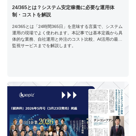
24/365とは？システム安定稼働に必要な運用体
制・コストを解説
24/365とは「24時間365日」を意味する言葉で、システム
運用の現場でよく使われます。本記事では基本定義から具
体的な業務、自社運用と外注のコスト比較、AI活用の最新
監視サービスまでを解説します。