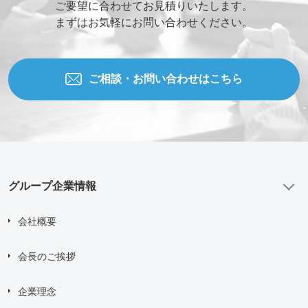
ご要望に合わせてお見積りいたします。
まずはお気軽にお問い合わせください。
ご相談・お問い合わせはこちら
グループ企業情報
会社概要
会長のご挨拶
企業理念