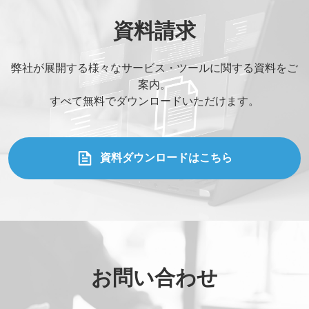
資料請求
弊社が展開する様々なサービス・ツールに関する資料をご
案内。
すべて無料でダウンロードいただけます。
資料ダウンロードはこちら
お問い合わせ