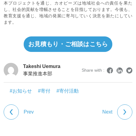
本プロジェクトを通じ、カオピーズは地域社会への責任を果た
し、社会的貢献を増幅させることを目指しております。今後も、
教育支援を通じ、地域の発展に寄与していく決意を新たにしてい
ます。
お見積もり・ご相談はこちら
Takeshi Uemura
Share with :
事業推進本部
#お知らせ
#寄付
#寄付活動
Prev
Next