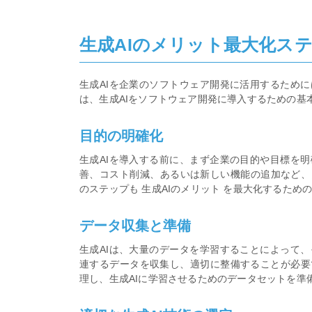
生成AIのメリット最大化ス
生成AIを企業のソフトウェア開発に活用するため
は、生成AIをソフトウェア開発に導入するための基
目的の明確化
生成AIを導入する前に、まず企業の目的や目標を
善、コスト削減、あるいは新しい機能の追加など、
のステップも 生成AIのメリット を最大化するため
データ収集と準備
生成AIは、大量のデータを学習することによって
連するデータを収集し、適切に整備することが必要
理し、生成AIに学習させるためのデータセットを準