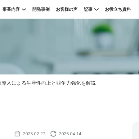
事業内容
開発事例
お客様の声
記事
お役立ち資料
業導入による生産性向上と競争力強化を解説
2025.02.27
2026.04.14