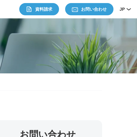
資料請求
お問い合わせ
JP
お問い合わせ