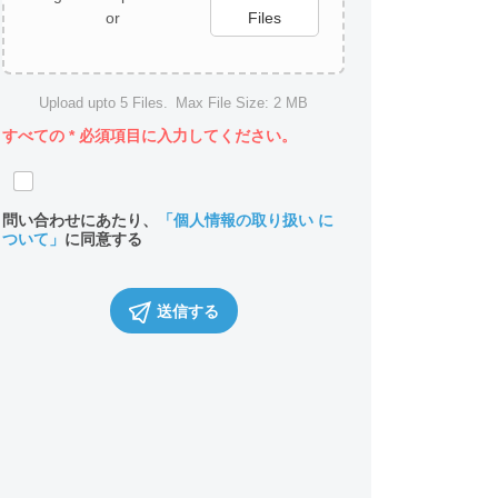
or
Files
Upload upto
5
Files.
Max File Size:
2 MB
すべての
*
必須項目に入力してください。
問い合わせにあたり、
「個人情報の取り扱い に
ついて」
に同意する
送信する