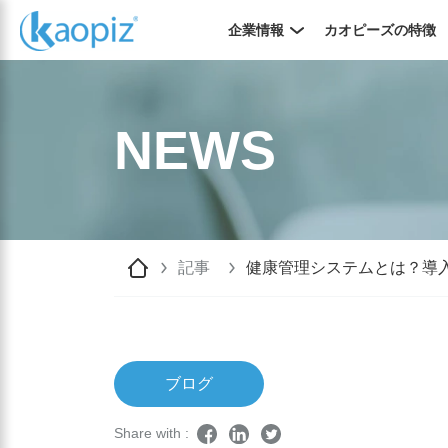
企業情報
カオピーズの特徴
NEWS
記事
健康管理システムとは？導
ブログ
Share with :