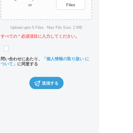
or
Files
Upload upto
5
Files.
Max File Size:
2 MB
すべての
*
必須項目に入力してください。
問い合わせにあたり、
「個人情報の取り扱い に
ついて」
に同意する
送信する