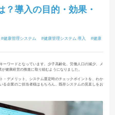
は？導入の目的・効果・
#健康管理システム
#健康管理システム 導入
#健康
キーワードとなっています。少子高齢化、労働人口の減少、メ
業が健康経営の推進に取り組むようになりました。
ト・デメリット、システム選定時のチェックポイントを、わか
いる企業のご担当者様はもちろん、既存システムの見直しをお