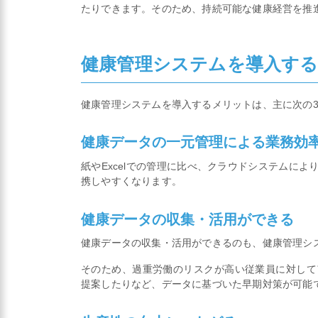
たりできます。そのため、持続可能な健康経営を推
健康管理システムを導入す
健康管理システムを導入するメリットは、主に次の
健康データの一元管理による業務効
紙やExcelでの管理に比べ、クラウドシステムに
携しやすくなります。
健康データの収集・活用ができる
健康データの収集・活用ができるのも、健康管理シ
そのため、過重労働のリスクが高い従業員に対して
提案したりなど、データに基づいた早期対策が可能