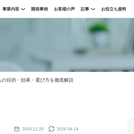
事業内容
開発事例
お客様の声
記事
お役立ち資料
入の目的・効果・選び方を徹底解説
2024.12.25
2026.04.14