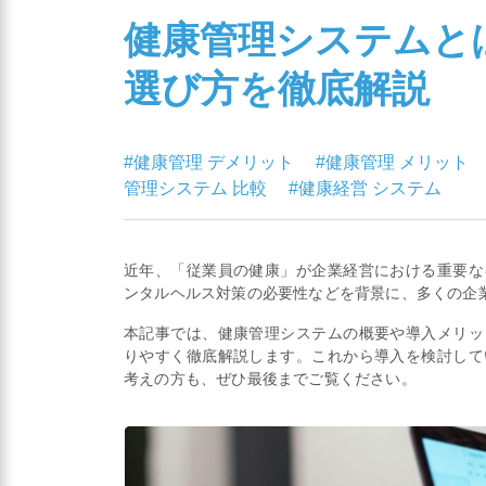
健康管理システムと
選び方を徹底解説
#健康管理 デメリット
#健康管理 メリット
管理システム 比較
#健康経営 システム
近年、「従業員の健康」が企業経営における重要な
ンタルヘルス対策の必要性などを背景に、多くの企
本記事では、健康管理システムの概要や導入メリッ
りやすく徹底解説します。これから導入を検討して
考えの方も、ぜひ最後までご覧ください。