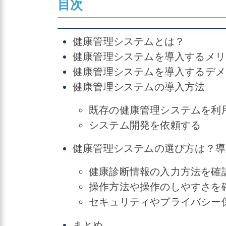
目次
健康管理システムとは？
健康管理システムを導入するメリ
健康管理システムを導入するデメ
健康管理システムの導入方法
既存の健康管理システムを利
システム開発を依頼する
健康管理システムの選び方は？導
健康診断情報の入力方法を確
操作方法や操作のしやすさを
セキュリティやプライバシー
まとめ