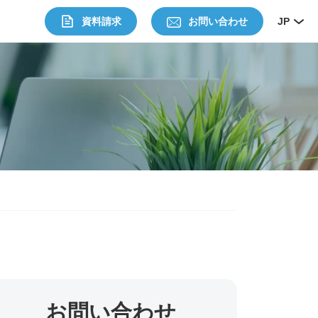
資料請求
お問い合わせ
JP
お問い合わせ