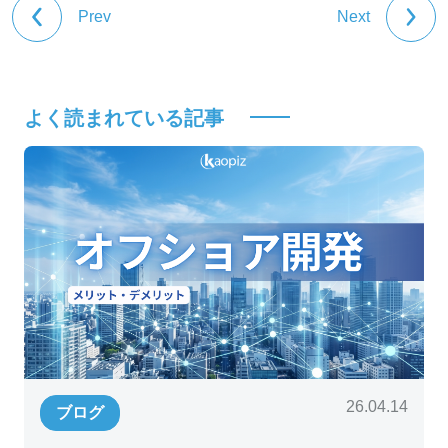
Prev
Next
よく読まれている記事
26.04.14
ブログ