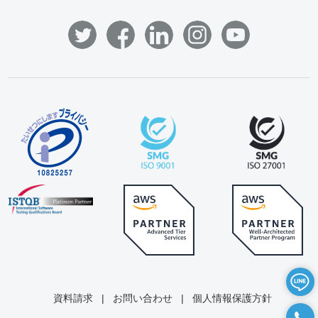
資料請求
|
お問い合わせ
|
個人情報保護方針