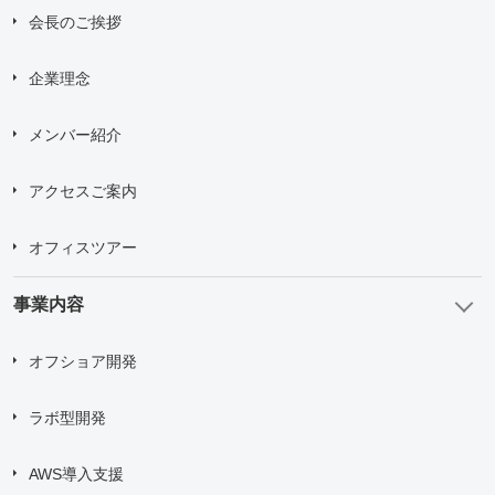
会長のご挨拶
企業理念
メンバー紹介
アクセスご案内
オフィスツアー
事業内容
オフショア開発
ラボ型開発
AWS導入支援