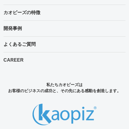
カオピーズの特徴
開発事例
よくあるご質問
CAREER
私たちカオピーズは
お客様のビジネスの成功と、その先にある感動を創造します。