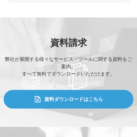
#レガシーシステム刷新
資料請求
弊社が展開する様々なサービス・ツールに関する資料をご
案内。
すべて無料でダウンロードいただけます。
資料ダウンロードはこちら