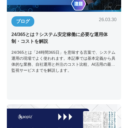
26.03.30
ブログ
24/365とは？システム安定稼働に必要な運用体
制・コストを解説
24/365とは「24時間365日」を意味する言葉で、システム
運用の現場でよく使われます。本記事では基本定義から具
体的な業務、自社運用と外注のコスト比較、AI活用の最新
監視サービスまでを解説します。