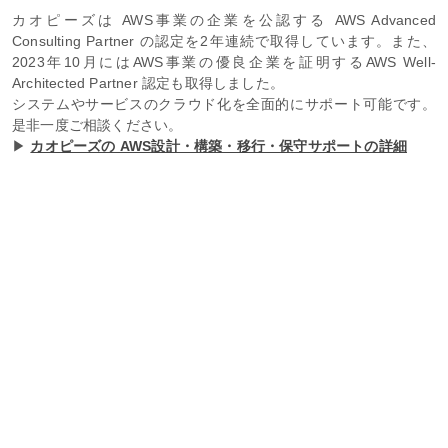
カオピーズは AWS事業の企業を公認する AWS Advanced
Consulting Partner の認定を2年連続で取得しています。また、
2023年10月にはAWS事業の優良企業を証明するAWS Well-
Architected Partner 認定も取得しました。
システムやサービスのクラウド化を全面的にサポート可能です。
是非一度ご相談ください。
▶
カオピーズの AWS設計・構築・移行・保守サポートの詳細