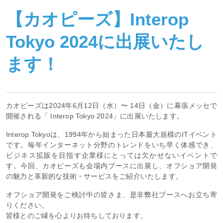
【カオピーズ】Interop
Tokyo 2024に出展いたし
ます！
カオピーズは2024年6月12日（水）〜 14日（金）に幕張メッセで
開催される「 Interop Tokyo 2024」に出展いたします。
Interop Tokyoは、1994年から始まった日本最大規模のITイベント
です。毎年インターネット分野のトレンドをいち早く体感でき、
ビジネス拡販を目指す企業様にとっては欠かせないイベントで
す。今回、カオピーズも会場内ブースに出展し、オフショア開発
の魅力と革新的な技術・サービスをご紹介いたします。
オフショア開発をご検討中の皆さま、是非弊社ブースへお立ち寄
りください。
皆様とのご縁を心よりお待ちしております。