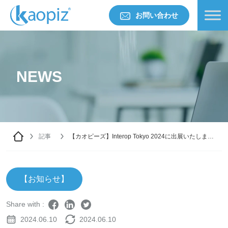
お問い合わせ
NEWS
記事
【カオピーズ】Interop Tokyo 2024に出展いたしま
す！
【お知らせ】
Share with :
2024.06.10
2024.06.10