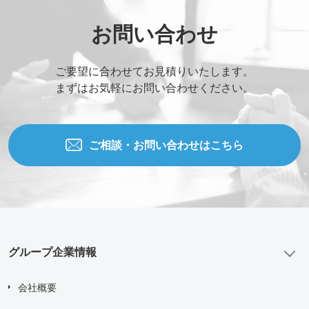
お問い合わせ
ご要望に合わせてお見積りいたします。
まずはお気軽にお問い合わせください。
ご相談・お問い合わせはこちら
グループ企業情報
会社概要