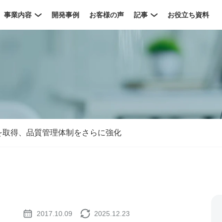
事業内容
開発事例
お客様の声
記事
お役立ち資料
証を取得、品質管理体制をさらに強化
2017.10.09
2025.12.23