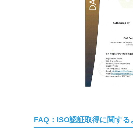
FAQ：ISO認証取得に関す