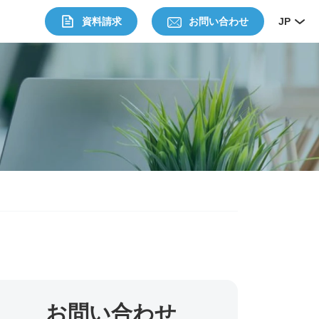
資料請求
お問い合わせ
JP
お問い合わせ