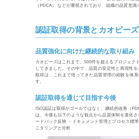
（PDCA） などが重視されており、組織の品質意
認証取得の背景とカオピー
品質強化に向けた継続的な取り組み
カオピーズはこれまで、500件を超えるプロジェク
してきました。その中で、品質の安定性と再現性をど
取得は、これまで培ってきた品質管理の経験を体系
す。
認証取得を通じて目指す今後
ISO認証は取得がゴールではなく、継続的改善（P
は、今後も以下のような観点から品質体制を進化さ
ードバック反映 ・ドキュメント管理とプロセス標準
ニタリングと分析