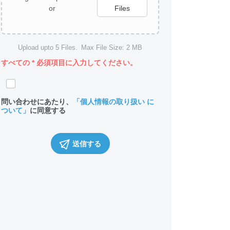
or
Files
Upload upto
5
Files.
Max File Size:
2 MB
すべての
*
必須項目に入力してください。
問い合わせにあたり、
「個人情報の取り扱い に
ついて」
に同意する
送信する