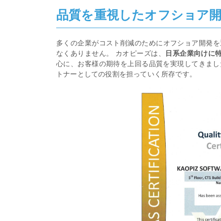
品質を重視したオフショア
多くの企業がコスト削減のためにオフショア開発を
なくありません。 カオピーズは、
日系企業向けに特
心に、お客様の期待を上回る品質を実現してきました
トナーとしての役割を担っていく所存です。