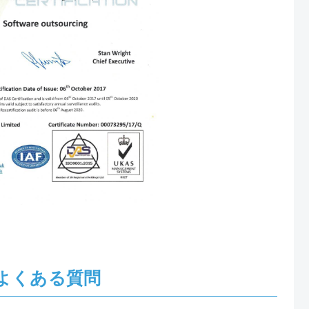
るよくある質問