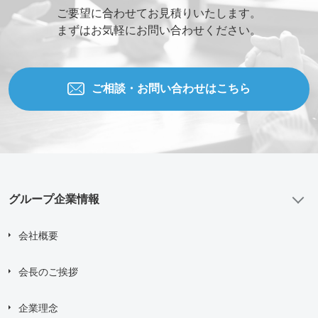
ご要望に合わせてお見積りいたします。
まずはお気軽にお問い合わせください。
ご相談・お問い合わせはこちら
グループ企業情報
会社概要
会長のご挨拶
企業理念