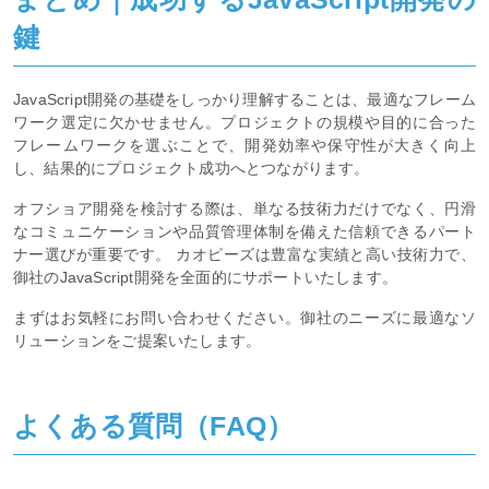
鍵
JavaScript開発の基礎をしっかり理解することは、最適なフレーム
ワーク選定に欠かせません。プロジェクトの規模や目的に合った
フレームワークを選ぶことで、開発効率や保守性が大きく向上
し、結果的にプロジェクト成功へとつながります。
オフショア開発を検討する際は、単なる技術力だけでなく、円滑
なコミュニケーションや品質管理体制を備えた信頼できるパート
ナー選びが重要です。 カオピーズは豊富な実績と高い技術力で、
御社のJavaScript開発を全面的にサポートいたします。
まずはお気軽にお問い合わせください。御社のニーズに最適なソ
リューションをご提案いたします。
よくある質問（FAQ）