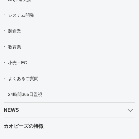
システム開発
製造業
教育業
小売・EC
よくあるご質問
24時間365日監視
NEWS
カオピーズの特徴