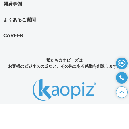
開発事例
よくあるご質問
CAREER
私たちカオピーズは
お客様のビジネスの成功と、その先にある感動を創造します。