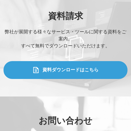
資料請求
弊社が展開する様々なサービス・ツールに関する資料をご
案内。
すべて無料でダウンロードいただけます。
資料ダウンロードはこちら
お問い合わせ