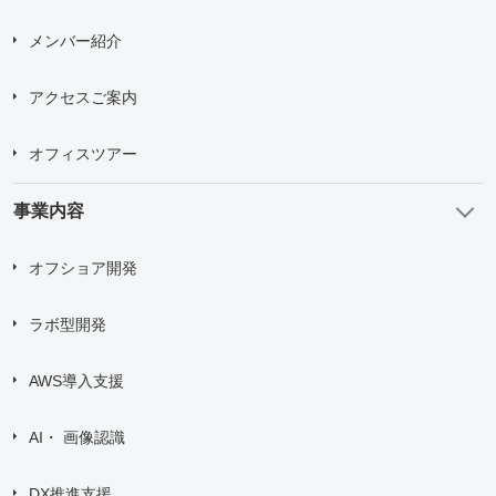
メンバー紹介
アクセスご案内
オフィスツアー
事業内容
オフショア開発
ラボ型開発
AWS導入支援
AI・ 画像認識
DX推進支援