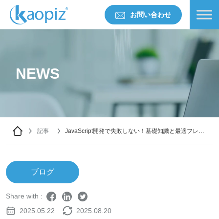
お問い合わせ
NEWS
記事
JavaScript開発で失敗しない！基礎知識と最適フレー
ムワーク選定法
ブログ
Share with :
2025.05.22
2025.08.20