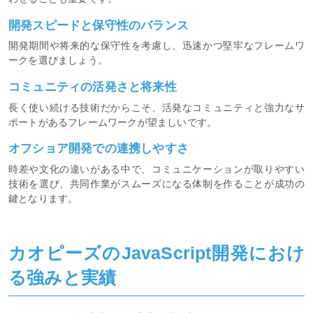
開発スピードと保守性のバランス
開発期間や将来的な保守性を考慮し、迅速かつ堅牢なフレームワ
ークを選びましょう。
コミュニティの活発さと将来性
長く使い続ける技術だからこそ、活発なコミュニティと強力なサ
ポートがあるフレームワークが望ましいです。
オフショア開発での連携しやすさ
時差や文化の違いがある中で、コミュニケーションが取りやすい
技術を選び、共同作業がスムーズになる体制を作ることが成功の
鍵となります。
カオピーズのJavaScript開発におけ
る強みと実績