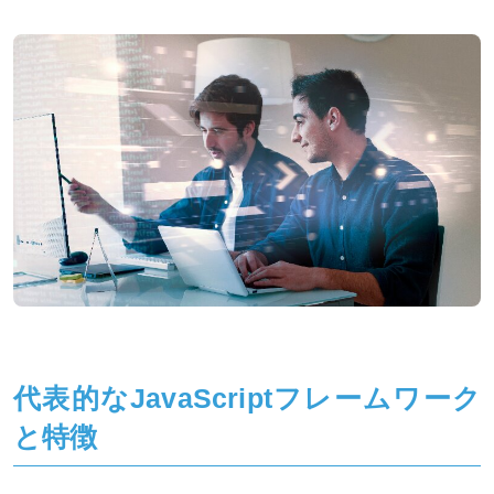
代表的なJavaScriptフレームワーク
と特徴