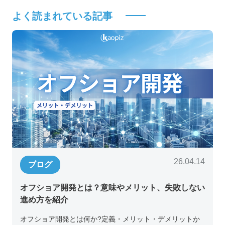
よく読まれている記事
26.04.14
ブログ
オフショア開発とは？意味やメリット、失敗しない
進め方を紹介
オフショア開発とは何か?定義・メリット・デメリットか