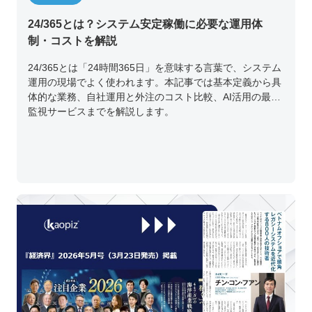
24/365とは？システム安定稼働に必要な運用体
制・コストを解説
24/365とは「24時間365日」を意味する言葉で、システム
運用の現場でよく使われます。本記事では基本定義から具
体的な業務、自社運用と外注のコスト比較、AI活用の最新
監視サービスまでを解説します。