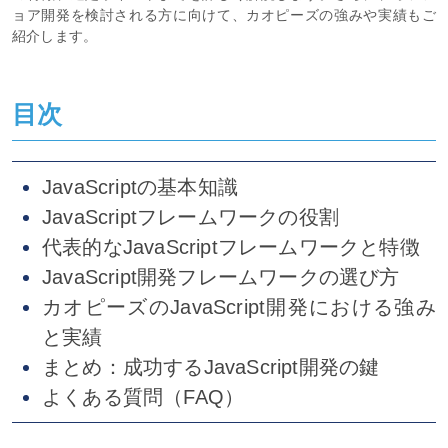
ョア開発を検討される方に向けて、カオピーズの強みや実績もご
紹介します。
目次
JavaScriptの基本知識
JavaScriptフレームワークの役割
代表的なJavaScriptフレームワークと特徴
JavaScript開発フレームワークの選び方
カオピーズのJavaScript開発における強み
と実績
まとめ：成功するJavaScript開発の鍵
よくある質問（FAQ）