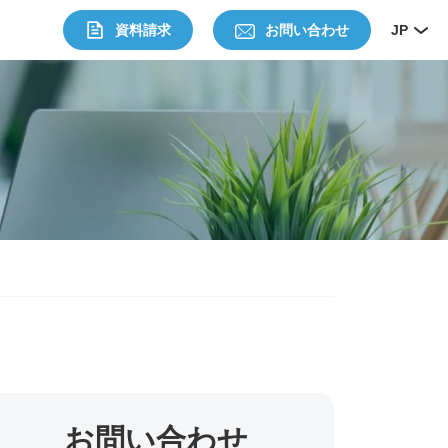
資料請求
お問い合わせ
JP
お問い合わせ