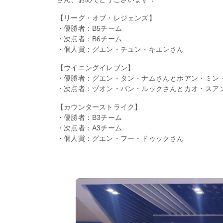
【リーグ・オブ・レジェンズ】
・優勝者：B5チーム
・次点者：B6チーム
・個人賞：グエン・チュン・キエンさん
【ウイニングイレブン】
・優勝者：グエン・タン・ナムさんとホアン・ミン
・次点者：ヅオン・バン・ルックさんとカオ・スア
【カウンターストライク】
・優勝者：B3チーム
・次点者：A3チーム
・個人賞：グエン・フー・ドゥックさん