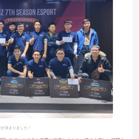
者が決まりました！