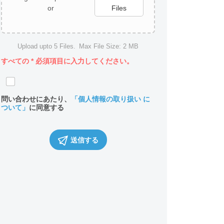
or
Files
Upload upto
5
Files.
Max File Size:
2 MB
すべての
*
必須項目に入力してください。
問い合わせにあたり、
「個人情報の取り扱い に
ついて」
に同意する
送信する