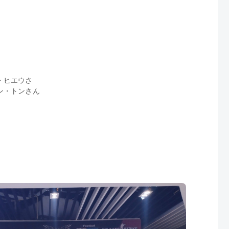
・ヒエウさ
ン・トンさん