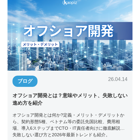
26.04.14
ブログ
オフショア開発とは？意味やメリット、失敗しない
進め方を紹介
オフショア開発とは何か?定義・メリット・デメリットか
ら、契約形態5種、ベトナム等の委託先国比較、費用相
場、導入6ステップまでCTO・IT責任者向けに徹底解説。
失敗しない選び方と2026年最新トレンドも紹介。