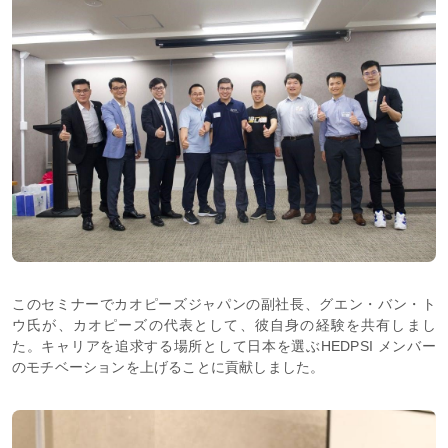
このセミナーでカオピーズジャパンの副社長、グエン・バン・ト
ウ氏が、カオピーズの代表として、彼自身の経験を共有しまし
た。キャリアを追求する場所として日本を選ぶHEDPSI メンバー
のモチベーションを上げることに貢献しました。