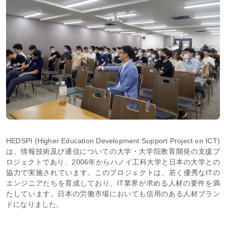
HEDSPI (Higher Education Development Support Project on ICT)
は、情報技術及び通信についての大学・大学院教育開発の支援プ
ロジェクトであり、2006年からハノイ工科大学と日本の大学との
協力で実施されています。このプロジェクトは、若く優秀なITの
エンジニアたちを育成しており、IT業界が求める人材の要件を満
たしています。日本の労働市場においても信用のある人材ブラン
ドになりました。