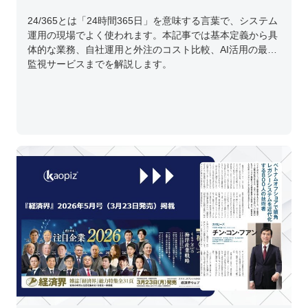
24/365とは「24時間365日」を意味する言葉で、システム
運用の現場でよく使われます。本記事では基本定義から具
体的な業務、自社運用と外注のコスト比較、AI活用の最新
監視サービスまでを解説します。