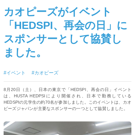
カオピーズがイベント
「HEDSPI、再会の日」に
スポンサーとして協賛し
ました。
#イベント
#カオピーズ
8月20日（土）、日本の東京で「HEDSPI、再会の日」イベント
は、HUSTA HEDPSIにより開催され、日本で勤務している
HEDSPIの元学生の約70名が参加しました。このイベントは、カオ
ピーズジャパンが主要なスポンサーの一つとして協賛しました。