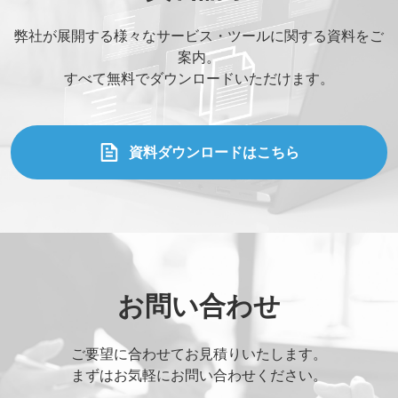
弊社が展開する様々なサービス・ツールに関する資料をご
案内。
すべて無料でダウンロードいただけます。
資料ダウンロードはこちら
お問い合わせ
ご要望に合わせてお見積りいたします。
まずはお気軽にお問い合わせください。