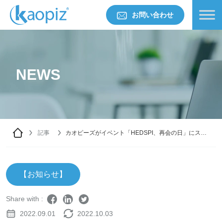
お問い合わせ
NEWS
記事
カオピーズがイベント「HEDSPI、再会の日」にスポ
ンサーとして協賛しました。
【お知らせ】
Share with :
2022.09.01
2022.10.03