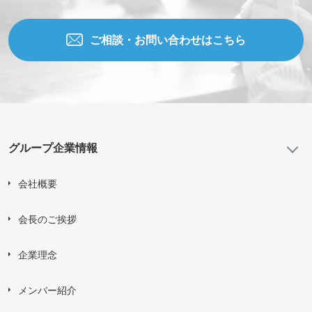
ご相談・お問い合わせはこちら
グループ企業情報
会社概要
会長のご挨拶
企業理念
メンバー紹介