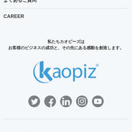
よくあるご質問
CAREER
私たちカオピーズは
お客様のビジネスの成功と、その先にある感動を創造します。