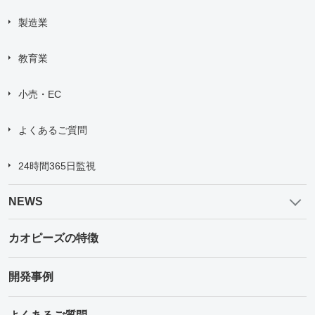
製造業
教育業
小売・EC
よくあるご質問
24時間365日監視
NEWS
カオピーズの特徴
開発事例