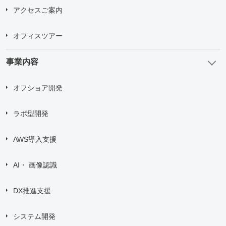
アクセスご案内
オフィスツアー
事業内容
オフショア開発
ラボ型開発
AWS導入支援
AI・ 画像認識
DX推進支援
システム開発