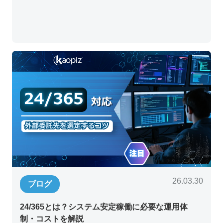
26.03.30
ブログ
24/365とは？システム安定稼働に必要な運用体
制・コストを解説