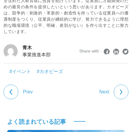
を含めた人材育成に投資を続けています。従業員に才能開発のた
めの最良の条件を提供したいという思いがあります。カオピーズ
は、競争的・刺激的・革新的・創造性を持っている従業員への優
遇制度をつくり、従業員が継続的に学び、努力できるように理想
的な職場環境（公平、明確、差別がない）を作り出すことに努力
しています。
青木
Share with :
事業推進本部
#イベント
#カオピーズ
Prev
Next
よく読まれている記事