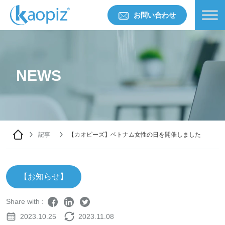
お問い合わせ
NEWS
記事
【カオピーズ】ベトナム女性の日を開催しました
【お知らせ】
Share with :
2023.10.25
2023.11.08