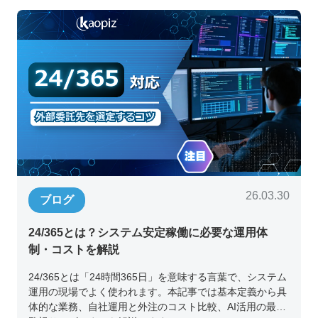
26.03.30
ブログ
24/365とは？システム安定稼働に必要な運用体
制・コストを解説
24/365とは「24時間365日」を意味する言葉で、システム
運用の現場でよく使われます。本記事では基本定義から具
体的な業務、自社運用と外注のコスト比較、AI活用の最新