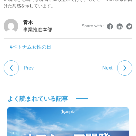
けた共感を示しています。
青木
Share with :
事業推進本部
#ベトナム女性の日
Prev
Next
よく読まれている記事