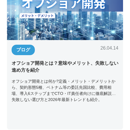
26.04.14
ブログ
オフショア開発とは？意味やメリット、失敗しない
進め方を紹介
オフショア開発とは何か?定義・メリット・デメリットか
ら、契約形態5種、ベトナム等の委託先国比較、費用相
場、導入6ステップまでCTO・IT責任者向けに徹底解説。
失敗しない選び方と2026年最新トレンドも紹介。