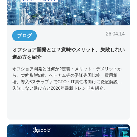
26.04.14
ブログ
オフショア開発とは？意味やメリット、失敗しない
進め方を紹介
オフショア開発とは何か?定義・メリット・デメリットか
ら、契約形態5種、ベトナム等の委託先国比較、費用相
場、導入6ステップまでCTO・IT責任者向けに徹底解説。
失敗しない選び方と2026年最新トレンドも紹介。