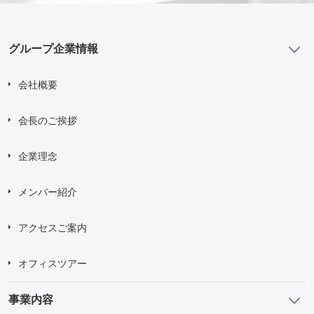
グループ企業情報
会社概要
会長のご挨拶
企業理念
メンバー紹介
アクセスご案内
オフィスツアー
事業内容