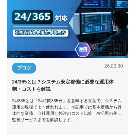
26.03.30
ブログ
24/365とは？システム安定稼働に必要な運用体
制・コストを解説
24/365とは「24時間365日」を意味する言葉で、システム
運用の現場でよく使われます。本記事では基本定義から具
体的な業務、自社運用と外注のコスト比較、AI活用の最新
監視サービスまでを解説します。