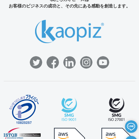
お客様のビジネスの成功と、その先にある感動を創造します。