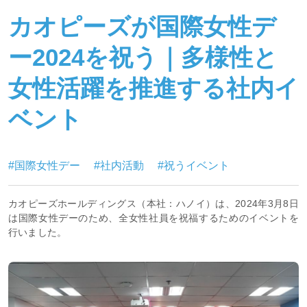
カオピーズが国際女性デ
ー2024を祝う｜多様性と
女性活躍を推進する社内イ
ベント
#国際女性デー
#社内活動
#祝うイベント
カオピーズホールディングス（本社：ハノイ）は、2024年3月8日
は国際女性デーのため、全女性社員を祝福するためのイベントを
行いました。