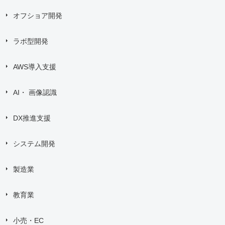
オフショア開発
ラボ型開発
AWS導入支援
AI・ 画像認識
DX推進支援
システム開発
製造業
教育業
小売・EC