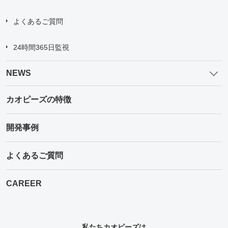
よくあるご質問
24時間365日監視
NEWS
カオピーズの特徴
開発事例
よくあるご質問
CAREER
私たちカオピーズは