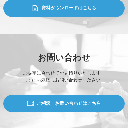
資料ダウンロードはこちら
お問い合わせ
ご要望に合わせてお見積りいたします。
まずはお気軽にお問い合わせください。
ご相談・お問い合わせはこちら