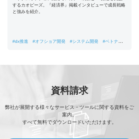
するカオピーズ。『経済界』掲載インタビューで成長戦略
と強みを紹介。
#dx推進
#オフショア開発
#システム開発
#ベトナムIT
#レガシーシステム刷新
資料請求
弊社が展開する様々なサービス・ツールに関する資料をご
案内。
すべて無料でダウンロードいただけます。