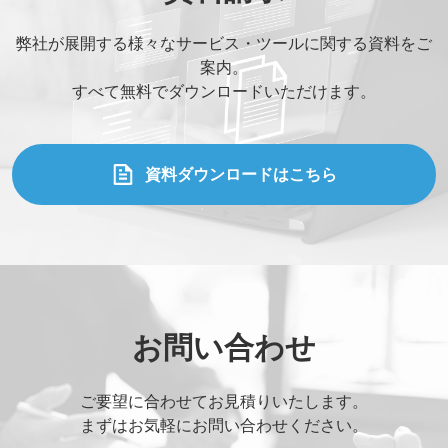
弊社が展開する様々なサービス・ツールに関する資料をご
案内。
すべて無料でダウンロードいただけます。
資料ダウンロードはこちら
お問い合わせ
ご要望に合わせてお見積りいたします。
まずはお気軽にお問い合わせください。