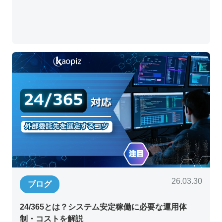
26.03.30
ブログ
24/365とは？システム安定稼働に必要な運用体
制・コストを解説