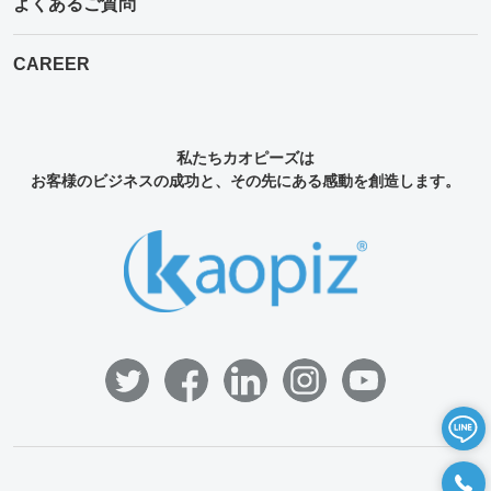
よくあるご質問
CAREER
私たちカオピーズは
お客様のビジネスの成功と、その先にある感動を創造します。