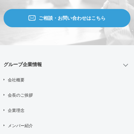
ご相談・お問い合わせはこちら
グループ企業情報
会社概要
会長のご挨拶
企業理念
メンバー紹介