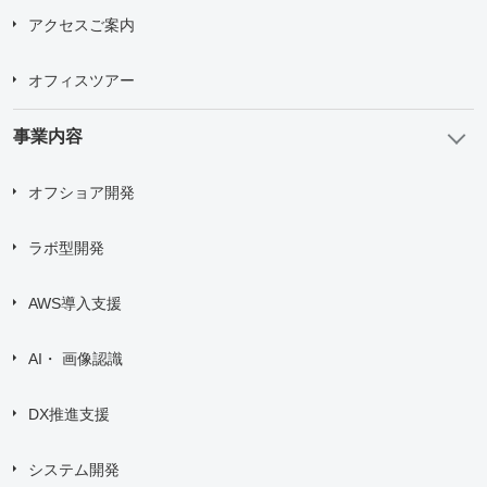
アクセスご案内
オフィスツアー
事業内容
オフショア開発
ラボ型開発
AWS導入支援
AI・ 画像認識
DX推進支援
システム開発