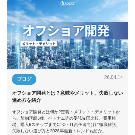
26.04.14
ブログ
オフショア開発とは？意味やメリット、失敗しない
進め方を紹介
オフショア開発とは何か?定義・メリット・デメリットか
ら、契約形態5種、ベトナム等の委託先国比較、費用相
場、導入6ステップまでCTO・IT責任者向けに徹底解説。
失敗しない選び方と2026年最新トレンドも紹介。