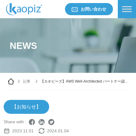
お問い合わせ
NEWS
記事
【カオピーズ】AWS Well-Architected パートナー認定
を取得しました
【お知らせ】
Share with :
2023.11.01
2024.01.04