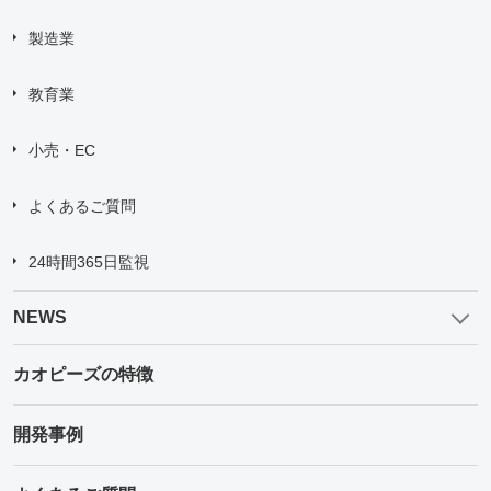
製造業
教育業
小売・EC
よくあるご質問
24時間365日監視
NEWS
カオピーズの特徴
開発事例