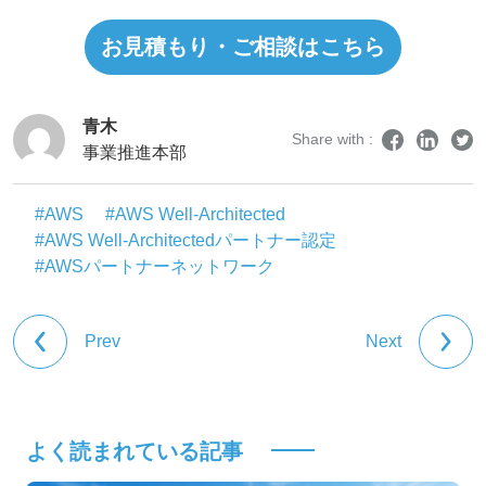
お見積もり・ご相談はこちら
青木
Share with :
事業推進本部
#AWS
#AWS Well-Architected
#AWS Well-Architectedパートナー認定
#AWSパートナーネットワーク
Prev
Next
よく読まれている記事