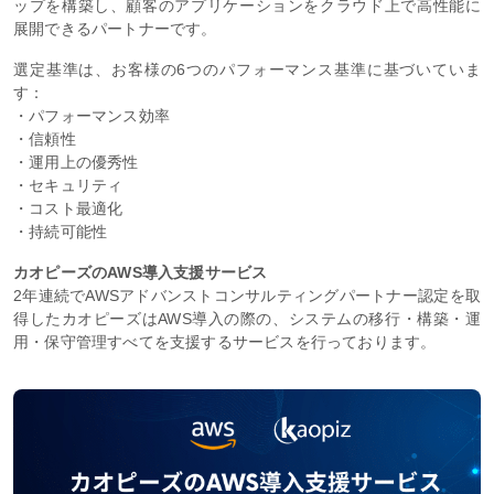
ップを構築し、顧客のアプリケーションをクラウド上で高性能に
展開できるパートナーです。
選定基準は、お客様の6つのパフォーマンス基準に基づいていま
す：
・パフォーマンス効率
・信頼性
・運用上の優秀性
・セキュリティ
・コスト最適化
・持続可能性
カオピーズのAWS導入支援サービス
2年連続でAWSアドバンストコンサルティングパートナー認定を取
得したカオピーズはAWS導入の際の、システムの移行・構築・運
用・保守管理すべてを支援するサービスを行っております。