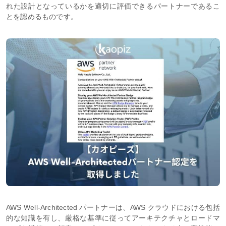
れた設計となっているかを適切に評価できるパートナーであるこ
とを認めるものです。
AWS Well-Architected パートナーは、AWS クラウドにおける包括
的な知識を有し、厳格な基準に従ってアーキテクチャとロードマ