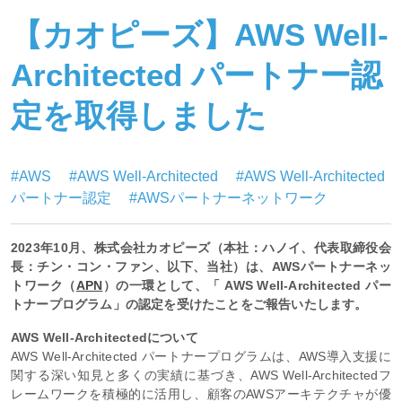
【カオピーズ】AWS Well-
Architected パートナー認
定を取得しました
#AWS
#AWS Well-Architected
#AWS Well-Architected
パートナー認定
#AWSパートナーネットワーク
2023年10月、株式会社カオピーズ（本社：ハノイ、代表取締役会
長：チン・コン・ファン、以下、当社）は、AWSパートナーネッ
トワーク（
APN
）の一環として、「 AWS Well-Architected パー
トナープログラム」の認定を受けたことをご報告いたします。
AWS Well-Architectedについて
AWS Well-Architected パートナープログラムは、AWS導入支援に
関する深い知見と多くの実績に基づき、AWS Well-Architectedフ
レームワークを積極的に活用し、顧客のAWSアーキテクチャが優