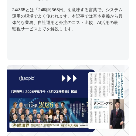
24/365とは「24時間365日」を意味する言葉で、システム
運用の現場でよく使われます。本記事では基本定義から具
体的な業務、自社運用と外注のコスト比較、AI活用の最新
監視サービスまでを解説します。