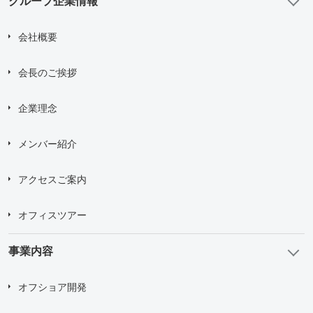
グループ企業情報
会社概要
会長のご挨拶
企業理念
メンバー紹介
アクセスご案内
オフィスツアー
事業内容
オフショア開発