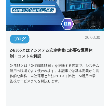
26.03.30
ブログ
24/365とは？システム安定稼働に必要な運用体
制・コストを解説
24/365とは「24時間365日」を意味する言葉で、システム
運用の現場でよく使われます。本記事では基本定義から具
体的な業務、自社運用と外注のコスト比較、AI活用の最新
監視サービスまでを解説します。