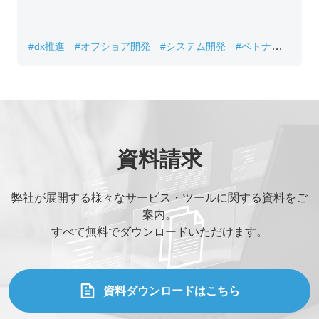
#dx推進
#オフショア開発
#システム開発
#ベトナムIT
#レガシーシステム刷新
資料請求
弊社が展開する様々なサービス・ツールに関する資料をご
案内。
すべて無料でダウンロードいただけます。
資料ダウンロードはこちら