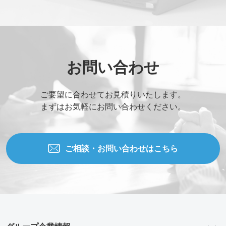
お問い合わせ
ご要望に合わせてお見積りいたします。
まずはお気軽にお問い合わせください。
ご相談・お問い合わせはこちら