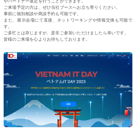
やパートナー選定を行うことができます。
ご来場予定の方は、ぜひ当社ブースへお立ち寄りください。
事前に個別相談や商談予約も可能です。
また、展示会場にて直接、ネットワーキングや情報交換も可能で
す。
ご多忙とは存じますが、是非ご参加いただけましたら幸いです。
皆様のご来場を心よりお待ちしております。