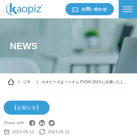
お問い合わせ
NEWS
記事
カオピーズは ベトナム IT DAY 2023 に出展いたしま
す
【お知らせ】
Share with :
2023.05.12
2023.05.12