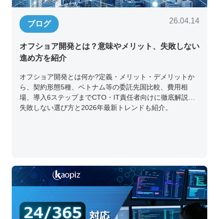
26.04.14
ブログ
オフショア開発とは？意味やメリット、失敗しない
進め方を紹介
オフショア開発とは何か?定義・メリット・デメリットか
ら、契約形態5種、ベトナム等の委託先国比較、費用相
場、導入6ステップまでCTO・IT責任者向けに徹底解説。
失敗しない選び方と2026年最新トレンドも紹介。