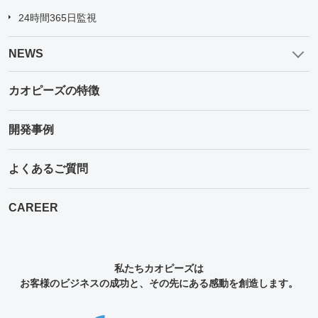
24時間365日監視
NEWS
カオピーズの特徴
開発事例
よくあるご質問
CAREER
私たちカオピーズは
お客様のビジネスの成功と、その先にある感動を創造します。