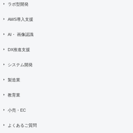
ラボ型開発
AWS導入支援
AI・ 画像認識
DX推進支援
システム開発
製造業
教育業
小売・EC
よくあるご質問