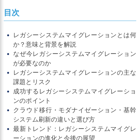
目次
レガシーシステムマイグレーションとは何
か？意味と背景を解説
なぜ今レガシーシステムマイグレーション
が必要なのか
レガシーシステムマイグレーションの主な
課題とリスク
成功するレガシーシステムマイグレーショ
ンのポイント
クラウド移行・モダナイゼーション・基幹
システム刷新の違いと選び方
最新トレンド：レガシーシステムマイグレ
ーションの進化と今後の展望