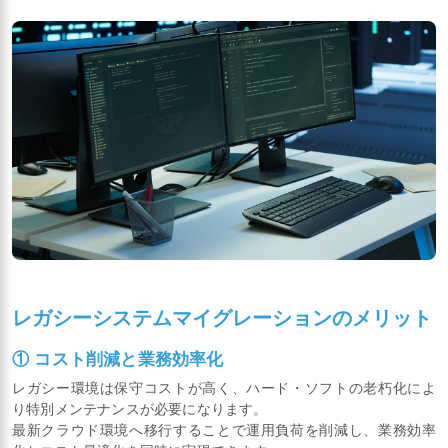
レガシーシステムマイグレーションのメリット
① コスト削減と業務効率化
レガシー環境は保守コストが高く、ハード・ソフトの老朽化によ
り特別メンテナンスが必要になります。
最新クラウド環境へ移行することで運用負荷を削減し、業務効率