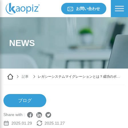
お問い合わせ
NEWS
記事
レガシーシステムマイグレーションとは？成功のポイ
ントと最新アプローチを徹底解説
ブログ
Share with :
2025.01.29
2025.11.27