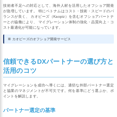
技術者不足への対応として、海外人材を活用したオフショア開発
が急増しています。 特にベトナムはコスト・技術・スピードのバ
ランスが良く、 カオピーズ（Kaopiz）を含むオフショアパートナ
ーとの協働により、 マイグレーション体制の強化・品質向上・コ
スト最適化が可能になっています。
※
カオピーズのオフショア開発サービス
信頼できるDXパートナーの選び方と
活用のコツ
マイグレーションを成功へ導くには、適切な外部パートナー選定
と協業のマネジメントが不可欠です。何を基準にどう選ぶか、ポ
イントを解説します。
パートナー選定の基準