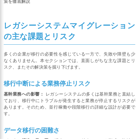
策を徹底解説
レガシーシステムマイグレーション
の主な課題とリスク
多くの企業が移行の必要性を感じている一方で、失敗や障壁も少
なくありません。本セクションでは、直面しがちな主な課題とリ
スク、またその解決策を掘り下げます。
移行中断による業務停止リスク
基幹業務への影響：
レガシーシステムの多くは基幹業務と直結し
ており、移行中にトラブルが発生すると業務が停止するリスクが
あります。そのため、並行稼働や段階移行の詳細な設計が必要で
す。
データ移行の困難さ