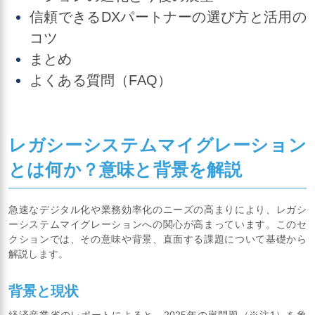
信頼できるDXパートナーの選び方と活用の
コツ
まとめ
よくある質問（FAQ）
レガシーシステムマイグレーション
とは何か？意味と背景を解説
急速なデジタル化や業務効率化のニーズの高まりにより、レガシ
ーシステムマイグレーションへの関心が高まっています。このセ
クションでは、その意味や背景、直面する課題について基礎から
解説します。
背景と現状
経済産業省のレポートによると、2025年の崖問題（※注1）を象