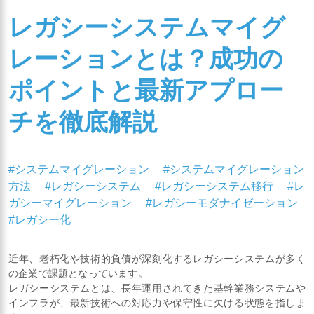
レガシーシステムマイグ
レーションとは？成功の
ポイントと最新アプロー
チを徹底解説
#システムマイグレーション
#システムマイグレーション
方法
#レガシーシステム
#レガシーシステム移行
#レ
ガシーマイグレーション
#レガシーモダナイゼーション
#レガシー化
近年、老朽化や技術的負債が深刻化するレガシーシステムが多く
の企業で課題となっています。
レガシーシステムとは、長年運用されてきた基幹業務システムや
インフラが、最新技術への対応力や保守性に欠ける状態を指しま