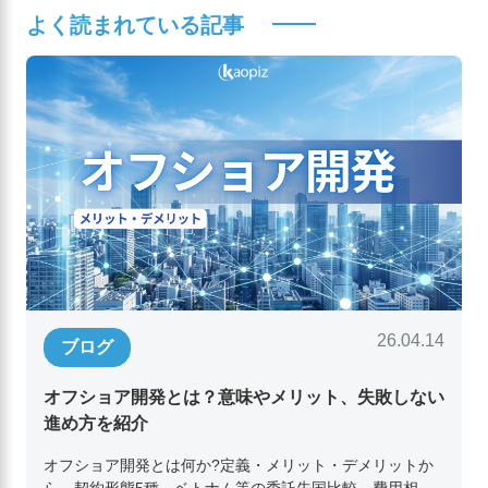
よく読まれている記事
26.04.14
ブログ
オフショア開発とは？意味やメリット、失敗しない
進め方を紹介
オフショア開発とは何か?定義・メリット・デメリットか
ら、契約形態5種、ベトナム等の委託先国比較、費用相