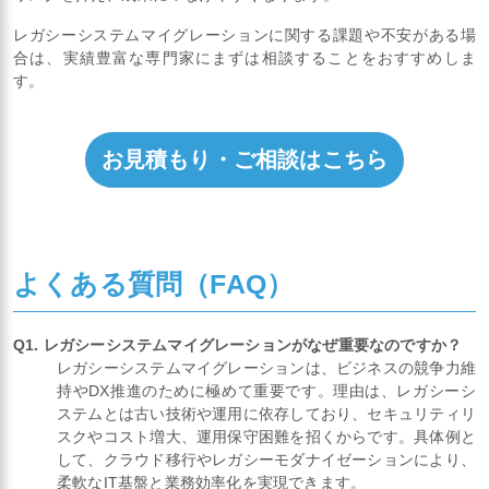
レガシーシステムマイグレーションに関する課題や不安がある場
合は、実績豊富な専門家にまずは相談することをおすすめしま
す。
お見積もり・ご相談はこちら
よくある質問（FAQ）
Q1. レガシーシステムマイグレーションがなぜ重要なのですか？
レガシーシステムマイグレーションは、ビジネスの競争力維
持やDX推進のために極めて重要です。理由は、レガシーシ
ステムとは古い技術や運用に依存しており、セキュリティリ
スクやコスト増大、運用保守困難を招くからです。具体例と
して、クラウド移行やレガシーモダナイゼーションにより、
柔軟なIT基盤と業務効率化を実現できます。