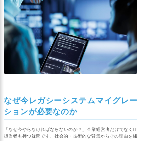
なぜ今レガシーシステムマイグレー
ションが必要なのか
「なぜ今やらなければならないのか？」企業経営者だけでなくIT
担当者も持つ疑問です。社会的・技術的な背景からその理由を紐