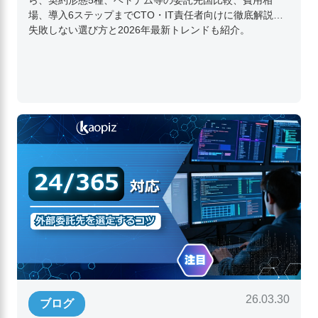
場、導入6ステップまでCTO・IT責任者向けに徹底解説。
失敗しない選び方と2026年最新トレンドも紹介。
26.03.30
ブログ