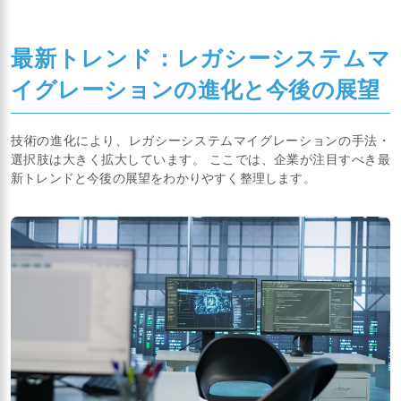
最新トレンド：レガシーシステムマ
イグレーションの進化と今後の展望
技術の進化により、レガシーシステムマイグレーションの手法・
選択肢は大きく拡大しています。 ここでは、企業が注目すべき最
新トレンドと今後の展望をわかりやすく整理します。