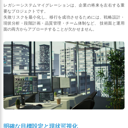
レガシーシステムマイグレーションは、企業の将来を左右する重
要なプロジェクトです。
失敗リスクを最小化し、移行を成功させるためには、戦略設計・
現状分析・段階計画・品質管理・チーム体制など、 技術面と運用
面の両方からアプローチすることが欠かせません。
明確な目標設定と現状可視化