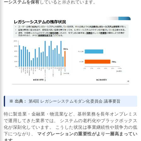
ーシステムを保有
していると示されています。
※ 出典：
第4回 レガシーシステムモダン化委員会 議事要旨
特に製造業・金融業・物流業など、基幹業務を長年オンプレミス
で運用してきた業界では、 システムの老朽化やブラックボックス
化が深刻化しています。 こうした状況は事業継続性や競争力の低
下につながり、
マイグレーションの重要性がより一層高まってい
ます。