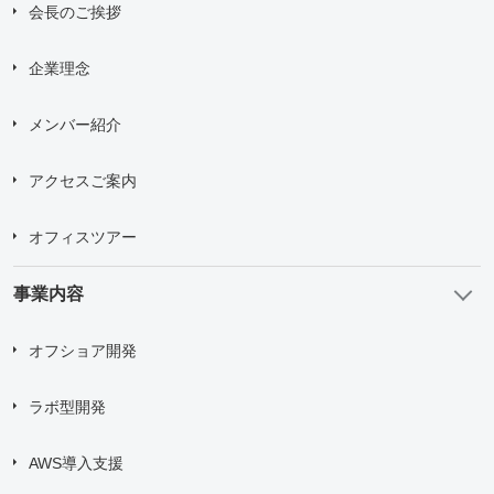
会長のご挨拶
企業理念
メンバー紹介
アクセスご案内
オフィスツアー
事業内容
オフショア開発
ラボ型開発
AWS導入支援