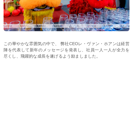
この華やかな雰囲気の中で、 弊社CEOレ・ヴァン・ホアンは経営
陣を代表して新年のメッセージを発表し、社員一人一人が全力を
尽くし、飛躍的な成長を遂げるよう励ましました。