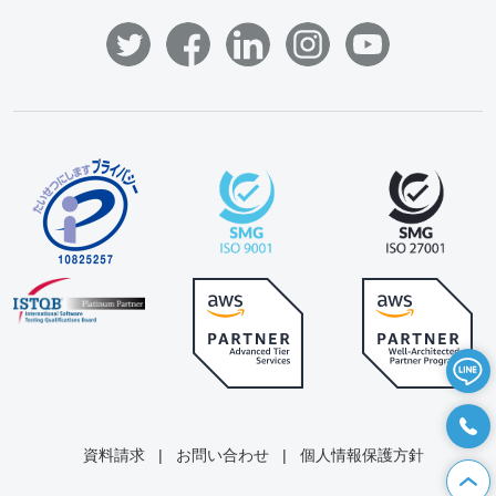
資料請求
|
お問い合わせ
|
個人情報保護方針