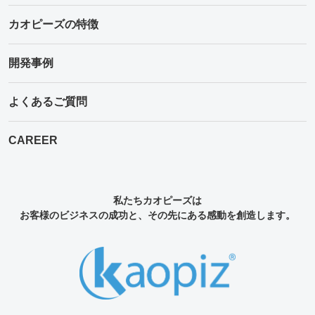
カオピーズの特徴
開発事例
よくあるご質問
CAREER
私たちカオピーズは
お客様のビジネスの成功と、その先にある感動を創造します。