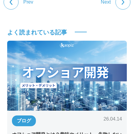
Prev
Next
よく読まれている記事
26.04.14
ブログ