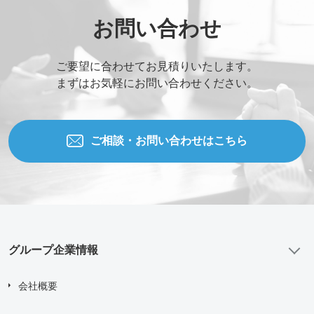
お問い合わせ
ご要望に合わせてお見積りいたします。
まずはお気軽にお問い合わせください。
ご相談・お問い合わせはこちら
グループ企業情報
会社概要