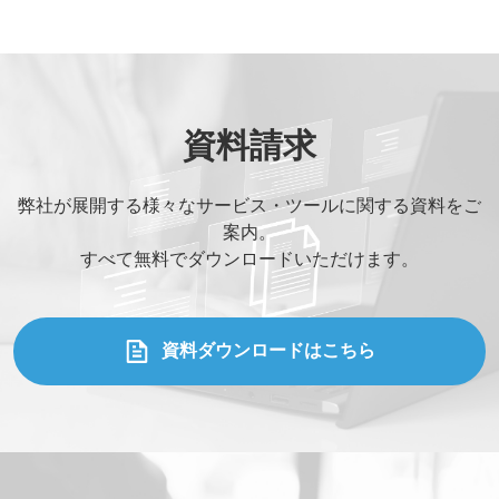
資料請求
弊社が展開する様々なサービス・ツールに関する資料をご
案内。
すべて無料でダウンロードいただけます。
資料ダウンロードはこちら