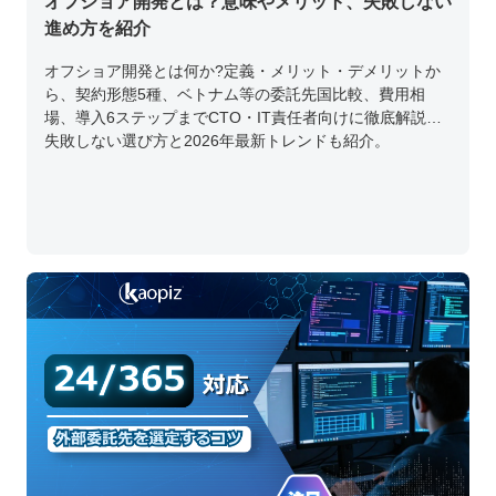
オフショア開発とは？意味やメリット、失敗しない
進め方を紹介
オフショア開発とは何か?定義・メリット・デメリットか
ら、契約形態5種、ベトナム等の委託先国比較、費用相
場、導入6ステップまでCTO・IT責任者向けに徹底解説。
失敗しない選び方と2026年最新トレンドも紹介。