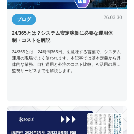
26.03.30
ブログ
24/365とは？システム安定稼働に必要な運用体
制・コストを解説
24/365とは「24時間365日」を意味する言葉で、システム
運用の現場でよく使われます。本記事では基本定義から具
体的な業務、自社運用と外注のコスト比較、AI活用の最新
監視サービスまでを解説します。