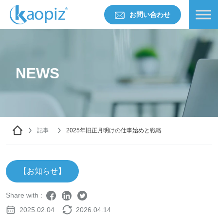
お問い合わせ
NEWS
記事
2025年旧正月明けの仕事始めと戦略
【お知らせ】
Share with :
2025.02.04
2026.04.14