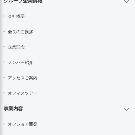
グループ企業情報
会社概要
会長のご挨拶
企業理念
メンバー紹介
アクセスご案内
オフィスツアー
事業内容
オフショア開発