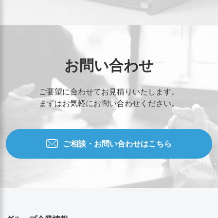
お問い合わせ
ご要望に合わせてお見積りいたします。
まずはお気軽にお問い合わせください。
ご相談・お問い合わせはこちら