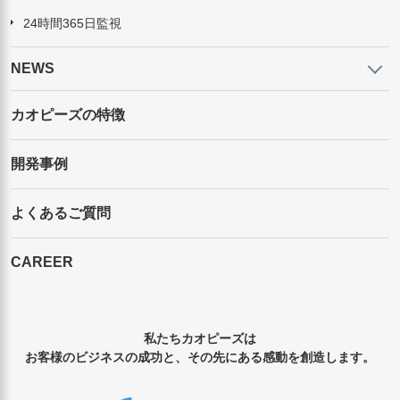
24時間365日監視
NEWS
カオピーズの特徴
開発事例
よくあるご質問
CAREER
私たちカオピーズは
お客様のビジネスの成功と、その先にある感動を創造します。