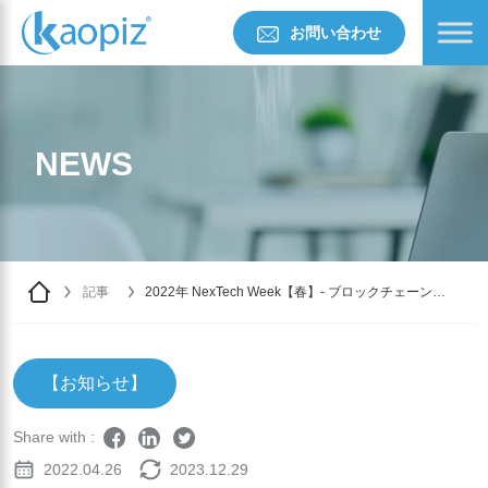
お問い合わせ
NEWS
記事
2022年 NexTech Week【春】- ブロックチェーン
EXPOに出展します！
【お知らせ】
Share with :
2022.04.26
2023.12.29