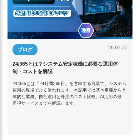
26.03.30
ブログ
24/365とは？システム安定稼働に必要な運用体
制・コストを解説
24/365とは「24時間365日」を意味する言葉で、システム
運用の現場でよく使われます。本記事では基本定義から具
体的な業務、自社運用と外注のコスト比較、AI活用の最新
監視サービスまでを解説します。