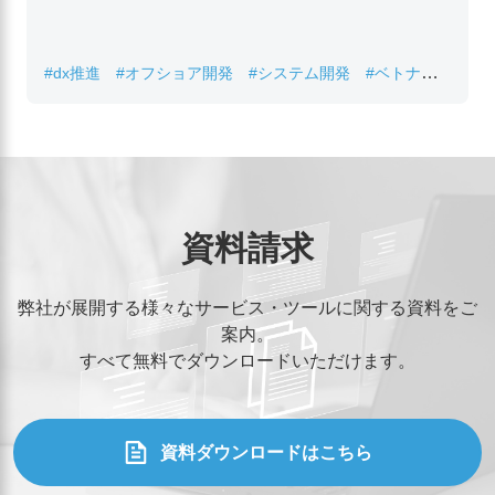
#dx推進
#オフショア開発
#システム開発
#ベトナムIT
#レガシーシステム刷新
資料請求
弊社が展開する様々なサービス・ツールに関する資料をご
案内。
すべて無料でダウンロードいただけます。
資料ダウンロードはこちら