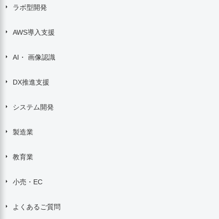
ラボ型開発
AWS導入支援
AI・ 画像認識
DX推進支援
システム開発
製造業
教育業
小売・EC
よくあるご質問