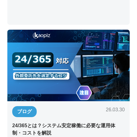
26.03.30
ブログ
24/365とは？システム安定稼働に必要な運用体
制・コストを解説