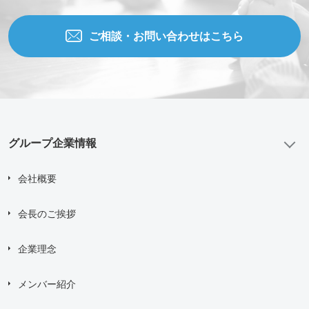
ご相談・お問い合わせはこちら
グループ企業情報
会社概要
会長のご挨拶
企業理念
メンバー紹介