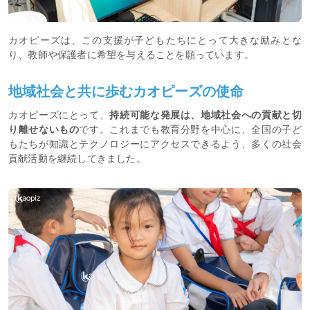
カオピーズは、この支援が子どもたちにとって大きな励みとな
り、教師や保護者に希望を与えることを願っています。
地域社会と共に歩むカオピーズの使命
カオピーズにとって、
持続可能な発展は、地域社会への貢献と切
り離せないもの
です。これまでも教育分野を中心に、全国の子ど
もたちが知識とテクノロジーにアクセスできるよう、多くの社会
貢献活動を継続してきました。