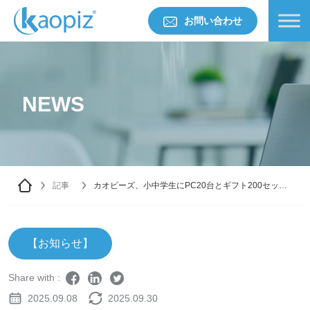
お問い合わせ
NEWS
記事
カオピーズ、小中学生にPC20台とギフト200セット
を寄贈
【お知らせ】
Share with :
2025.09.08
2025.09.30