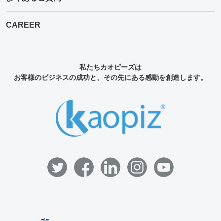
CAREER
私たちカオピーズは
お客様のビジネスの成功と、その先にある感動を創造します。