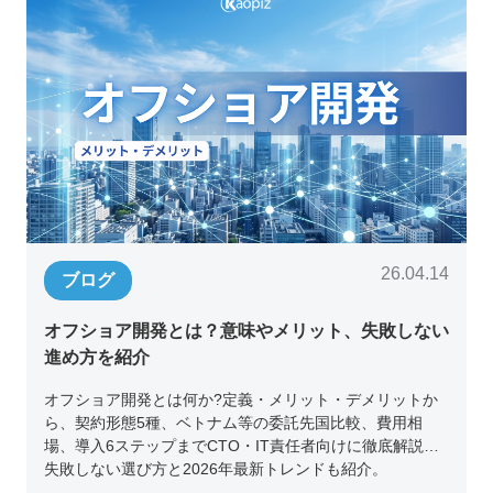
26.04.14
ブログ
オフショア開発とは？意味やメリット、失敗しない
進め方を紹介
オフショア開発とは何か?定義・メリット・デメリットか
ら、契約形態5種、ベトナム等の委託先国比較、費用相
場、導入6ステップまでCTO・IT責任者向けに徹底解説。
失敗しない選び方と2026年最新トレンドも紹介。