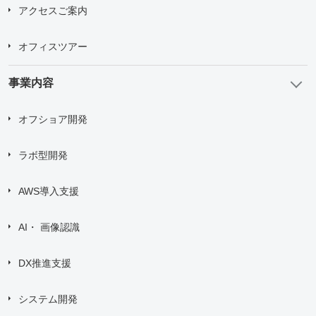
アクセスご案内
オフィスツアー
事業内容
オフショア開発
ラボ型開発
AWS導入支援
AI・ 画像認識
DX推進支援
システム開発