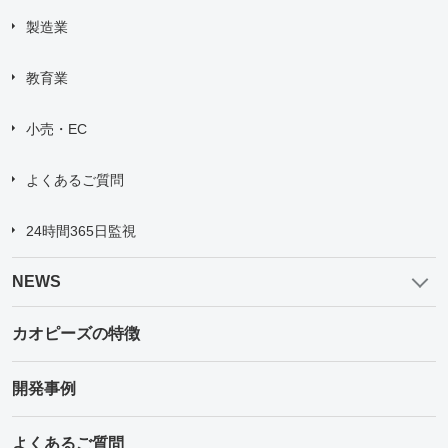
製造業
教育業
小売・EC
よくあるご質問
24時間365日監視
NEWS
カオピーズの特徴
開発事例
よくあるご質問