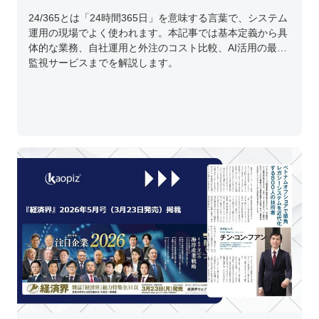
24/365とは「24時間365日」を意味する言葉で、システム
運用の現場でよく使われます。本記事では基本定義から具
体的な業務、自社運用と外注のコスト比較、AI活用の最新
監視サービスまでを解説します。