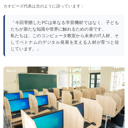
カオピーズ代表は次のように語っています：
「今回寄贈したPCは単なる学習機材ではなく、子ども
たちが新たな知識や世界に触れるための扉です。
私たちは、このコンピュータ教室から未来のIT人材、そ
してベトナムのデジタル発展を支える人材が育つと信
じています。」