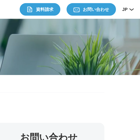
資料請求
お問い合わせ
JP
お問い合わせ