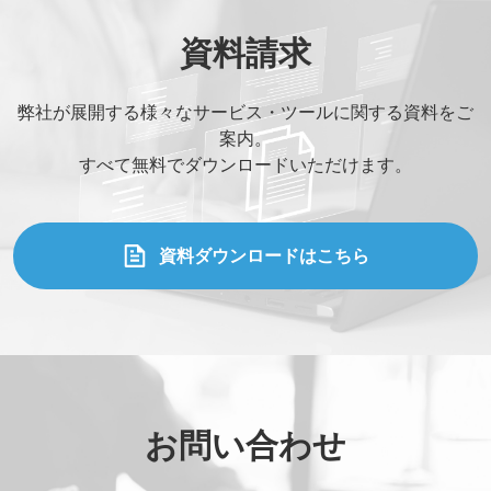
資料請求
弊社が展開する様々なサービス・ツールに関する資料をご
案内。
すべて無料でダウンロードいただけます。
資料ダウンロードはこちら
お問い合わせ