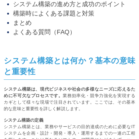
システム構築の進め方と成功のポイント
構築時によくある課題と対策
まとめ
よくある質問（FAQ）
システム構築とは何か？基本の意味
と重要性
システム構築は、現代ビジネスや社会の多様なニーズに応えるた
めに不可欠なプロセスです。
業務効率化・競争力強化を実現する
カギとして様々な現場で注目されています。ここでは、その基本
的な意味と重要性を詳しく解説します。
システム構築の定義
システム構築とは、業務やサービスの目的達成のために必要なIT
システムを企画・設計・開発・導入・運用するまでの一連の工程