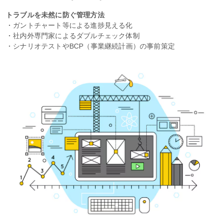
トラブルを未然に防ぐ管理方法
・ガントチャート等による進捗見える化
・社内外専門家によるダブルチェック体制
・シナリオテストやBCP（事業継続計画）の事前策定