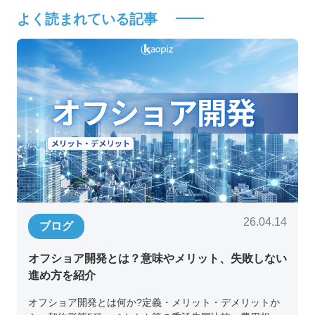
よく読まれている記事
26.04.14
ブログ
オフショア開発とは？意味やメリット、失敗しない
進め方を紹介
オフショア開発とは何か?定義・メリット・デメリットか