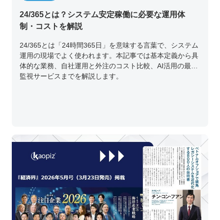
24/365とは？システム安定稼働に必要な運用体
制・コストを解説
24/365とは「24時間365日」を意味する言葉で、システム
運用の現場でよく使われます。本記事では基本定義から具
体的な業務、自社運用と外注のコスト比較、AI活用の最新
監視サービスまでを解説します。