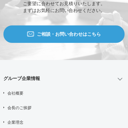
ご要望に合わせてお見積りいたします。
まずはお気軽にお問い合わせください。
ご相談・お問い合わせはこちら
グループ企業情報
会社概要
会長のご挨拶
企業理念