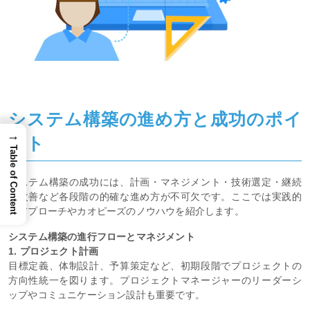
システム構築の進め方と成功のポイ
→
ント
Table of Content
システム構築の成功には、計画・マネジメント・技術選定・継続
的改善など各段階の的確な進め方が不可欠です。ここでは実践的
なアプローチやカオピーズのノウハウを紹介します。
システム構築の進行フローとマネジメント
1. プロジェクト計画
目標定義、体制設計、予算策定など、初期段階でプロジェクトの
方向性統一を図ります。プロジェクトマネージャーのリーダーシ
ップやコミュニケーション設計も重要です。