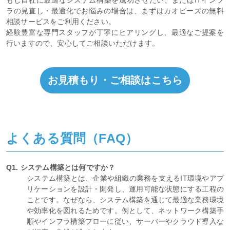
ラの見直し・最適化でお悩みの場合は、まずはカオピーズの無料
相談サービスをご利用ください。
経験豊富な専門スタッフが丁寧にヒアリングし、最適なご提案を
行いますので、安心してご相談いただけます。
お見積もり・ご相談はこちら
よくある質問（FAQ）
Q1. システム構築とは何ですか？
システム構築とは、企業や組織の業務を支えるIT環境やアプ
リケーションを設計・開発し、運用可能な状態にする工程の
ことです。なぜなら、システム構築を通じて最適な業務環境
や効率化を図れるためです。例として、ネットワーク構築手
順やインフラ構築フローに従い、サーバーやクラウド導入な