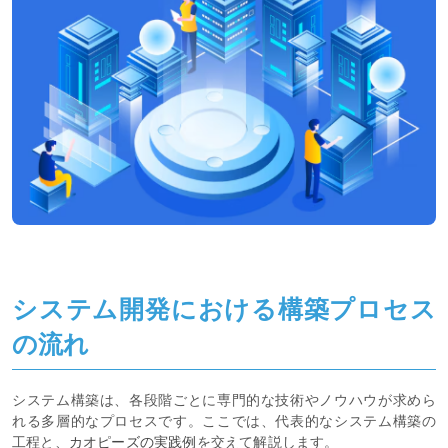
システム開発における構築プロセス
の流れ
システム構築は、各段階ごとに専門的な技術やノウハウが求めら
れる多層的なプロセスです。ここでは、代表的なシステム構築の
工程と、
カオピーズの実践例
を交えて解説します。