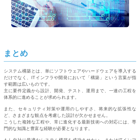
まとめ
システム構築とは、単にソフトウェアやハードウェアを導入する
だけでなく、ITインフラや開発において「構築」という言葉が指
す範囲は広いものです。
主に要件定義から設計、開発、テスト、運用まで、一連の工程を
体系的に進めることが求められます。
また、セキュリティ対策や運用のしやすさ、将来的な拡張性な
ど、さまざまな観点を考慮した設計が欠かせません。
こうした複雑な工程や、常に進化する最新技術への対応には、専
門的な知識と豊富な経験が必要となります。
もし自社に最適なシステム構築を成功させたい、またはITインフ