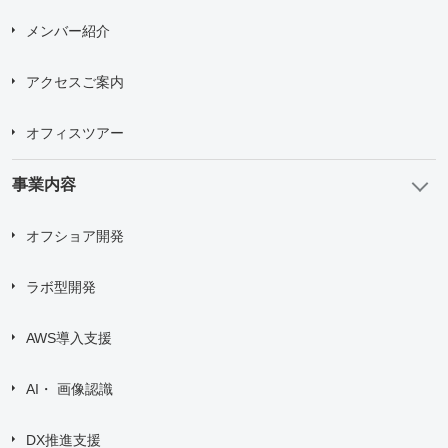
メンバー紹介
アクセスご案内
オフィスツアー
事業内容
オフショア開発
ラボ型開発
AWS導入支援
AI・ 画像認識
DX推進支援