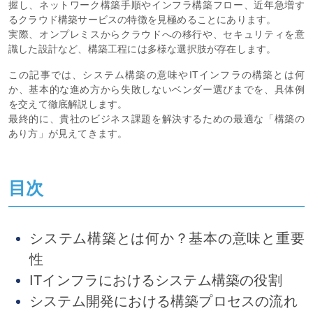
握し、ネットワーク構築手順やインフラ構築フロー、近年急増す
るクラウド構築サービスの特徴を見極めることにあります。
実際、オンプレミスからクラウドへの移行や、セキュリティを意
識した設計など、構築工程には多様な選択肢が存在します。
この記事では、システム構築の意味やITインフラの構築とは何
か、基本的な進め方から失敗しないベンダー選びまでを、具体例
を交えて徹底解説します。
最終的に、貴社のビジネス課題を解決するための最適な「構築の
あり方」が見えてきます。
目次
システム構築とは何か？基本の意味と重要
性
ITインフラにおけるシステム構築の役割
システム開発における構築プロセスの流れ