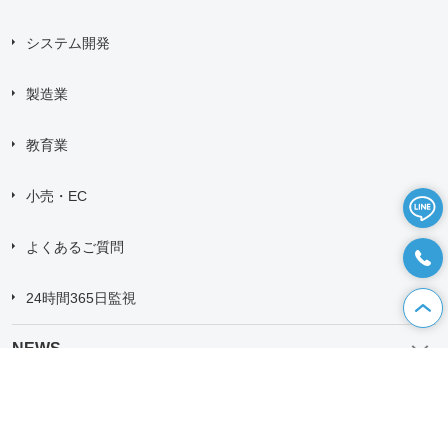
システム開発
製造業
教育業
小売・EC
よくあるご質問
24時間365日監視
NEWS
カオピーズの特徴