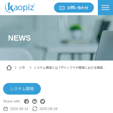
お問い合わせ
NEWS
記事
システム構築とは？ITインフラや開発における構築の
意味と進め方
システム開発
Share with :
2025.08.14
2025.08.28