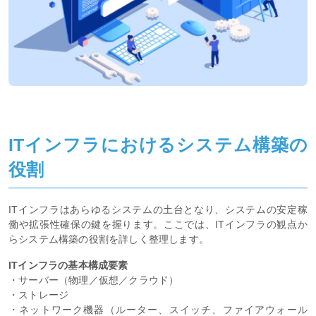
ITインフラにおけるシステム構築の
役割
ITインフラはあらゆるシステムの土台となり、システムの安定稼
働や拡張性確保の鍵を握ります。ここでは、ITインフラの観点か
らシステム構築の役割を詳しく整理します。
ITインフラの基本構成要素
・サーバー（物理／仮想／クラウド）
・ストレージ
・ネットワーク機器（ルーター、スイッチ、ファイアウォール