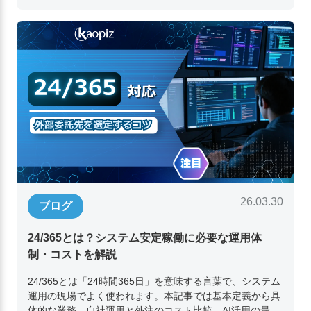
26.03.30
ブログ
24/365とは？システム安定稼働に必要な運用体
制・コストを解説
24/365とは「24時間365日」を意味する言葉で、システム
運用の現場でよく使われます。本記事では基本定義から具
体的な業務、自社運用と外注のコスト比較、AI活用の最新