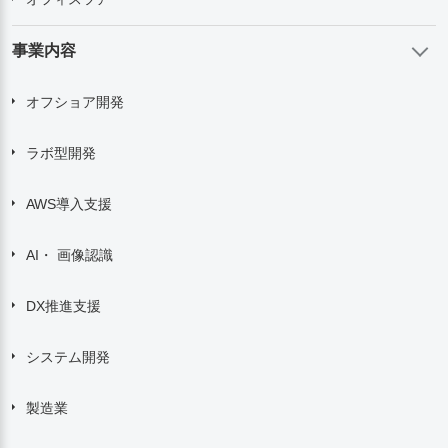
事業内容
オフショア開発
ラボ型開発
AWS導入支援
AI・ 画像認識
DX推進支援
システム開発
製造業