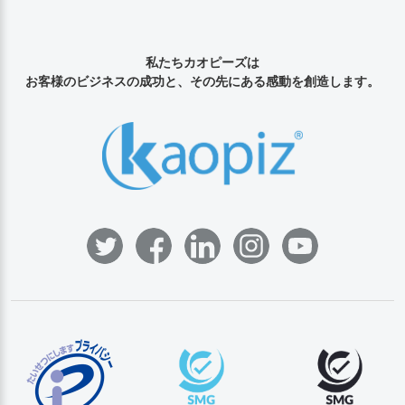
私たちカオピーズは
お客様のビジネスの成功と、その先にある感動を創造します。