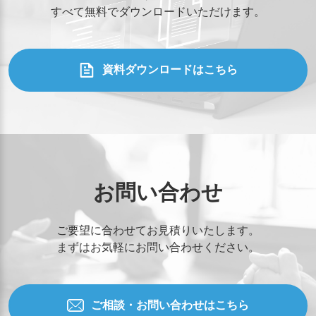
すべて無料でダウンロードいただけます。
資料ダウンロードはこちら
お問い合わせ
ご要望に合わせてお見積りいたします。
まずはお気軽にお問い合わせください。
ご相談・お問い合わせはこちら