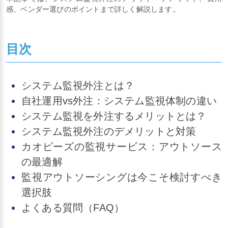
感、ベンダー選びのポイントまで詳しく解説します。
目次
システム監視外注とは？
自社運用vs外注：システム監視体制の違い
システム監視を外注するメリットとは？
システム監視外注のデメリットと対策
カオピーズの監視サービス：アウトソース
の最適解
監視アウトソーシングは今こそ検討すべき
選択肢
よくある質問（FAQ）