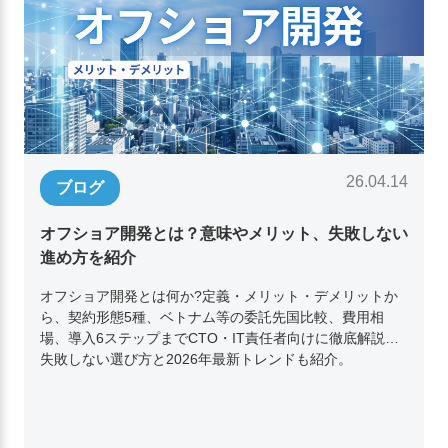
26.04.14
ブログ
オフショア開発とは？意味やメリット、失敗しない
進め方を紹介
オフショア開発とは何か?定義・メリット・デメリットか
ら、契約形態5種、ベトナム等の委託先国比較、費用相
場、導入6ステップまでCTO・IT責任者向けに徹底解説。
失敗しない選び方と2026年最新トレンドも紹介。