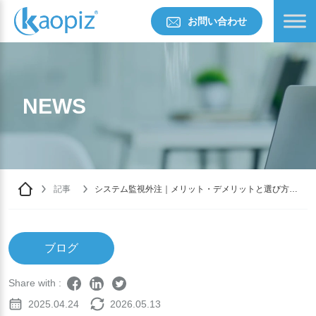
お問い合わせ
NEWS
記事
システム監視外注｜メリット・デメリットと選び方
【完全ガイド】
ブログ
Share with :
2025.04.24
2026.05.13