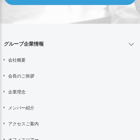
グループ企業情報
会社概要
会長のご挨拶
企業理念
メンバー紹介
アクセスご案内
オフィスツアー