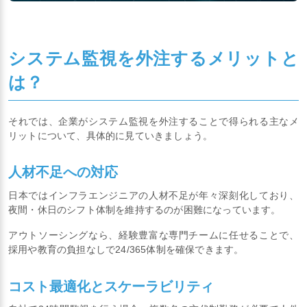
システム監視を外注するメリットと
は？
それでは、企業がシステム監視を外注することで得られる主なメ
リットについて、具体的に見ていきましょう。
人材不足への対応
日本ではインフラエンジニアの人材不足が年々深刻化しており、
夜間・休日のシフト体制を維持するのが困難になっています。
アウトソーシングなら、経験豊富な専門チームに任せることで、
採用や教育の負担なしで24/365体制を確保できます。
コスト最適化とスケーラビリティ