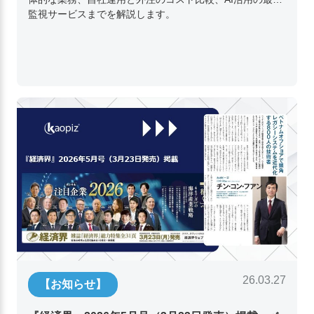
監視サービスまでを解説します。
26.03.27
【お知らせ】