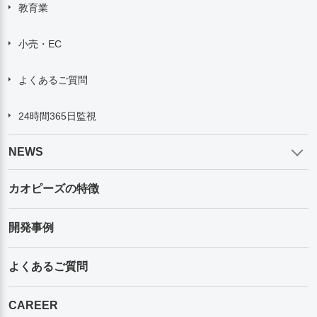
教育業
小売・EC
よくあるご質問
24時間365日監視
NEWS
カオピーズの特徴
開発事例
よくあるご質問
CAREER