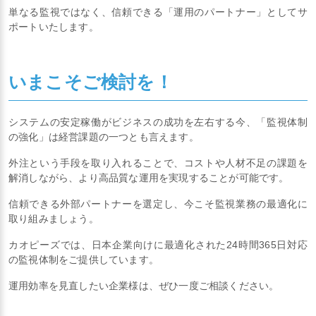
単なる監視ではなく、信頼できる「運用のパートナー」としてサ
ポートいたします。
いまこそご検討を！
システムの安定稼働がビジネスの成功を左右する今、「監視体制
の強化」は経営課題の一つとも言えます。
外注という手段を取り入れることで、コストや人材不足の課題を
解消しながら、より高品質な運用を実現することが可能です。
信頼できる外部パートナーを選定し、今こそ監視業務の最適化に
取り組みましょう。
カオピーズでは、日本企業向けに最適化された24時間365日対応
の監視体制をご提供しています。
運用効率を見直したい企業様は、ぜひ一度ご相談ください。