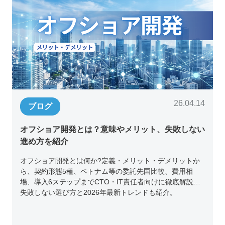
26.04.14
ブログ
オフショア開発とは？意味やメリット、失敗しない
進め方を紹介
オフショア開発とは何か?定義・メリット・デメリットか
ら、契約形態5種、ベトナム等の委託先国比較、費用相
場、導入6ステップまでCTO・IT責任者向けに徹底解説。
失敗しない選び方と2026年最新トレンドも紹介。