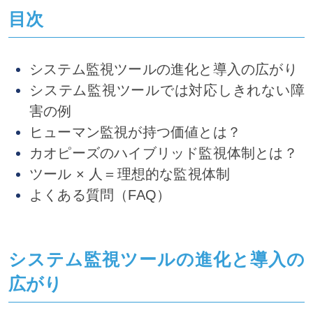
目次
システム監視ツールの進化と導入の広がり
システム監視ツールでは対応しきれない障
害の例
ヒューマン監視が持つ価値とは？
カオピーズのハイブリッド監視体制とは？
ツール × 人＝理想的な監視体制
よくある質問（FAQ）
システム監視ツールの進化と導入の
広がり