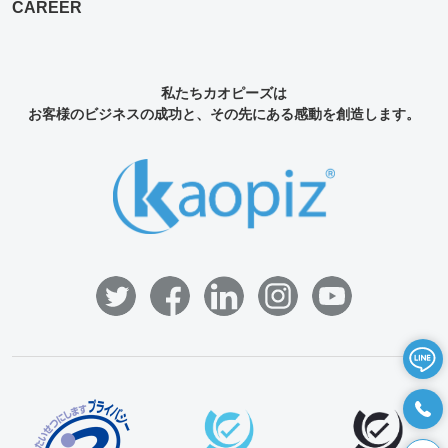
CAREER
私たちカオピーズは
お客様のビジネスの成功と、その先にある感動を創造します。