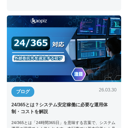
26.03.30
ブログ
24/365とは？システム安定稼働に必要な運用体
制・コストを解説
24/365とは「24時間365日」を意味する言葉で、システム