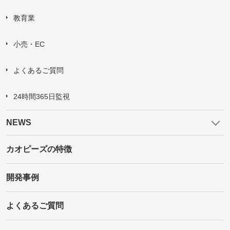
教育業
小売・EC
よくあるご質問
24時間365日監視
NEWS
カオピーズの特徴
開発事例
よくあるご質問