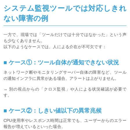
システム監視ツールでは対応しきれ
ない障害の例
一方で、現場では「ツールだけでは十分ではなかった」という声
も少なくありません。
以下のようなケースでは、人による介在が不可欠です：
■ ケース①：ツール自体が通知できない状況
ネットワーク断やモニタリングサーバー自体の障害など、ツール
の通知インフラに異常がある場合、アラートは上がりません。
→ 別の視点からの「クロス監視」や人による状況確認が必要で
す。
■ ケース②：しきい値以下の異常兆候
CPU使用率やレスポンス時間は正常でも、ユーザーからのエラー
報告が増えているといった場合。