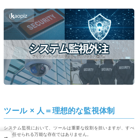
ツール × 人＝理想的な監視体制
システム監視において、ツールは重要な役割を担いますが、すべ
てを任せられる万能な存在ではありません。
→