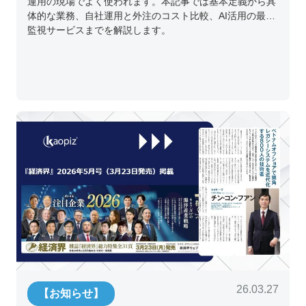
運用の現場でよく使われます。本記事では基本定義から具
体的な業務、自社運用と外注のコスト比較、AI活用の最新
監視サービスまでを解説します。
26.03.27
【お知らせ】