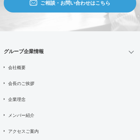
ご相談・お問い合わせはこちら
グループ企業情報
会社概要
会長のご挨拶
企業理念
メンバー紹介
アクセスご案内