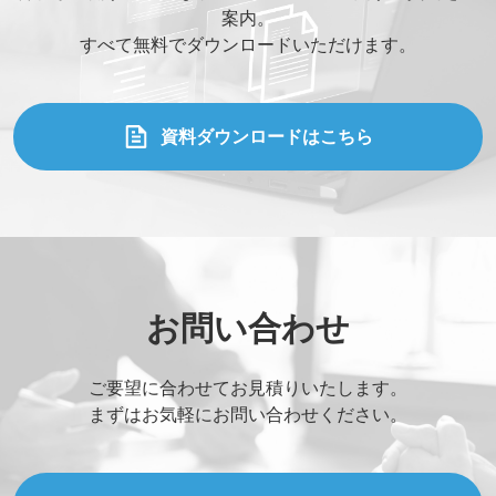
案内。
すべて無料でダウンロードいただけます。
資料ダウンロードはこちら
お問い合わせ
ご要望に合わせてお見積りいたします。
まずはお気軽にお問い合わせください。