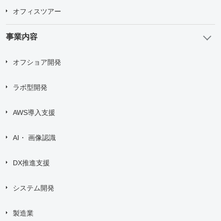
オフィスツアー
事業内容
オフショア開発
ラボ型開発
AWS導入支援
AI・ 画像認識
DX推進支援
システム開発
製造業