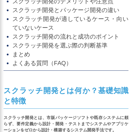
スクラッチ開発のデメリットや注意点
スクラッチ開発とパッケージ開発の違い
スクラッチ開発が適しているケース・向い
ていないケース
スクラッチ開発の流れと成功のポイント
スクラッチ開発を選ぶ際の判断基準
まとめ
よくある質問（FAQ）
スクラッチ開発とは何か？基礎知識
と特徴
スクラッチ開発とは、市販パッケージソフトや既存システムに頼
らず、要件定義から設計・開発・テストまでシステムやアプリケ
ーションをゼロから設計・構築するシステム開発手法です。