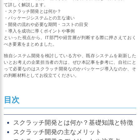
て詳しく解説します。
・スクラッチ開発とは何か？
・パッケージシステムとの主な違い
・開発の流れや必要な期間・コストの目安
・導入を成功に導くポイントや事例
といった視点から、IT部門や経営層が判断する際に押さえておく
べき要素をまとめました。
独自システム開発を検討している方や、既存システムを刷新した
いとお考えの企業担当者の方は、ぜひ本記事を参考に、自社にと
って必要なのはスクラッチ開発なのかパッケージ導入なのか、そ
の判断材料としてお役立てください。
目次
スクラッチ開発とは何か？基礎知識と特徴
スクラッチ開発の主なメリット