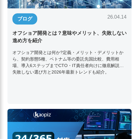
26.04.14
ブログ
オフショア開発とは？意味やメリット、失敗しない
進め方を紹介
オフショア開発とは何か?定義・メリット・デメリットか
ら、契約形態5種、ベトナム等の委託先国比較、費用相
場、導入6ステップまでCTO・IT責任者向けに徹底解説。
失敗しない選び方と2026年最新トレンドも紹介。