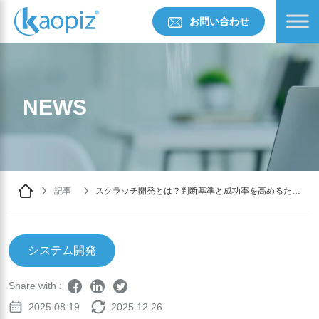
お問い合わせ
NEWS
記事
スクラッチ開発とは？判断基準と成功率を高めるため
の流れ解説
システム開発
Share with :
2025.08.19
2025.12.26