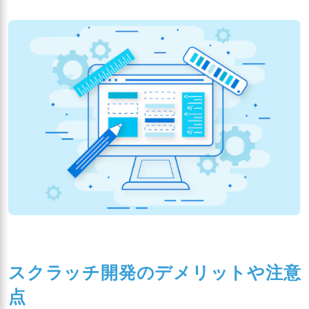
スクラッチ開発のデメリットや注意
点