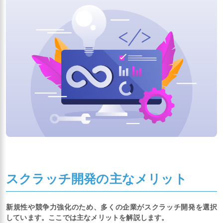
スクラッチ開発の主なメリット
新規性や競争力強化のため、多くの企業がスクラッチ開発を選択
しています。ここでは主なメリットを解説します。