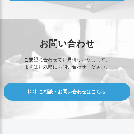
お問い合わせ
ご要望に合わせてお見積りいたします。
まずはお気軽にお問い合わせください。
ご相談・お問い合わせはこちら