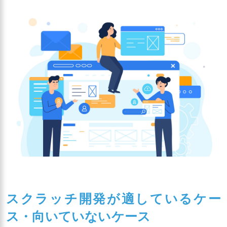
スクラッチ開発が適しているケー
ス・向いていないケース