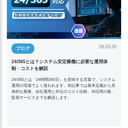
26.03.30
ブログ
24/365とは？システム安定稼働に必要な運用体
制・コストを解説
24/365とは「24時間365日」を意味する言葉で、システム
運用の現場でよく使われます。本記事では基本定義から具
体的な業務、自社運用と外注のコスト比較、AI活用の最新
監視サービスまでを解説します。