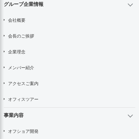
グループ企業情報
会社概要
会長のご挨拶
企業理念
メンバー紹介
アクセスご案内
オフィスツアー
事業内容
オフショア開発