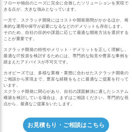
フローや独自のニーズに完全に合致したソリューションを実現で
きる点が、大きな強みとなっています。
一方で、スクラッチ開発にはコストや開発期間がかかるほか、将
来的な運用や保守が必要になるなどのデメリットも存在します。
そのため、自社の目的や課題に応じて最適な開発方法を選択する
ことが重要です。
スクラッチ開発の特性やメリット・デメリットを正しく理解し、
最適なIT投資を検討するためには、専門的な知見や豊富な事例を
踏まえたアドバイスが不可欠です。
カオピーズでは、多様な業種・業態に合わせたスクラッチ開発の
ご相談から実現まで、豊富な経験をもとに最適なご提案を行って
います。
スクラッチ開発に関心があり、自社の課題解決に適したシステム
構築を検討している場合は、まずはご相談ください。専門的な視
点から、最適なご提案をいたします。
お見積もり・ご相談はこちら