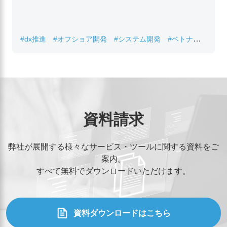
#dx推進
#オフショア開発
#システム開発
#ベトナムIT
#レガシーシステム刷新
資料請求
弊社が展開する様々なサービス・ツールに関する資料をご
案内。
すべて無料でダウンロードいただけます。
資料ダウンロードはこちら