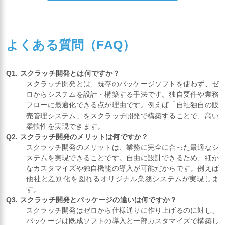
よくある質問（FAQ）
Q1. スクラッチ開発とは何ですか？
スクラッチ開発とは、既存のパッケージソフトを使わず、ゼ
ロからシステムを設計・構築する手法です。独自要件や業務
フローに最適化できる点が理由です。例えば「自社独自の販
売管理システム」をスクラッチ開発で構築することで、高い
柔軟性を実現できます。
Q2. スクラッチ開発のメリットは何ですか？
スクラッチ開発のメリットは、業務に完全に合った最適なシ
ステムを実現できることです。自由に設計できるため、細か
なカスタマイズや独自機能の導入が可能だからです。例えば
他社と差別化を図れるオリジナル業務システムが実現しま
す。
Q3. スクラッチ開発とパッケージの違いは何ですか？
スクラッチ開発はゼロから仕様通りに作り上げるのに対し、
パッケージは既成ソフトの導入と一部カスタマイズで構築し