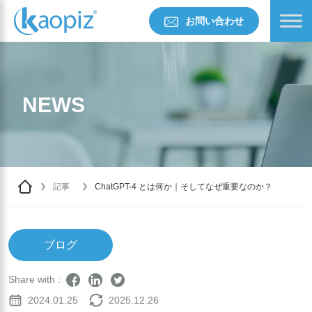
お問い合わせ
NEWS
記事
ChatGPT-4 とは何か｜そしてなぜ重要なのか？
ブログ
Share with :
2024.01.25
2025.12.26