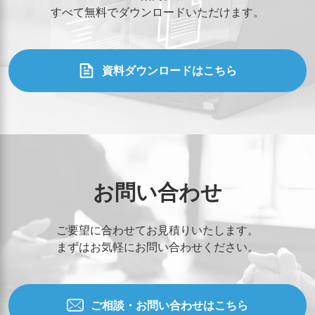
すべて無料でダウンロードいただけます。
資料ダウンロードはこちら
お問い合わせ
ご要望に合わせてお見積りいたします。
まずはお気軽にお問い合わせください。
ご相談・お問い合わせはこちら