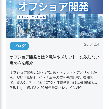
26.04.14
ブログ
オフショア開発とは？意味やメリット、失敗しない
進め方を紹介
オフショア開発とは何か?定義・メリット・デメリットか
ら、契約形態5種、ベトナム等の委託先国比較、費用相
場、導入6ステップまでCTO・IT責任者向けに徹底解説。
失敗しない選び方と2026年最新トレンドも紹介。