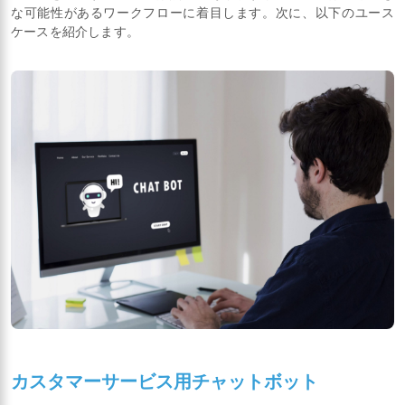
な可能性があるワークフローに着目します。次に、以下のユース
ケースを紹介します。
カスタマーサービス用チャットボット