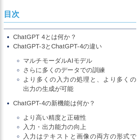
目次
ChatGPT 4とは何か？
ChatGPT-3とChatGPT-4の違い
マルチモーダルAIモデル
さらに多くのデータでの訓練
より多くの入力の処理と、より多くの
出力の生成が可能
ChatGPT-4の新機能は何か？
より高い精度と正確性
入力・出力能力の向上
入力はテキストと画像の両方の形式で