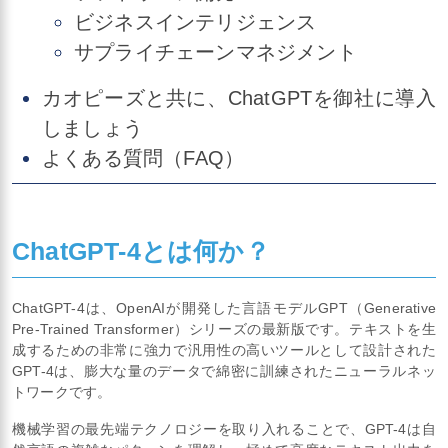
ビジネスインテリジェンス
サプライチェーンマネジメント
カオピーズと共に、ChatGPTを御社に導入
しましょう
よくある質問（FAQ）
ChatGPT-4とは何か？
ChatGPT-4は、OpenAIが開発した言語モデルGPT（Generative
Pre-Trained Transformer）シリーズの最新版です。テキストを生
成するための非常に強力で汎用性の高いツールとして設計された
GPT-4は、膨大な量のデータで綿密に訓練されたニューラルネッ
トワークです。
機械学習の最先端テクノロジーを取り入れることで、GPT-4は自