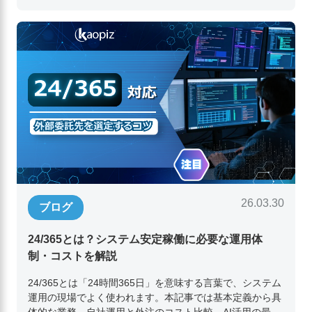
26.03.30
ブログ
24/365とは？システム安定稼働に必要な運用体
制・コストを解説
24/365とは「24時間365日」を意味する言葉で、システム
運用の現場でよく使われます。本記事では基本定義から具