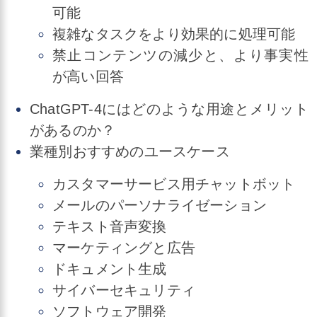
可能
複雑なタスクをより効果的に処理可能
禁止コンテンツの減少と、より事実性
が高い回答
ChatGPT-4にはどのような用途とメリット
があるのか？
業種別おすすめのユースケース
カスタマーサービス用チャットボット
メールのパーソナライゼーション
テキスト音声変換
マーケティングと広告
ドキュメント生成
サイバーセキュリティ
ソフトウェア開発