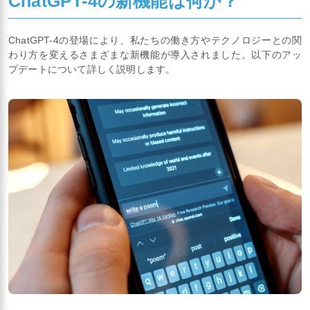
ChatGPT-4の新機能は何か？
ChatGPT-4の登場により、私たちの働き方やテクノロジーとの関
わり方を変えるさまざまな新機能が導入されました。以下のアッ
プデートについて詳しく説明します。