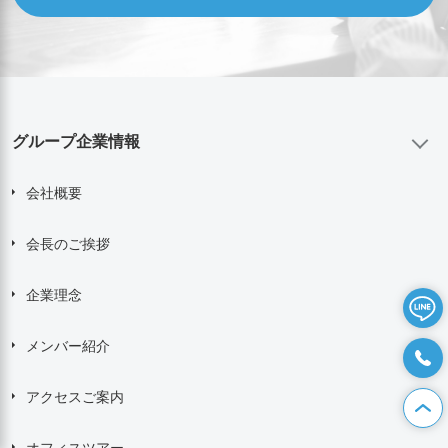
グループ企業情報
会社概要
会長のご挨拶
企業理念
メンバー紹介
アクセスご案内