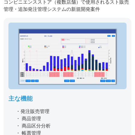
コンビニエンスストア（複数店舗）で使用されるスト販売
管理・追加発注管理システムの新規開発案件
主な機能
・発注販売管理
・ 商品管理
・ 商品区分分析
・ 帳票管理