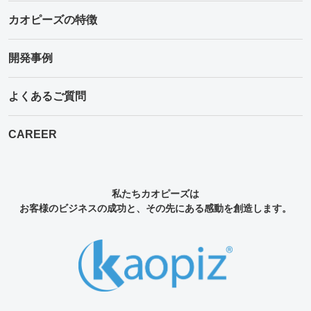
カオピーズの特徴
開発事例
よくあるご質問
CAREER
私たちカオピーズは
お客様のビジネスの成功と、その先にある感動を創造します。