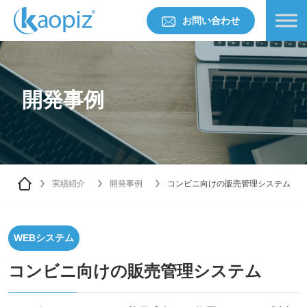
お問い合わせ
開発事例
実績紹介
開発事例
コンビニ向けの販売管理システム
WEBシステム
コンビニ向けの販売管理システム