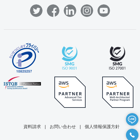
資料請求
|
お問い合わせ
|
個人情報保護方針