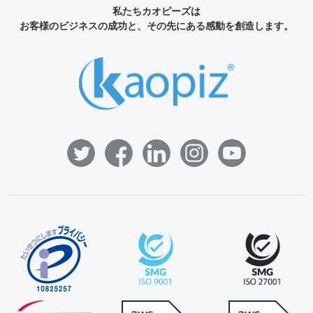
私たちカオピーズは
お客様のビジネスの成功と、その先にある感動を創造します。