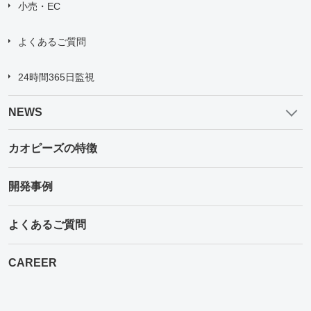
小売・EC
よくあるご質問
24時間365日監視
NEWS
カオピーズの特徴
開発事例
よくあるご質問
CAREER