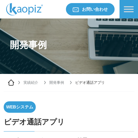
お問い合わせ
開発事例
実績紹介
開発事例
ビデオ通話アプリ
WEBシステム
ビデオ通話アプリ