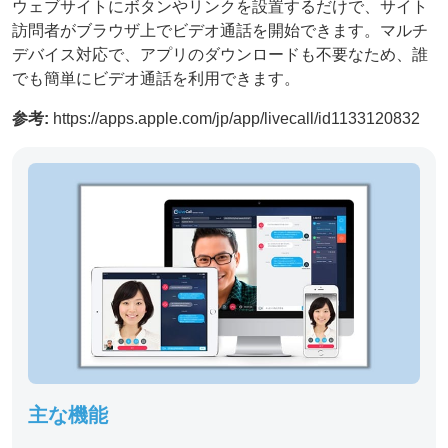
ウェブサイトにボタンやリンクを設置するだけで、サイト
訪問者がブラウザ上でビデオ通話を開始できます。マルチ
デバイス対応で、アプリのダウンロードも不要なため、誰
でも簡単にビデオ通話を利用できます。
参考:
https://apps.apple.com/jp/app/livecall/id1133120832
主な機能