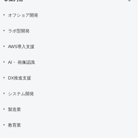
オフショア開発
ラボ型開発
AWS導入支援
AI・ 画像認識
DX推進支援
システム開発
製造業
教育業